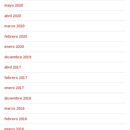
mayo 2020
abril 2020
marzo 2020
febrero 2020
enero 2020
diciembre 2019
abril 2017
febrero 2017
enero 2017
diciembre 2016
marzo 2016
febrero 2016
enero 2016