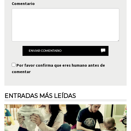
Comentario
ENVIAR COMENTARIO
Por favor confirma que eres humano antes de
comentar
ENTRADAS MÁS LEÍDAS