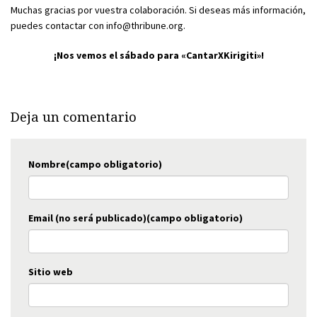
Muchas gracias por vuestra colaboración. Si deseas más información,
puedes contactar con info@thribune.org.
¡Nos vemos el sábado para «CantarXKirigiti»!
Deja un comentario
Nombre(campo obligatorio)
Email (no será publicado)(campo obligatorio)
Sitio web