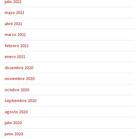
julio 2021
mayo 2021
abril 2021
marzo 2021
febrero 2021
enero 2021
diciembre 2020
noviembre 2020
octubre 2020
septiembre 2020
agosto 2020
julio 2020
junio 2020