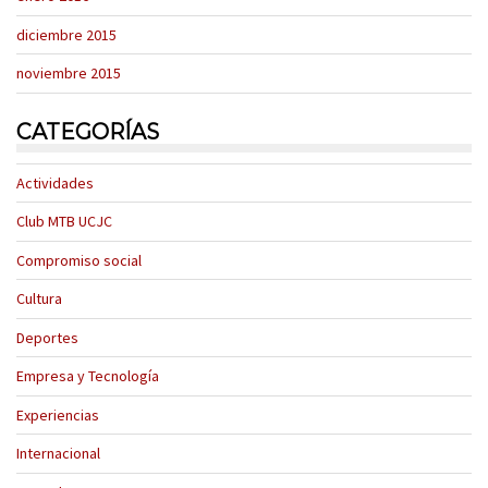
diciembre 2015
noviembre 2015
CATEGORÍAS
Actividades
Club MTB UCJC
Compromiso social
Cultura
Deportes
Empresa y Tecnología
Experiencias
Internacional