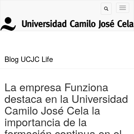
Blog UCJC Life
La empresa Funziona
destaca en la Universidad
Camilo José Cela la
importancia de la
formación continua en el