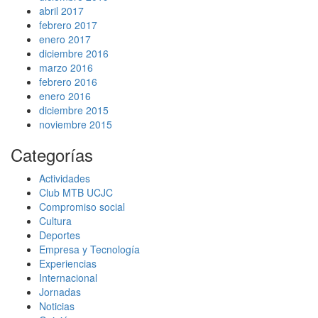
abril 2017
febrero 2017
enero 2017
diciembre 2016
marzo 2016
febrero 2016
enero 2016
diciembre 2015
noviembre 2015
Categorías
Actividades
Club MTB UCJC
Compromiso social
Cultura
Deportes
Empresa y Tecnología
Experiencias
Internacional
Jornadas
Noticias