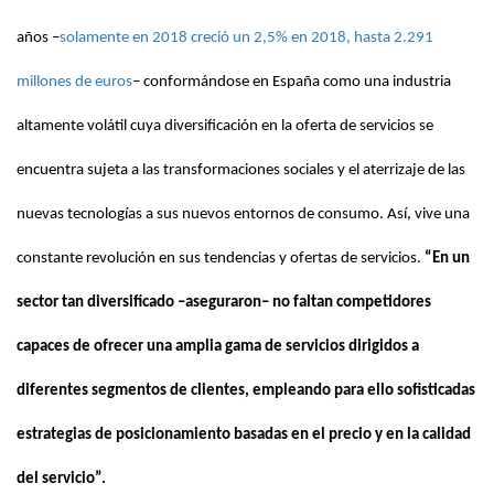
años –
solamente en 2018 creció un 2,5% en 2018, hasta 2.291
millones de euros
– conformándose en España como una industria
altamente volátil cuya diversificación en la oferta de servicios se
encuentra sujeta a las transformaciones sociales y el aterrizaje de las
nuevas tecnologías a sus nuevos entornos de consumo. Así, vive una
constante revolución en sus tendencias y ofertas de servicios.
“En un
sector tan diversificado –aseguraron– no faltan competidores
capaces de ofrecer una amplia gama de servicios dirigidos a
diferentes segmentos de clientes, empleando para ello sofisticadas
estrategias de posicionamiento basadas en el precio y en la calidad
del servicio”.