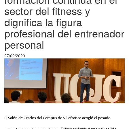
sector del fitness y
dignifica la figura
profesional del entrenador
personal
27/02/2020
El Salón de Grados del Campus de Villafranca acogió el pasado