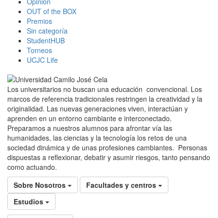
Opinión
OUT of the BOX
Premios
Sin categoría
StudentHUB
Torneos
UCJC Life
Los universitarios no buscan una educación convencional. Los
marcos de referencia tradicionales restringen la creatividad y la
originalidad. Las nuevas generaciones viven, interactúan y
aprenden en un entorno cambiante e interconectado.
Preparamos a nuestros alumnos para afrontar vía las
humanidades, las ciencias y la tecnología los retos de una
sociedad dinámica y de unas profesiones cambiantes. Personas
dispuestas a reflexionar, debatir y asumir riesgos, tanto pensando
como actuando.
Sobre Nosotros
Facultades y centros
Estudios