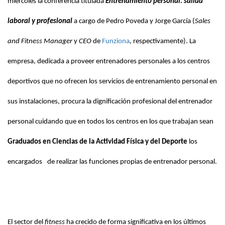
miércoles la conferencia titulada
Entrenamiento personal: salida
laboral y profesional
a cargo de Pedro Poveda y Jorge García (
Sales
and Fitness Manager
y
CEO
de
Funziona
, respectivamente). La
empresa, dedicada a proveer entrenadores personales a los centros
deportivos que no ofrecen los servicios de entrenamiento personal en
sus instalaciones, procura la dignificación profesional del entrenador
personal cuidando que en todos los centros en los que trabajan sean
Graduados en Ciencias de la Actividad Física y del Deporte
los
encargados
de realizar las funciones propias de entrenador personal.
El sector del
fitness
ha crecido de forma significativa en los últimos