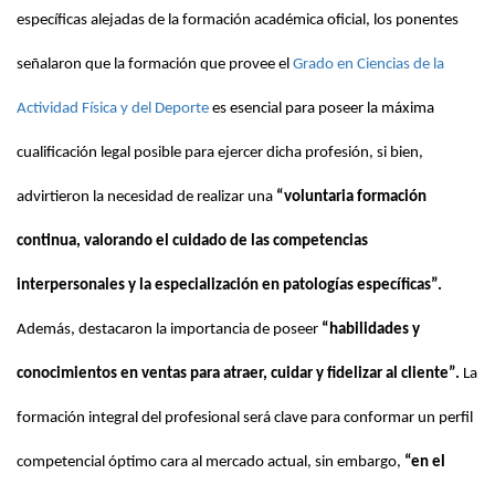
específicas alejadas de la formación académica oficial, los ponentes
señalaron que la formación que provee el
Grado en Ciencias de la
Actividad Física y del Deporte
es esencial para poseer la máxima
cualificación legal posible para ejercer dicha profesión, si bien,
advirtieron la necesidad de realizar una
“voluntaria formación
continua, valorando el cuidado de las competencias
interpersonales y la especialización en patologías específicas”.
Además, destacaron la importancia de poseer
“habilidades y
conocimientos en ventas para atraer, cuidar y fidelizar al cliente”.
La
formación integral del profesional será clave para conformar un perfil
competencial óptimo cara al mercado actual, sin embargo,
“en el