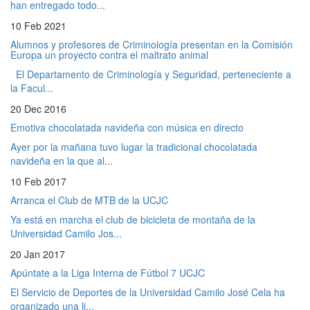
han entregado todo...
10 Feb 2021
Alumnos y profesores de Criminología presentan en la Comisión
Europa un proyecto contra el maltrato animal
El Departamento de Criminología y Seguridad, perteneciente a
la Facul...
20 Dec 2016
Emotiva chocolatada navideña con música en directo
Ayer por la mañana tuvo lugar la tradicional chocolatada
navideña en la que al...
10 Feb 2017
Arranca el Club de MTB de la UCJC
Ya está en marcha el club de bicicleta de montaña de la
Universidad Camilo Jos...
20 Jan 2017
Apúntate a la Liga Interna de Fútbol 7 UCJC
El Servicio de Deportes de la Universidad Camilo José Cela ha
organizado una li...