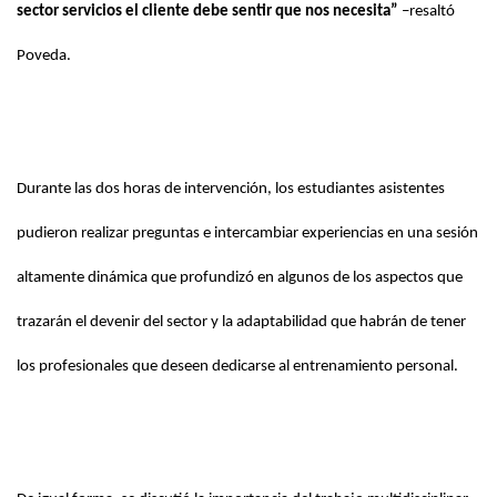
sector servicios el cliente debe sentir que nos necesita”
–resaltó
Poveda.
Durante las dos horas de intervención, los estudiantes asistentes
pudieron realizar preguntas e intercambiar experiencias en una sesión
altamente dinámica que profundizó en algunos de los aspectos que
trazarán el devenir del sector y la adaptabilidad que habrán de tener
los profesionales que deseen dedicarse al entrenamiento personal.