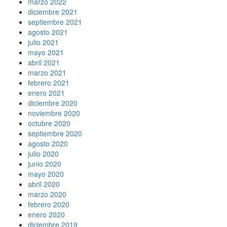
marzo 2022
diciembre 2021
septiembre 2021
agosto 2021
julio 2021
mayo 2021
abril 2021
marzo 2021
febrero 2021
enero 2021
diciembre 2020
noviembre 2020
octubre 2020
septiembre 2020
agosto 2020
julio 2020
junio 2020
mayo 2020
abril 2020
marzo 2020
febrero 2020
enero 2020
diciembre 2019