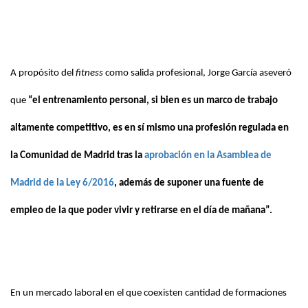
A propósito del
fitness
como salida profesional, Jorge García aseveró
que
“el entrenamiento personal, si bien es un marco de trabajo
altamente competitivo, es en sí mismo una profesión regulada en
la Comunidad de Madrid tras la
aprobación en la Asamblea de
Madrid de la Ley 6/2016
, además de suponer una fuente de
empleo de la que poder vivir y retirarse en el día de mañana”.
En un mercado laboral en el que coexisten cantidad de formaciones