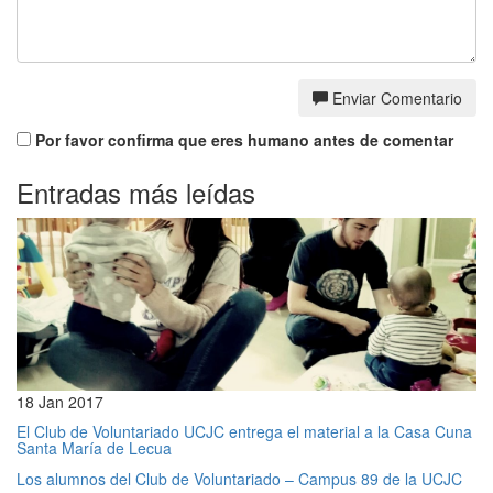
Enviar Comentario
Por favor confirma que eres humano antes de comentar
Entradas más leídas
18 Jan 2017
El Club de Voluntariado UCJC entrega el material a la Casa Cuna
Santa María de Lecua
Los alumnos del Club de Voluntariado – Campus 89 de la UCJC