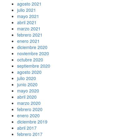
agosto 2021
julio 2021
mayo 2021
abril 2021
marzo 2021
febrero 2021
enero 2021
diciembre 2020
noviembre 2020
octubre 2020
septiembre 2020
agosto 2020
julio 2020
junio 2020
mayo 2020
abril 2020
marzo 2020
febrero 2020
enero 2020
diciembre 2019
abril 2017
febrero 2017