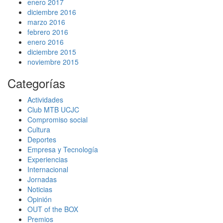
enero 2017
diciembre 2016
marzo 2016
febrero 2016
enero 2016
diciembre 2015
noviembre 2015
Categorías
Actividades
Club MTB UCJC
Compromiso social
Cultura
Deportes
Empresa y Tecnología
Experiencias
Internacional
Jornadas
Noticias
Opinión
OUT of the BOX
Premios