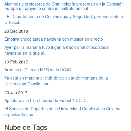
Alumnos y profesores de Criminología presentan en la Comisión
Europa un proyecto contra el maltrato animal
El Departamento de Criminología y Seguridad, perteneciente a
la Facul...
20 Dec 2016
Emotiva chocolatada navideña con música en directo
Ayer por la mañana tuvo lugar la tradicional chocolatada
navideña en la que al...
10 Feb 2017
Arranca el Club de MTB de la UCJC
Ya está en marcha el club de bicicleta de montaña de la
Universidad Camilo Jos...
20 Jan 2017
Apúntate a la Liga Interna de Fútbol 7 UCJC
El Servicio de Deportes de la Universidad Camilo José Cela ha
organizado una li...
Nube de Tags