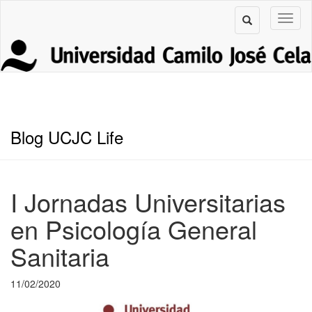
Blog UCJC Life
I Jornadas Universitarias
en Psicología General
Sanitaria
11/02/2020