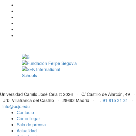
Universidad Camilo José Cela © 2026 · C/ Castillo de Alarcón, 49 ·
Urb. Villafranca del Castillo · 28692 Madrid · T.
91 815 31 31
·
info@ucjc.edu
Contacto
Cómo llegar
Sala de prensa
Actualidad