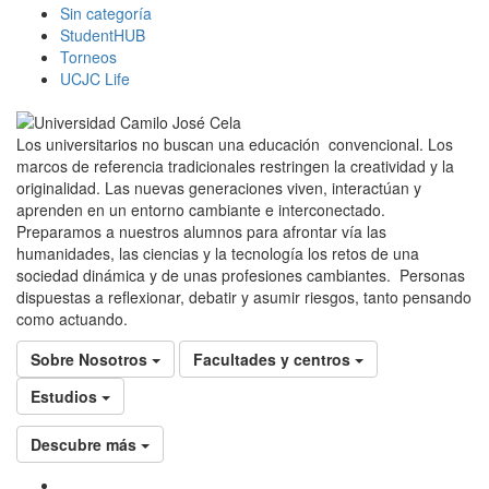
Sin categoría
StudentHUB
Torneos
UCJC Life
Los universitarios no buscan una educación convencional. Los
marcos de referencia tradicionales restringen la creatividad y la
originalidad. Las nuevas generaciones viven, interactúan y
aprenden en un entorno cambiante e interconectado.
Preparamos a nuestros alumnos para afrontar vía las
humanidades, las ciencias y la tecnología los retos de una
sociedad dinámica y de unas profesiones cambiantes. Personas
dispuestas a reflexionar, debatir y asumir riesgos, tanto pensando
como actuando.
Sobre Nosotros
Facultades y centros
Estudios
Descubre más