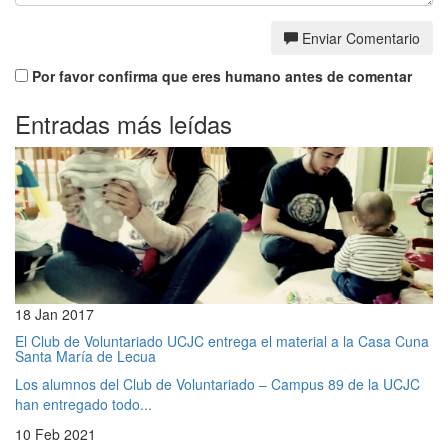
Enviar Comentario
Por favor confirma que eres humano antes de comentar
Entradas más leídas
18 Jan 2017
El Club de Voluntariado UCJC entrega el material a la Casa Cuna
Santa María de Lecua
Los alumnos del Club de Voluntariado – Campus 89 de la UCJC
han entregado todo...
10 Feb 2021