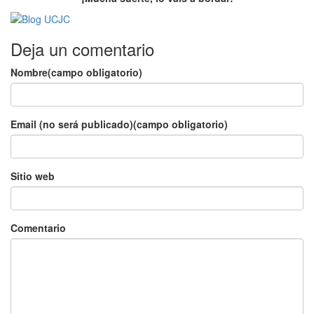
Deja un comentario
Nombre(campo obligatorio)
Email (no será publicado)(campo obligatorio)
Sitio web
Comentario