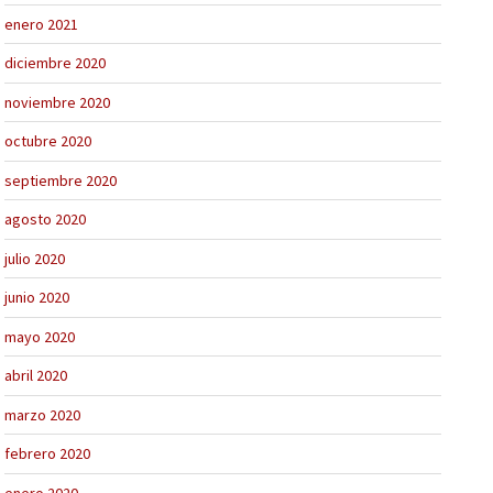
enero 2021
diciembre 2020
noviembre 2020
octubre 2020
septiembre 2020
agosto 2020
julio 2020
junio 2020
mayo 2020
abril 2020
marzo 2020
febrero 2020
enero 2020