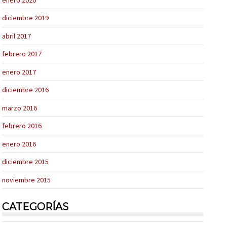
diciembre 2019
abril 2017
febrero 2017
enero 2017
diciembre 2016
marzo 2016
febrero 2016
enero 2016
diciembre 2015
noviembre 2015
CATEGORÍAS