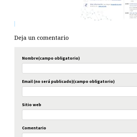
Deja un comentario
Nombre(campo obligatorio)
Email (no será publicado)(campo obligatorio)
Sitio web
Comentario