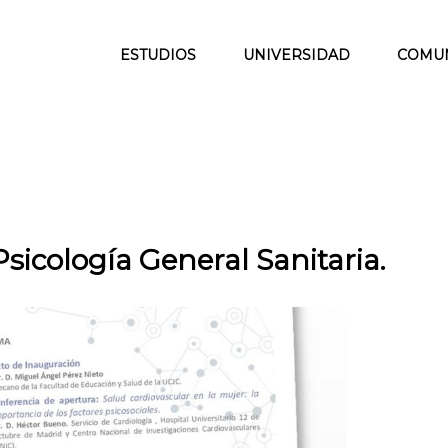
ESTUDIOS
UNIVERSIDAD
COMU
Psicología General Sanitaria.