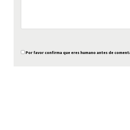
Por favor confirma que eres humano antes de coment