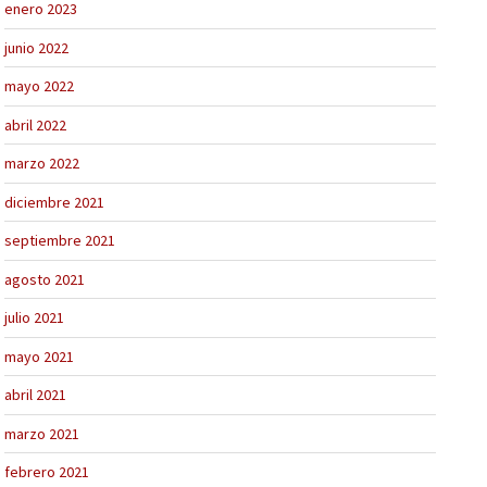
enero 2023
junio 2022
mayo 2022
abril 2022
marzo 2022
diciembre 2021
septiembre 2021
agosto 2021
julio 2021
mayo 2021
abril 2021
marzo 2021
febrero 2021