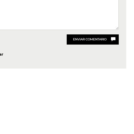
ENVIAR COMENTARIO
ar