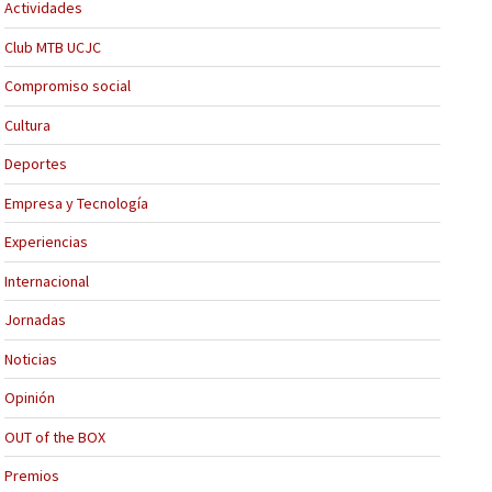
Actividades
Club MTB UCJC
Compromiso social
Cultura
Deportes
Empresa y Tecnología
Experiencias
Internacional
Jornadas
Noticias
Opinión
OUT of the BOX
Premios