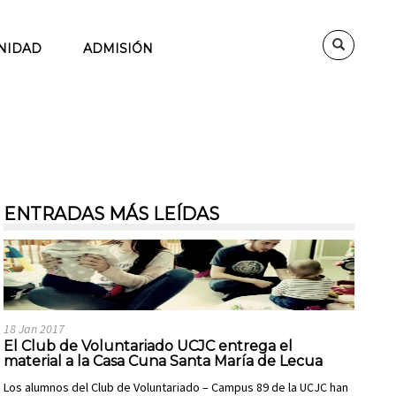
NIDAD
ADMISIÓN
ENTRADAS MÁS LEÍDAS
18 Jan 2017
El Club de Voluntariado UCJC entrega el
material a la Casa Cuna Santa María de Lecua
Los alumnos del Club de Voluntariado – Campus 89 de la UCJC han