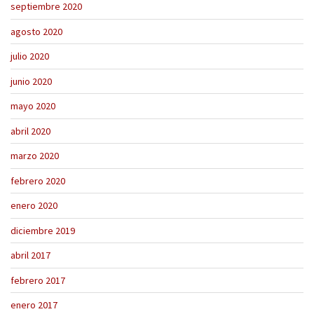
septiembre 2020
agosto 2020
julio 2020
junio 2020
mayo 2020
abril 2020
marzo 2020
febrero 2020
enero 2020
diciembre 2019
abril 2017
febrero 2017
enero 2017