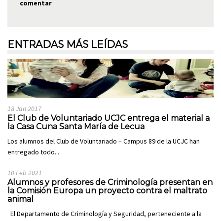
comentar
ENTRADAS MÁS LEÍDAS
18 Jan 2017
El Club de Voluntariado UCJC entrega el material a
la Casa Cuna Santa María de Lecua
Los alumnos del Club de Voluntariado – Campus 89 de la UCJC han
entregado todo...
10 Feb 2021
Alumnos y profesores de Criminología presentan en
la Comisión Europa un proyecto contra el maltrato
animal
El Departamento de Criminología y Seguridad, perteneciente a la