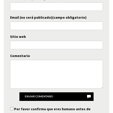
Email (no será publicado)(campo obligatorio)
Sitio web
Comentario
ENVIAR COMENTARIO
Por favor confirma que eres humano antes de