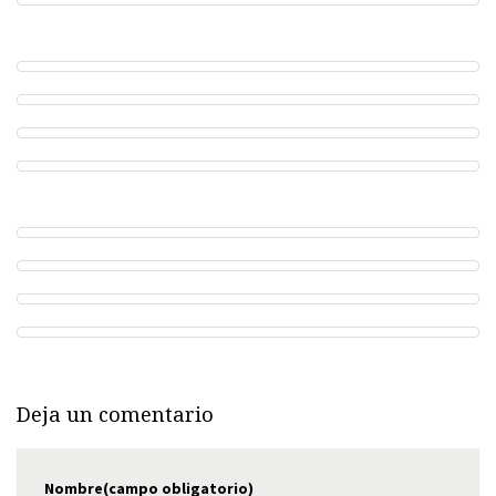
Deja un comentario
Nombre(campo obligatorio)