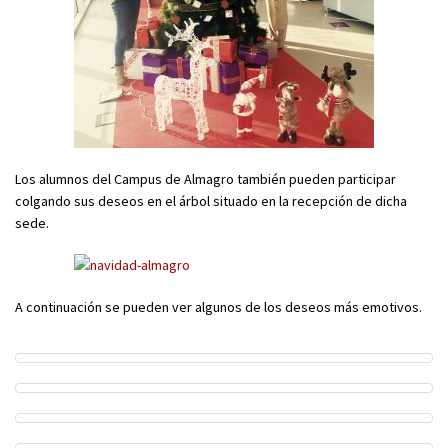
Los alumnos del Campus de Almagro también pueden participar
colgando sus deseos en el árbol situado en la recepción de dicha
sede.
A continuación se pueden ver algunos de los deseos más emotivos.