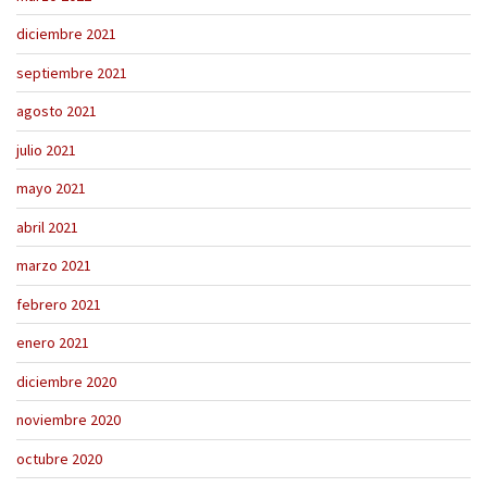
diciembre 2021
septiembre 2021
agosto 2021
julio 2021
mayo 2021
abril 2021
marzo 2021
febrero 2021
enero 2021
diciembre 2020
noviembre 2020
octubre 2020