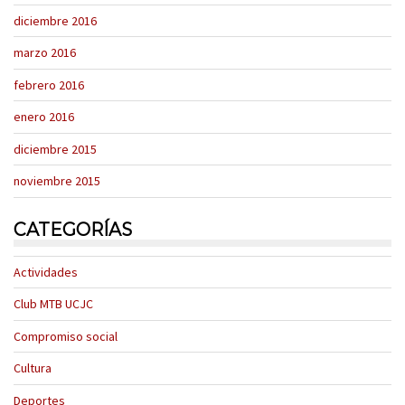
diciembre 2016
marzo 2016
febrero 2016
enero 2016
diciembre 2015
noviembre 2015
CATEGORÍAS
Actividades
Club MTB UCJC
Compromiso social
Cultura
Deportes