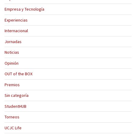
Empresa y Tecnología
Experiencias
Internacional
Jornadas
Noticias
Opinión
OUT of the BOX
Premios
Sin categoría
StudentHUB
Torneos
UCJC Life