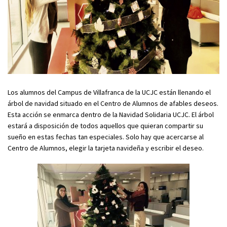
Los alumnos del Campus de Villafranca de la UCJC están llenando el
árbol de navidad situado en el Centro de Alumnos de afables deseos.
Esta acción se enmarca dentro de la Navidad Solidaria UCJC. El árbol
estará a disposición de todos aquellos que quieran compartir su
sueño en estas fechas tan especiales. Solo hay que acercarse al
Centro de Alumnos, elegir la tarjeta navideña y escribir el deseo.