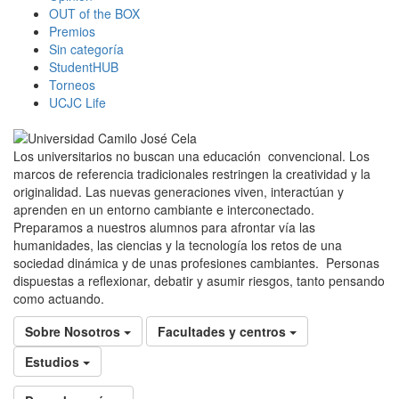
OUT of the BOX
Premios
Sin categoría
StudentHUB
Torneos
UCJC Life
Los universitarios no buscan una educación convencional. Los
marcos de referencia tradicionales restringen la creatividad y la
originalidad. Las nuevas generaciones viven, interactúan y
aprenden en un entorno cambiante e interconectado.
Preparamos a nuestros alumnos para afrontar vía las
humanidades, las ciencias y la tecnología los retos de una
sociedad dinámica y de unas profesiones cambiantes. Personas
dispuestas a reflexionar, debatir y asumir riesgos, tanto pensando
como actuando.
Sobre Nosotros
Facultades y centros
Estudios