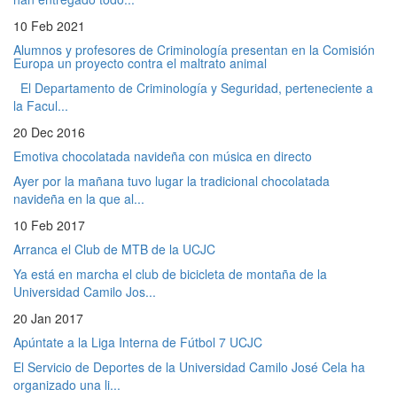
10 Feb 2021
Alumnos y profesores de Criminología presentan en la Comisión
Europa un proyecto contra el maltrato animal
El Departamento de Criminología y Seguridad, perteneciente a
la Facul...
20 Dec 2016
Emotiva chocolatada navideña con música en directo
Ayer por la mañana tuvo lugar la tradicional chocolatada
navideña en la que al...
10 Feb 2017
Arranca el Club de MTB de la UCJC
Ya está en marcha el club de bicicleta de montaña de la
Universidad Camilo Jos...
20 Jan 2017
Apúntate a la Liga Interna de Fútbol 7 UCJC
El Servicio de Deportes de la Universidad Camilo José Cela ha
organizado una li...