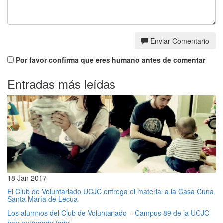
Enviar Comentario
Por favor confirma que eres humano antes de comentar
Entradas más leídas
18 Jan 2017
El Club de Voluntariado UCJC entrega el material a la Casa Cuna
Santa María de Lecua
Los alumnos del Club de Voluntariado – Campus 89 de la UCJC
han entregado todo...