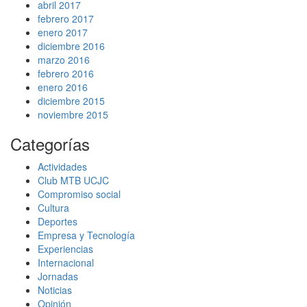
abril 2017
febrero 2017
enero 2017
diciembre 2016
marzo 2016
febrero 2016
enero 2016
diciembre 2015
noviembre 2015
Categorías
Actividades
Club MTB UCJC
Compromiso social
Cultura
Deportes
Empresa y Tecnología
Experiencias
Internacional
Jornadas
Noticias
Opinión