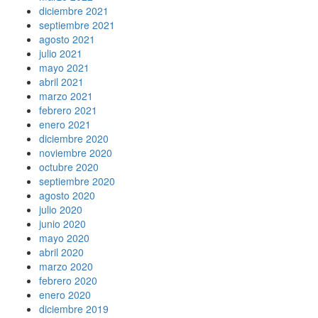
diciembre 2021
septiembre 2021
agosto 2021
julio 2021
mayo 2021
abril 2021
marzo 2021
febrero 2021
enero 2021
diciembre 2020
noviembre 2020
octubre 2020
septiembre 2020
agosto 2020
julio 2020
junio 2020
mayo 2020
abril 2020
marzo 2020
febrero 2020
enero 2020
diciembre 2019