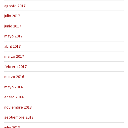
agosto 2017
julio 2017
junio 2017
mayo 2017
abril 2017
marzo 2017
febrero 2017
marzo 2016
mayo 2014
enero 2014
noviembre 2013
septiembre 2013
julio 2013