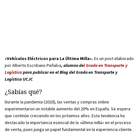
«Vehículos Eléctricos para La Última Milla«.
Es un post elaborado
por
Alberto Escribano Peñalva
, alumno de
l Grado en Transporte y
Logística
para publicar en el Blog del Grado en Transporte y
Logística UCJC
¿Sabías qué?
Durante la pandemia (2020), las ventas y compras online
experimentaron un notable aumento del 20% en España. Se espera
que continúe creciendo en los próximos años. Esta tendencia ha
destacado la importancia esencial de la «última milla» en el proceso
de venta, pues juega un papel fundamental en la experiencia cliente.