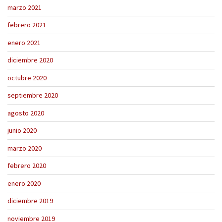
marzo 2021
febrero 2021
enero 2021
diciembre 2020
octubre 2020
septiembre 2020
agosto 2020
junio 2020
marzo 2020
febrero 2020
enero 2020
diciembre 2019
noviembre 2019