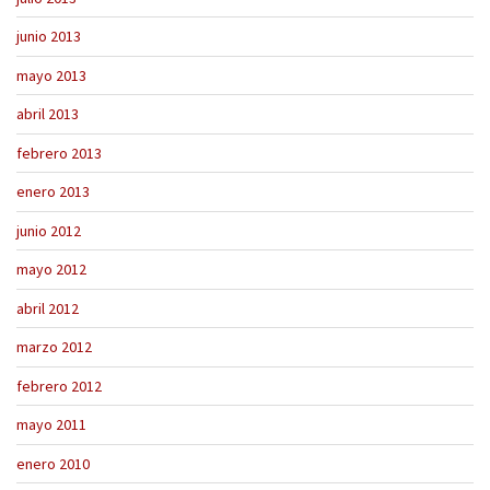
junio 2013
mayo 2013
abril 2013
febrero 2013
enero 2013
junio 2012
mayo 2012
abril 2012
marzo 2012
febrero 2012
mayo 2011
enero 2010