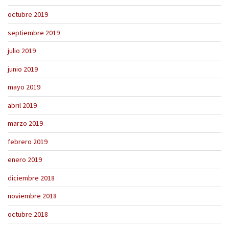
octubre 2019
septiembre 2019
julio 2019
junio 2019
mayo 2019
abril 2019
marzo 2019
febrero 2019
enero 2019
diciembre 2018
noviembre 2018
octubre 2018