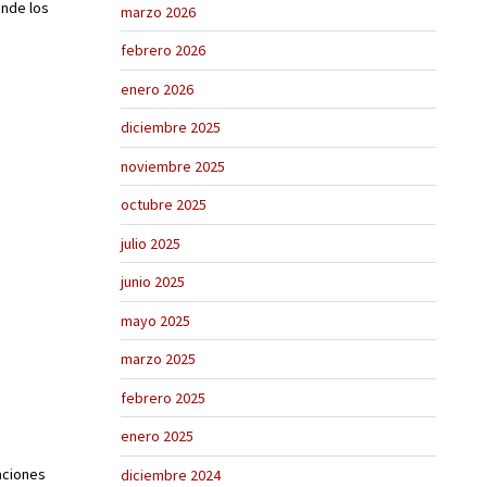
onde los
marzo 2026
febrero 2026
enero 2026
diciembre 2025
noviembre 2025
octubre 2025
julio 2025
junio 2025
mayo 2025
marzo 2025
febrero 2025
enero 2025
aciones
diciembre 2024