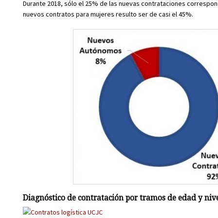
Durante 2018, sólo el 25% de las nuevas contrataciones correspond
nuevos contratos para mujeres resulto ser de casi el 45%.
Diagnóstico de contratación por tramos de edad y nive