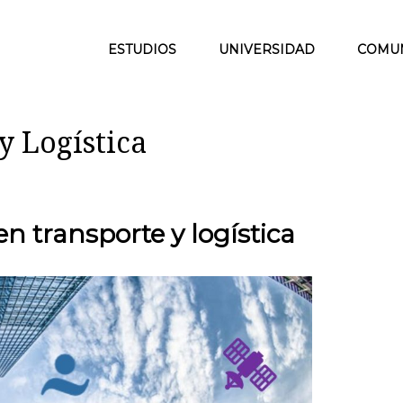
ESTUDIOS
UNIVERSIDAD
COMU
y Logística
en transporte y logística