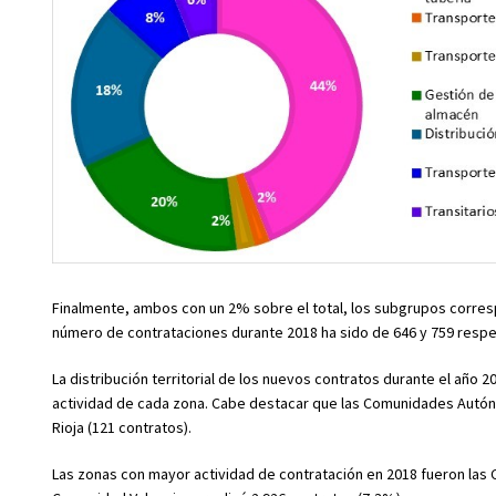
Finalmente, ambos con un 2% sobre el total, los subgrupos corresp
número de contrataciones durante 2018 ha sido de 646 y 759 resp
La distribución territorial de los nuevos contratos durante el año 
actividad de cada zona. Cabe destacar que las Comunidades Autón
Rioja (121 contratos).
Las zonas con mayor actividad de contratación en 2018 fueron las