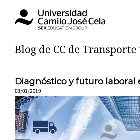
Blog de CC de Transporte 
Diagnóstico y futuro laboral 
03/01/2019