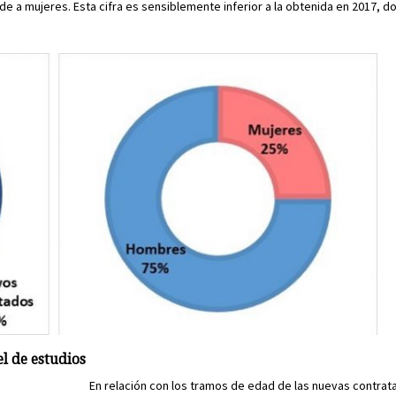
e a mujeres. Esta cifra es sensiblemente inferior a la obtenida en 2017, d
l de estudios
En relación con los tramos de edad de las nuevas contrat