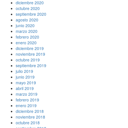
diciembre 2020
octubre 2020
septiembre 2020
agosto 2020
junio 2020
marzo 2020
febrero 2020
enero 2020
diciembre 2019
noviembre 2019
octubre 2019
septiembre 2019
julio 2019
junio 2019
mayo 2019
abril 2019
marzo 2019
febrero 2019
enero 2019
diciembre 2018
noviembre 2018
octubre 2018