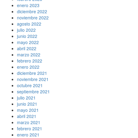
enero 2023
diciembre 2022
noviembre 2022
agosto 2022
julio 2022
junio 2022
mayo 2022
abril 2022
marzo 2022
febrero 2022
enero 2022
diciembre 2021
noviembre 2021
octubre 2021
septiembre 2021
julio 2021
junio 2021
mayo 2021
abril 2021
marzo 2021
febrero 2021
enero 2021