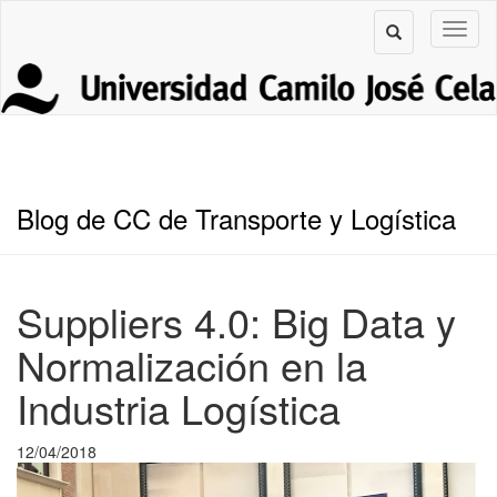
Blog de CC de Transporte y Logística
Suppliers 4.0: Big Data y
Normalización en la
Industria Logística
12/04/2018