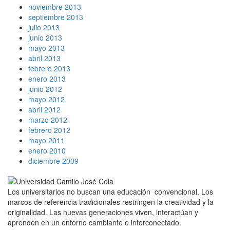
noviembre 2013
septiembre 2013
julio 2013
junio 2013
mayo 2013
abril 2013
febrero 2013
enero 2013
junio 2012
mayo 2012
abril 2012
marzo 2012
febrero 2012
mayo 2011
enero 2010
diciembre 2009
Los universitarios no buscan una educación convencional. Los
marcos de referencia tradicionales restringen la creatividad y la
originalidad. Las nuevas generaciones viven, interactúan y
aprenden en un entorno cambiante e interconectado.