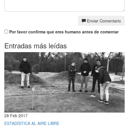
Enviar Comentario
Por favor confirma que eres humano antes de comentar
Entradas más leídas
28 Feb 2017
ESTADÍSTICA AL AIRE LIBRE