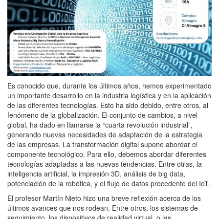
Es conocido que, durante los últimos años, hemos experimentado
un importante desarrollo en la industria logística y en la aplicación
de las diferentes tecnologías. Esto ha sido debido, entre otros, al
fenómeno de la globalización. El conjunto de cambios, a nivel
global, ha dado en llamarse la “cuarta revolución industrial”,
generando nuevas necesidades de adaptación de la estrategia
de las empresas. La transformación digital supone abordar el
componente tecnológico. Para ello, debemos abordar diferentes
tecnologías adaptadas a las nuevas tendencias. Entre otras, la
inteligencia artificial, la impresión 3D, análisis de big data,
potenciación de la robótica, y el flujo de datos procedente del IoT.
El profesor Martín Nieto hizo una breve reflexión acerca de los
últimos avances que nos rodean. Entre otros, los sistemas de
seguimiento, los dispositivos de realidad virtual, o las