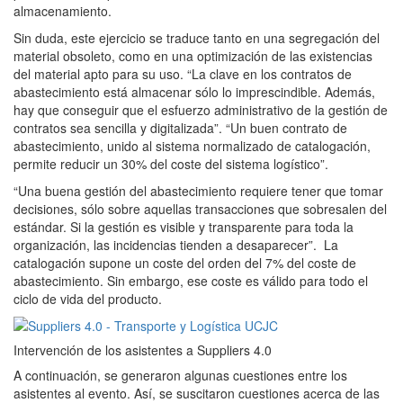
almacenamiento.
Sin duda, este ejercicio se traduce tanto en una segregación del
material obsoleto, como en una optimización de las existencias
del material apto para su uso. “La clave en los contratos de
abastecimiento está almacenar sólo lo imprescindible. Además,
hay que conseguir que el esfuerzo administrativo de la gestión de
contratos sea sencilla y digitalizada”. “Un buen contrato de
abastecimiento, unido al sistema normalizado de catalogación,
permite reducir un 30% del coste del sistema logístico”.
“Una buena gestión del abastecimiento requiere tener que tomar
decisiones, sólo sobre aquellas transacciones que sobresalen del
estándar. Si la gestión es visible y transparente para toda la
organización, las incidencias tienden a desaparecer”. La
catalogación supone un coste del orden del 7% del coste de
abastecimiento. Sin embargo, ese coste es válido para todo el
ciclo de vida del producto.
Intervención de los asistentes a Suppliers 4.0
A continuación, se generaron algunas cuestiones entre los
asistentes al evento. Así, se suscitaron cuestiones acerca de las