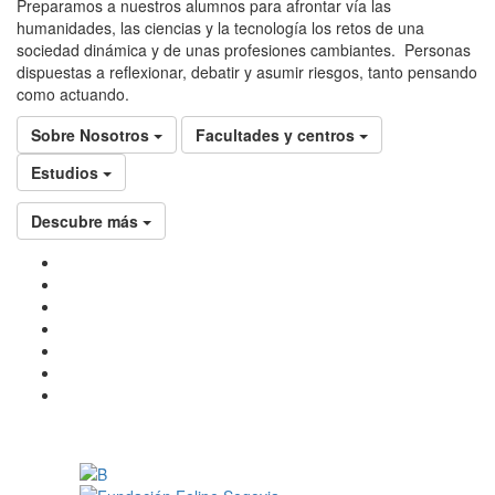
Preparamos a nuestros alumnos para afrontar vía las
humanidades, las ciencias y la tecnología los retos de una
sociedad dinámica y de unas profesiones cambiantes. Personas
dispuestas a reflexionar, debatir y asumir riesgos, tanto pensando
como actuando.
Sobre Nosotros
Facultades y centros
Estudios
Descubre más