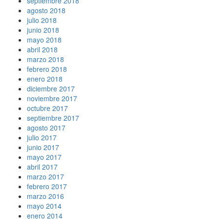
septiembre 2018
agosto 2018
julio 2018
junio 2018
mayo 2018
abril 2018
marzo 2018
febrero 2018
enero 2018
diciembre 2017
noviembre 2017
octubre 2017
septiembre 2017
agosto 2017
julio 2017
junio 2017
mayo 2017
abril 2017
marzo 2017
febrero 2017
marzo 2016
mayo 2014
enero 2014