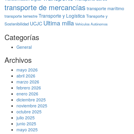
transporte de mercancías
transporte marítimo
Transporte y Logística
transporte terrestre
Transporte y
Ultima milla
UCJC
Sostenibilidad
Vehículos Autónomos
Categorías
General
Archivos
mayo 2026
abril 2026
marzo 2026
febrero 2026
enero 2026
diciembre 2025
noviembre 2025
octubre 2025
julio 2025
junio 2025
mayo 2025