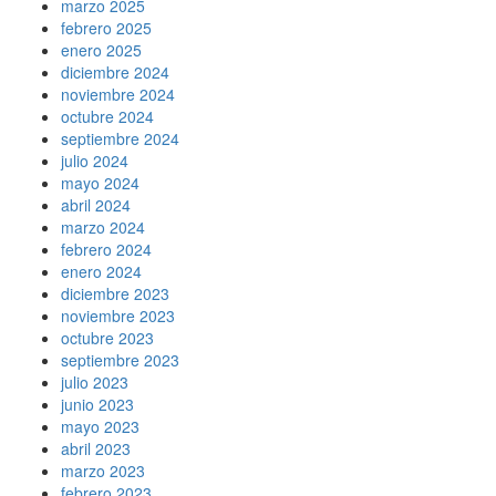
marzo 2025
febrero 2025
enero 2025
diciembre 2024
noviembre 2024
octubre 2024
septiembre 2024
julio 2024
mayo 2024
abril 2024
marzo 2024
febrero 2024
enero 2024
diciembre 2023
noviembre 2023
octubre 2023
septiembre 2023
julio 2023
junio 2023
mayo 2023
abril 2023
marzo 2023
febrero 2023