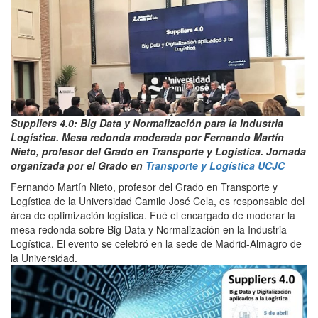
Suppliers 4.0: Big Data y Normalización para la Industria
Logística. Mesa redonda moderada por Fernando Martín
Nieto, profesor del Grado en Transporte y Logística. Jornada
organizada por el Grado en
Transporte y Logística UCJC
Fernando Martín Nieto, profesor del Grado en Transporte y
Logística de la Universidad Camilo José Cela, es responsable del
área de optimización logística. Fué el encargado de moderar la
mesa redonda sobre Big Data y Normalización en la Industria
Logística. El evento se celebró en la sede de Madrid-Almagro de
la Universidad.