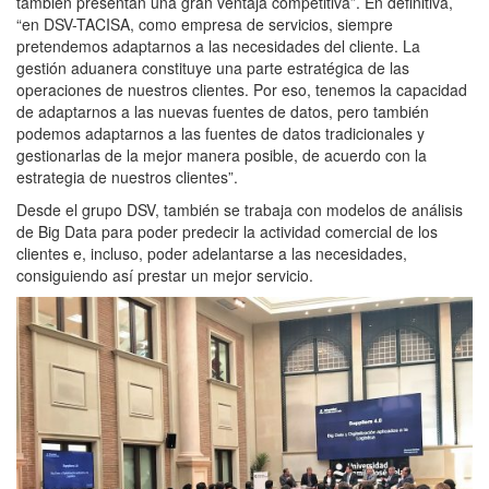
también presentan una gran ventaja competitiva”. En definitiva,
“en DSV-TACISA, como empresa de servicios, siempre
pretendemos adaptarnos a las necesidades del cliente. La
gestión aduanera constituye una parte estratégica de las
operaciones de nuestros clientes. Por eso, tenemos la capacidad
de adaptarnos a las nuevas fuentes de datos, pero también
podemos adaptarnos a las fuentes de datos tradicionales y
gestionarlas de la mejor manera posible, de acuerdo con la
estrategia de nuestros clientes”.
Desde el grupo DSV, también se trabaja con modelos de análisis
de Big Data para poder predecir la actividad comercial de los
clientes e, incluso, poder adelantarse a las necesidades,
consiguiendo así prestar un mejor servicio.