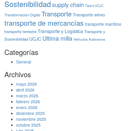
Sostenibilidad
supply chain
Talent UCJC
Transporte
Transporte aéreo
Transformación Digital
transporte de mercancías
transporte marítimo
Transporte y Logística
transporte terrestre
Transporte y
Ultima milla
UCJC
Sostenibilidad
Vehículos Autónomos
Categorías
General
Archivos
mayo 2026
abril 2026
marzo 2026
febrero 2026
enero 2026
diciembre 2025
noviembre 2025
octubre 2025
julio 2025