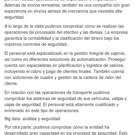
Además de envíos terrestres, también es una compañía con gran
experiencia en envíos aéreos de mercancía que necesita alta
seguridad.
A lo largo de la visita pudimos comprobar cómo se realizan las
operaciones de procesado del efectivo y las divisas. La empresa
garantiza la contabilidad y la clasificación del dinero bajo los
máximos controles de seguridad.
El personal está especializado en la gestión integral de cajeros,
así como en diferentes soluciones de automatización. Prosegur
cuenta con especialistas en planificación y logística de valores,
incluyendo el cobro y pago de clientes finales. También cuenta
con soluciones de cuadre y gestión de la cadena de valor del
cliente.
En relación con las operaciones de transporte pudimos
comprobar los sistemas de seguridad de sus vehículos, valijas y
cajas de seguridad. El personal está altamente cualificado y
entrenado en este tipo de operaciones.
Big data: análisis y seguridad
Por otra parte, pudimos comprobar cómo la entidad ha
desarrollado gran capacidad en los procesos de seguridad. Esto