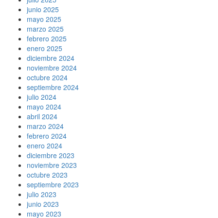
junio 2025
mayo 2025
marzo 2025
febrero 2025
enero 2025
diciembre 2024
noviembre 2024
octubre 2024
septiembre 2024
julio 2024
mayo 2024
abril 2024
marzo 2024
febrero 2024
enero 2024
diciembre 2023
noviembre 2023
octubre 2023
septiembre 2023
julio 2023
junio 2023
mayo 2023