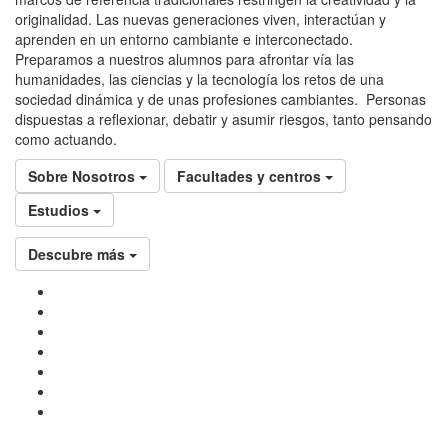
originalidad. Las nuevas generaciones viven, interactúan y
aprenden en un entorno cambiante e interconectado.
Preparamos a nuestros alumnos para afrontar vía las
humanidades, las ciencias y la tecnología los retos de una
sociedad dinámica y de unas profesiones cambiantes. Personas
dispuestas a reflexionar, debatir y asumir riesgos, tanto pensando
como actuando.
Sobre Nosotros
Facultades y centros
Estudios
Descubre más