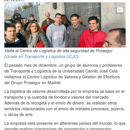
Visita al Centro de Logística de alta seguridad de Prosegur
(
Grado en Transporte y Logística UCJC
)
El pasado mes de diciembre, un grupo de alumnos y profesores
de Transporte y Logística de la Universidad Camilo José Cela
visitamos el Centro Logístico de Valores y Gestión de Efectivos
del Grupo Prosegur en Madrid.
La logística de valores desarrollada por la empresa se basa en el
transporte y la custodia de fondos y valores del mercado.
Además de la recogida y el envío de dinero, se realizan otros
servicios relacionados con el envío de metales preciosos, joyería,
u obras de arte.
La empresa está presente en diferentes países del mundo, lo que
permite realizar operaciones de exportación e importación.