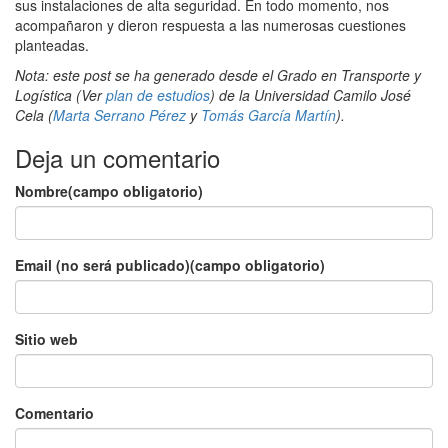
sus instalaciones de alta seguridad. En todo momento, nos
acompañaron y dieron respuesta a las numerosas cuestiones
planteadas.
Nota: este post se ha generado desde el Grado en Transporte y
Logística (Ver
plan de estudios
) de la Universidad Camilo José
Cela (
Marta Serrano Pérez
y
Tomás García Martín
).
Deja un comentario
Nombre(campo obligatorio)
Email (no será publicado)(campo obligatorio)
Sitio web
Comentario