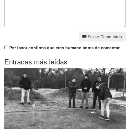
Enviar Comentario
Por favor confirma que eres humano antes de comentar
Entradas más leídas