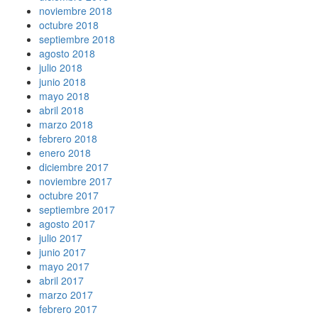
noviembre 2018
octubre 2018
septiembre 2018
agosto 2018
julio 2018
junio 2018
mayo 2018
abril 2018
marzo 2018
febrero 2018
enero 2018
diciembre 2017
noviembre 2017
octubre 2017
septiembre 2017
agosto 2017
julio 2017
junio 2017
mayo 2017
abril 2017
marzo 2017
febrero 2017