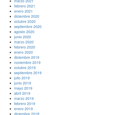
marzo 2021
febrero 2021
enero 2021
diciembre 2020
octubre 2020
septiembre 2020
agosto 2020
junio 2020
marzo 2020
febrero 2020
enero 2020
diciembre 2019
noviembre 2019
octubre 2019
septiembre 2019
julio 2019
junio 2019
mayo 2019
abril 2019
marzo 2019
febrero 2019
enero 2019
diciembre 2018