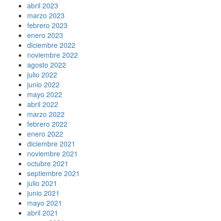
abril 2023
marzo 2023
febrero 2023
enero 2023
diciembre 2022
noviembre 2022
agosto 2022
julio 2022
junio 2022
mayo 2022
abril 2022
marzo 2022
febrero 2022
enero 2022
diciembre 2021
noviembre 2021
octubre 2021
septiembre 2021
julio 2021
junio 2021
mayo 2021
abril 2021