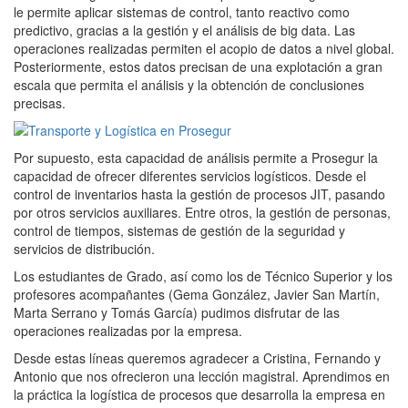
le permite aplicar sistemas de control, tanto reactivo como
predictivo, gracias a la gestión y el análisis de big data. Las
operaciones realizadas permiten el acopio de datos a nivel global.
Posteriormente, estos datos precisan de una explotación a gran
escala que permita el análisis y la obtención de conclusiones
precisas.
Por supuesto, esta capacidad de análisis permite a Prosegur la
capacidad de ofrecer diferentes servicios logísticos. Desde el
control de inventarios hasta la gestión de procesos JIT, pasando
por otros servicios auxiliares. Entre otros, la gestión de personas,
control de tiempos, sistemas de gestión de la seguridad y
servicios de distribución.
Los estudiantes de Grado, así como los de Técnico Superior y los
profesores acompañantes (Gema González, Javier San Martín,
Marta Serrano y Tomás García) pudimos disfrutar de las
operaciones realizadas por la empresa.
Desde estas líneas queremos agradecer a Cristina, Fernando y
Antonio que nos ofrecieron una lección magistral. Aprendimos en
la práctica la logística de procesos que desarrolla la empresa en