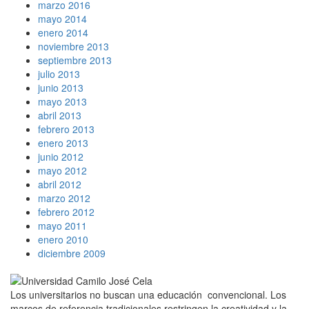
marzo 2016
mayo 2014
enero 2014
noviembre 2013
septiembre 2013
julio 2013
junio 2013
mayo 2013
abril 2013
febrero 2013
enero 2013
junio 2012
mayo 2012
abril 2012
marzo 2012
febrero 2012
mayo 2011
enero 2010
diciembre 2009
Los universitarios no buscan una educación convencional. Los
marcos de referencia tradicionales restringen la creatividad y la