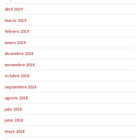
abril 2019
marzo 2019
febrero 2019
enero 2019
diciembre 2018
noviembre 2018
octubre 2018
septiembre 2018
agosto 2018
julio 2018
junio 2018
mayo 2018