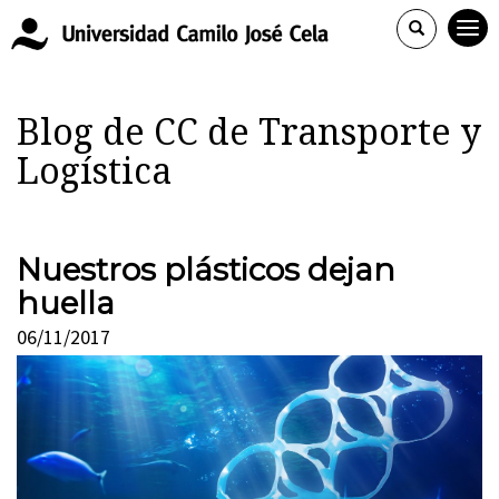
Blog de CC de Transporte y
Logística
Nuestros plásticos dejan
huella
06/11/2017