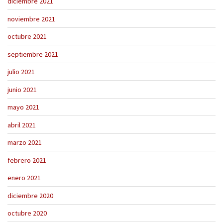
diciembre 2021
noviembre 2021
octubre 2021
septiembre 2021
julio 2021
junio 2021
mayo 2021
abril 2021
marzo 2021
febrero 2021
enero 2021
diciembre 2020
octubre 2020