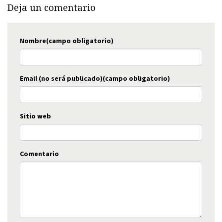
Deja un comentario
Nombre(campo obligatorio)
Email (no será publicado)(campo obligatorio)
Sitio web
Comentario