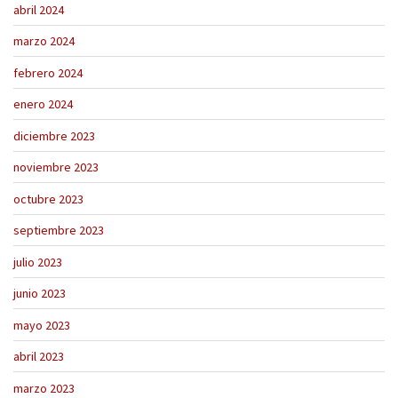
abril 2024
marzo 2024
febrero 2024
enero 2024
diciembre 2023
noviembre 2023
octubre 2023
septiembre 2023
julio 2023
junio 2023
mayo 2023
abril 2023
marzo 2023