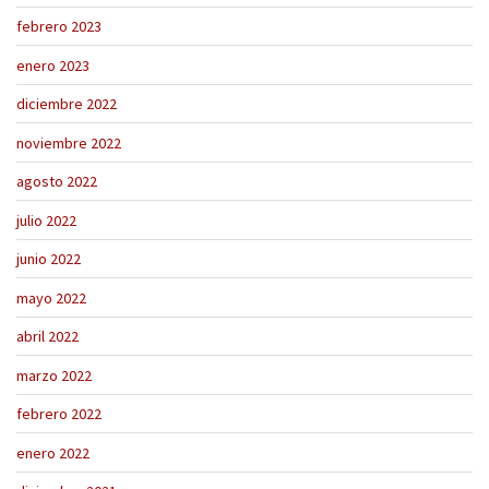
febrero 2023
enero 2023
diciembre 2022
noviembre 2022
agosto 2022
julio 2022
junio 2022
mayo 2022
abril 2022
marzo 2022
febrero 2022
enero 2022