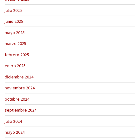
julio 2025
junio 2025
mayo 2025
marzo 2025
febrero 2025
enero 2025
diciembre 2024
noviembre 2024
octubre 2024
septiembre 2024
julio 2024
mayo 2024