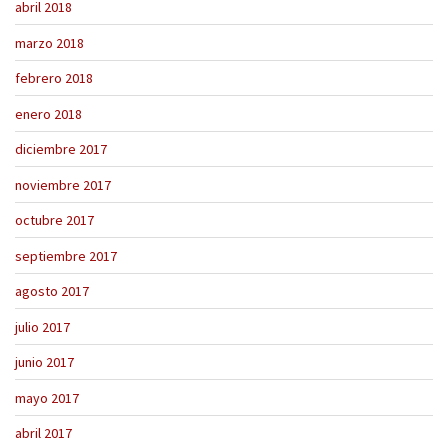
abril 2018
marzo 2018
febrero 2018
enero 2018
diciembre 2017
noviembre 2017
octubre 2017
septiembre 2017
agosto 2017
julio 2017
junio 2017
mayo 2017
abril 2017