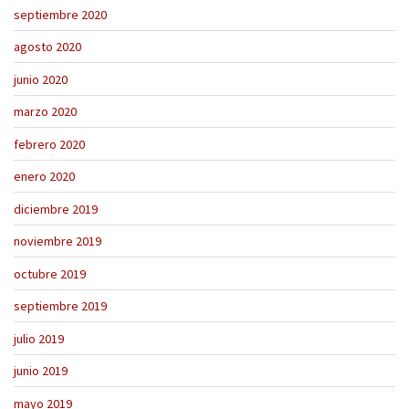
septiembre 2020
agosto 2020
junio 2020
marzo 2020
febrero 2020
enero 2020
diciembre 2019
noviembre 2019
octubre 2019
septiembre 2019
julio 2019
junio 2019
mayo 2019