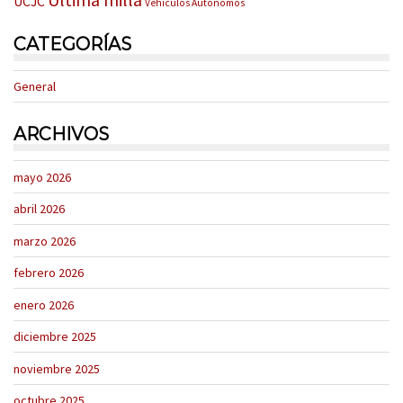
UCJC
Vehículos Autónomos
CATEGORÍAS
General
ARCHIVOS
mayo 2026
abril 2026
marzo 2026
febrero 2026
enero 2026
diciembre 2025
noviembre 2025
octubre 2025