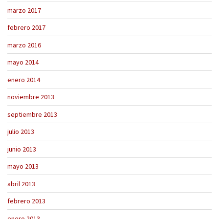
marzo 2017
febrero 2017
marzo 2016
mayo 2014
enero 2014
noviembre 2013
septiembre 2013
julio 2013
junio 2013
mayo 2013
abril 2013
febrero 2013
enero 2013