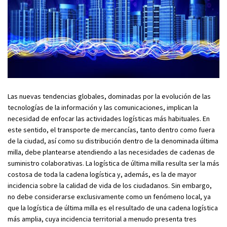
Las nuevas tendencias globales, dominadas por la evolución de las
tecnologías de la información y las comunicaciones, implican la
necesidad de enfocar las actividades logísticas más habituales. En
este sentido, el transporte de mercancías, tanto dentro como fuera
de la ciudad, así como su distribución dentro de la denominada última
milla, debe plantearse atendiendo a las necesidades de cadenas de
suministro colaborativas. La logística de última milla resulta ser la más
costosa de toda la cadena logística y, además, es la de mayor
incidencia sobre la calidad de vida de los ciudadanos. Sin embargo,
no debe considerarse exclusivamente como un fenómeno local, ya
que la logística de última milla es el resultado de una cadena logística
más amplia, cuya incidencia territorial a menudo presenta tres