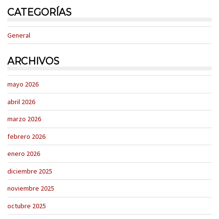
CATEGORÍAS
General
ARCHIVOS
mayo 2026
abril 2026
marzo 2026
febrero 2026
enero 2026
diciembre 2025
noviembre 2025
octubre 2025