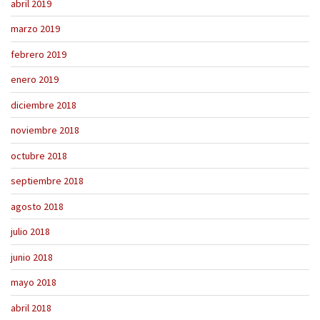
abril 2019
marzo 2019
febrero 2019
enero 2019
diciembre 2018
noviembre 2018
octubre 2018
septiembre 2018
agosto 2018
julio 2018
junio 2018
mayo 2018
abril 2018