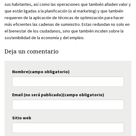
sus habitantes, así como las operaciones que también añaden valor y
que están ligadas a la planificación (o al marketing) y que también
requieren de la aplicación de técnicas de optimización para hacer
más eficientes las cadenas de suministro. Estas redundan no solo en
el bienestar de los ciudadanos, sino que también inciden sobre la
sostenibilidad de la economía y del empleo.
Deja un comentario
Nombre(campo obligatorio)
Email (no será publicado)(campo obligatorio)
Sitio web