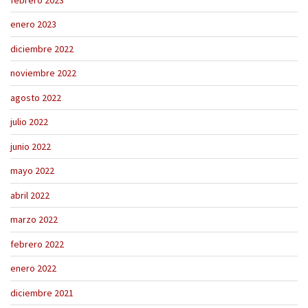
enero 2023
diciembre 2022
noviembre 2022
agosto 2022
julio 2022
junio 2022
mayo 2022
abril 2022
marzo 2022
febrero 2022
enero 2022
diciembre 2021