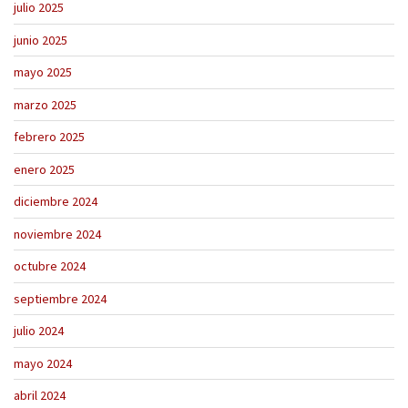
julio 2025
junio 2025
mayo 2025
marzo 2025
febrero 2025
enero 2025
diciembre 2024
noviembre 2024
octubre 2024
septiembre 2024
julio 2024
mayo 2024
abril 2024