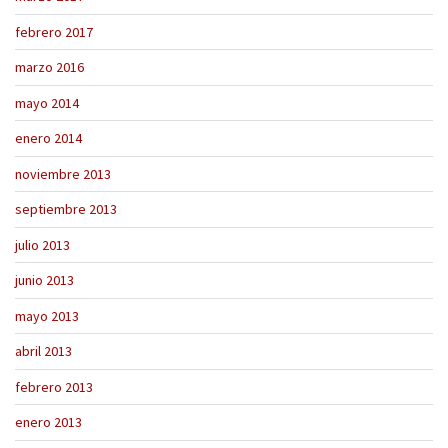
febrero 2017
marzo 2016
mayo 2014
enero 2014
noviembre 2013
septiembre 2013
julio 2013
junio 2013
mayo 2013
abril 2013
febrero 2013
enero 2013