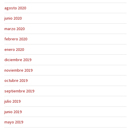
agosto 2020
junio 2020
marzo 2020
febrero 2020
enero 2020
diciembre 2019
noviembre 2019
octubre 2019
septiembre 2019
julio 2019
junio 2019
mayo 2019