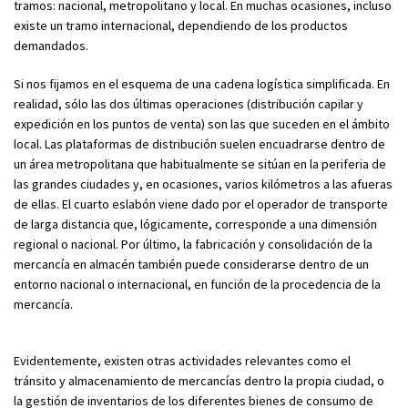
tramos: nacional, metropolitano y local. En muchas ocasiones, incluso
existe un tramo internacional, dependiendo de los productos
demandados.
Si nos fijamos en el esquema de una cadena logística simplificada. En
realidad, sólo las dos últimas operaciones (distribución capilar y
expedición en los puntos de venta) son las que suceden en el ámbito
local. Las plataformas de distribución suelen encuadrarse dentro de
un área metropolitana que habitualmente se sitúan en la periferia de
las grandes ciudades y, en ocasiones, varios kilómetros a las afueras
de ellas. El cuarto eslabón viene dado por el operador de transporte
de larga distancia que, lógicamente, corresponde a una dimensión
regional o nacional. Por último, la fabricación y consolidación de la
mercancía en almacén también puede considerarse dentro de un
entorno nacional o internacional, en función de la procedencia de la
mercancía.
Evidentemente, existen otras actividades relevantes como el
tránsito y almacenamiento de mercancías dentro la propia ciudad, o
la gestión de inventarios de los diferentes bienes de consumo de