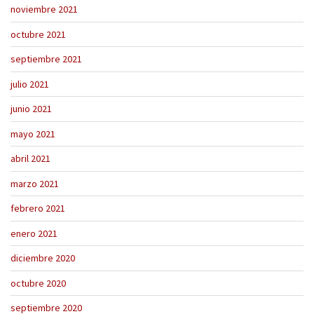
noviembre 2021
octubre 2021
septiembre 2021
julio 2021
junio 2021
mayo 2021
abril 2021
marzo 2021
febrero 2021
enero 2021
diciembre 2020
octubre 2020
septiembre 2020