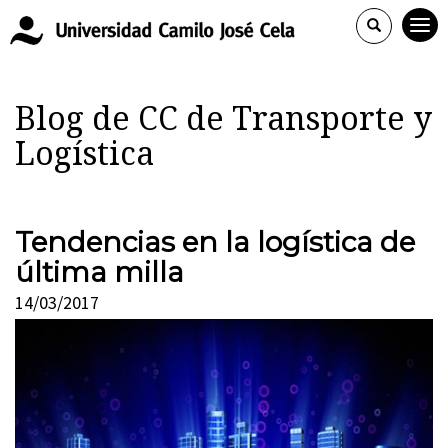
Blog de CC de Transporte y
Logística
Tendencias en la logística de
última milla
14/03/2017