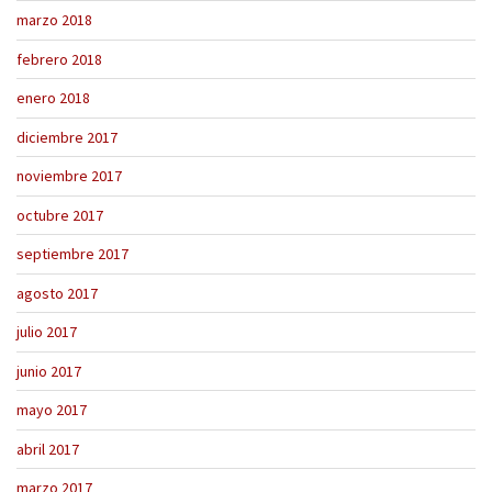
marzo 2018
febrero 2018
enero 2018
diciembre 2017
noviembre 2017
octubre 2017
septiembre 2017
agosto 2017
julio 2017
junio 2017
mayo 2017
abril 2017
marzo 2017