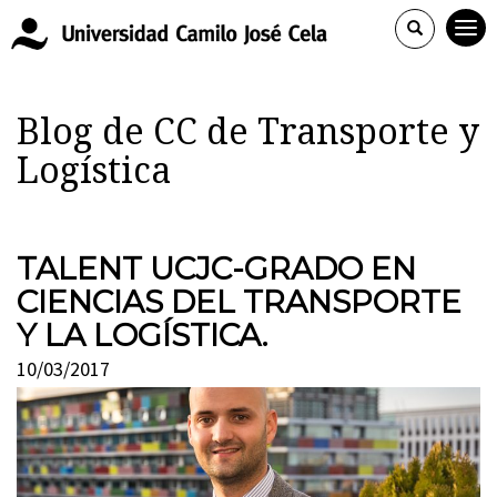
Blog de CC de Transporte y
Logística
TALENT UCJC-GRADO EN
CIENCIAS DEL TRANSPORTE
Y LA LOGÍSTICA.
10/03/2017