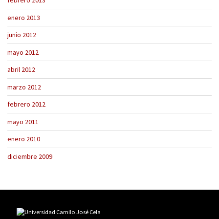
febrero 2013
enero 2013
junio 2012
mayo 2012
abril 2012
marzo 2012
febrero 2012
mayo 2011
enero 2010
diciembre 2009