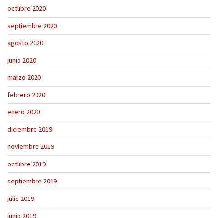
octubre 2020
septiembre 2020
agosto 2020
junio 2020
marzo 2020
febrero 2020
enero 2020
diciembre 2019
noviembre 2019
octubre 2019
septiembre 2019
julio 2019
junio 2019