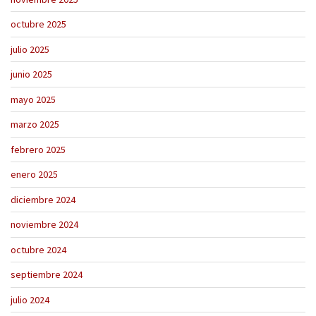
octubre 2025
julio 2025
junio 2025
mayo 2025
marzo 2025
febrero 2025
enero 2025
diciembre 2024
noviembre 2024
octubre 2024
septiembre 2024
julio 2024