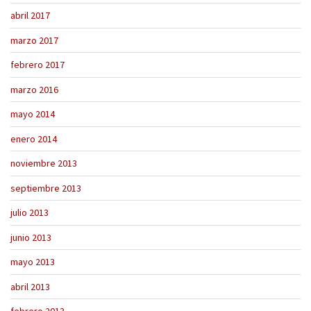
abril 2017
marzo 2017
febrero 2017
marzo 2016
mayo 2014
enero 2014
noviembre 2013
septiembre 2013
julio 2013
junio 2013
mayo 2013
abril 2013