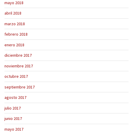
mayo 2018
abril 2018
marzo 2018
febrero 2018
enero 2018
diciembre 2017
noviembre 2017
octubre 2017
septiembre 2017
agosto 2017
julio 2017
junio 2017
mayo 2017