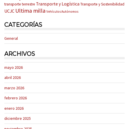
Transporte y Logística
transporte terrestre
Transporte y Sostenibilidad
Ultima milla
UCJC
Vehículos Autónomos
CATEGORÍAS
General
ARCHIVOS
mayo 2026
abril 2026
marzo 2026
febrero 2026
enero 2026
diciembre 2025
noviembre 2025