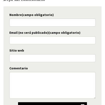
Nombre(campo obligatorio)
Email (no será publicado)(campo obligatorio)
Sitio web
Comentario