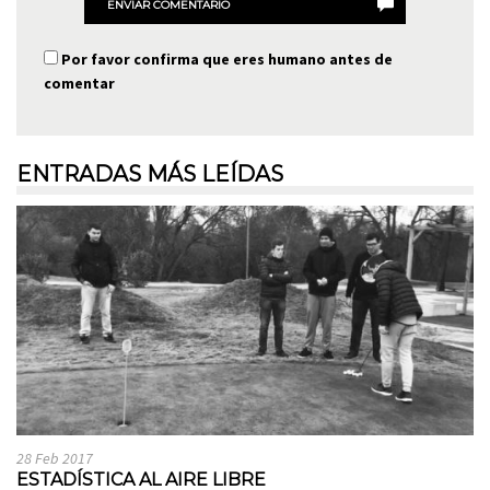
ENVIAR COMENTARIO
Por favor confirma que eres humano antes de
comentar
ENTRADAS MÁS LEÍDAS
28 Feb 2017
ESTADÍSTICA AL AIRE LIBRE