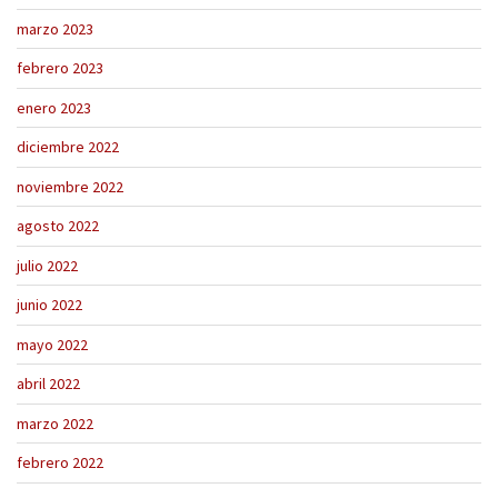
marzo 2023
febrero 2023
enero 2023
diciembre 2022
noviembre 2022
agosto 2022
julio 2022
junio 2022
mayo 2022
abril 2022
marzo 2022
febrero 2022