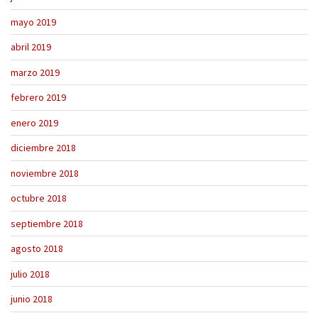
mayo 2019
abril 2019
marzo 2019
febrero 2019
enero 2019
diciembre 2018
noviembre 2018
octubre 2018
septiembre 2018
agosto 2018
julio 2018
junio 2018