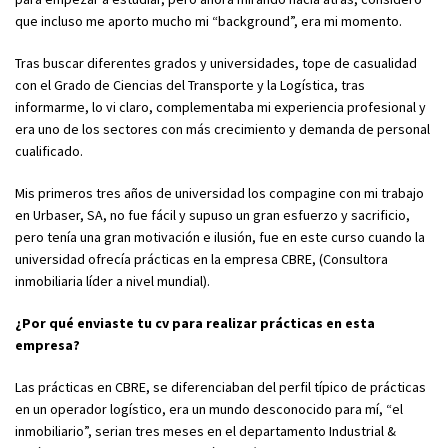
que incluso me aporto mucho mi “background”, era mi momento.
Tras buscar diferentes grados y universidades, tope de casualidad
con el Grado de Ciencias del Transporte y la Logística, tras
informarme, lo vi claro, complementaba mi experiencia profesional y
era uno de los sectores con más crecimiento y demanda de personal
cualificado.
Mis primeros tres años de universidad los compagine con mi trabajo
en Urbaser, SA, no fue fácil y supuso un gran esfuerzo y sacrificio,
pero tenía una gran motivación e ilusión, fue en este curso cuando la
universidad ofrecía prácticas en la empresa CBRE, (Consultora
inmobiliaria líder a nivel mundial).
¿Por qué enviaste tu cv para realizar prácticas en esta
empresa?
Las prácticas en CBRE, se diferenciaban del perfil típico de prácticas
en un operador logístico, era un mundo desconocido para mí, “el
inmobiliario”, serian tres meses en el departamento Industrial &