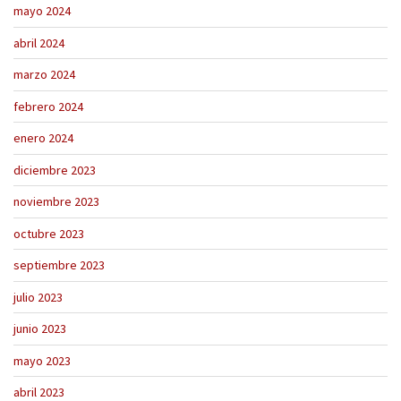
mayo 2024
abril 2024
marzo 2024
febrero 2024
enero 2024
diciembre 2023
noviembre 2023
octubre 2023
septiembre 2023
julio 2023
junio 2023
mayo 2023
abril 2023