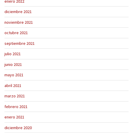
enero 2022
diciembre 2021
noviembre 2021
octubre 2021
septiembre 2021
julio 2021
junio 2021
mayo 2021
abril 2021
marzo 2021
febrero 2021
enero 2021
diciembre 2020