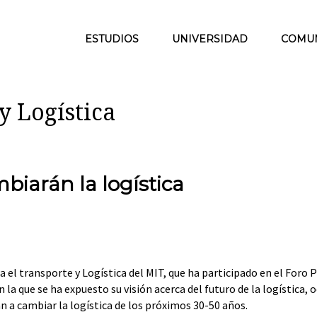
ESTUDIOS
UNIVERSIDAD
COMU
y Logística
biarán la logística
 el transporte y Logística del MIT, que ha participado en el Foro P
 que se ha expuesto su visión acerca del futuro de la logística, 
 a cambiar la logística de los próximos 30-50 años.