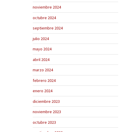
noviembre 2024
octubre 2024
septiembre 2024
julio 2024
mayo 2024
abril 2024
marzo 2024
febrero 2024
enero 2024
diciembre 2023
noviembre 2023
octubre 2023