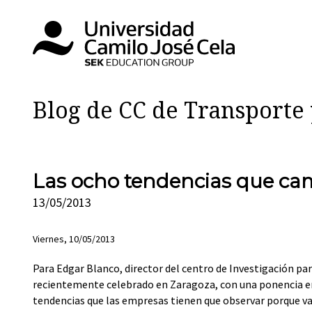
Blog de CC de Transporte 
Las ocho tendencias que cam
13/05/2013
Viernes, 10/05/2013
Para Edgar Blanco, director del centro de Investigación para
recientemente celebrado en Zaragoza, con una ponencia en la
tendencias que las empresas tienen que observar porque van