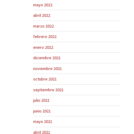
mayo 2022
abril 2022
marzo 2022
febrero 2022
enero 2022
diciembre 2021
noviembre 2021
octubre 2021
septiembre 2021
julio 2021
junio 2021
mayo 2021
abril 2021