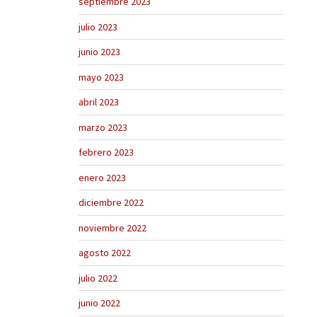
septiembre 2023
julio 2023
junio 2023
mayo 2023
abril 2023
marzo 2023
febrero 2023
enero 2023
diciembre 2022
noviembre 2022
agosto 2022
julio 2022
junio 2022