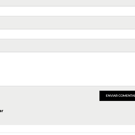
ENVIAR COMENTA
ar