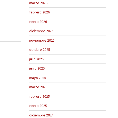
marzo 2026
febrero 2026
enero 2026
diciembre 2025
noviembre 2025
octubre 2025
julio 2025
junio 2025
mayo 2025
marzo 2025
febrero 2025
enero 2025
diciembre 2024