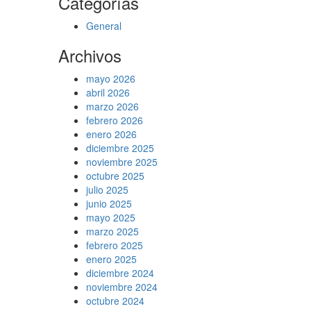
Categorías
General
Archivos
mayo 2026
abril 2026
marzo 2026
febrero 2026
enero 2026
diciembre 2025
noviembre 2025
octubre 2025
julio 2025
junio 2025
mayo 2025
marzo 2025
febrero 2025
enero 2025
diciembre 2024
noviembre 2024
octubre 2024