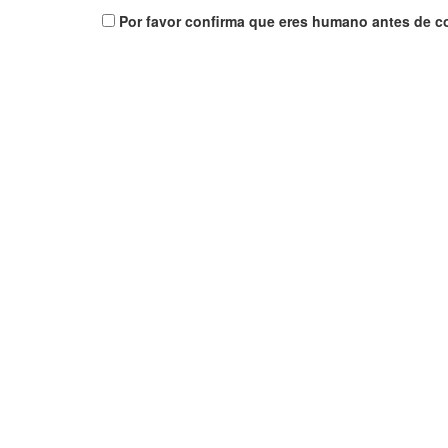
Por favor confirma que eres humano antes de c