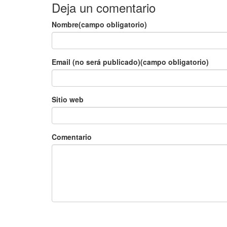
Deja un comentario
Nombre(campo obligatorio)
Email (no será publicado)(campo obligatorio)
Sitio web
Comentario