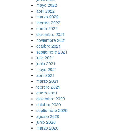
mayo 2022
abril 2022
marzo 2022
febrero 2022
enero 2022
diciembre 2021
noviembre 2021
octubre 2021
septiembre 2021
julio 2021
junio 2021
mayo 2021
abril 2021
marzo 2021
febrero 2021
enero 2021
diciembre 2020
octubre 2020
septiembre 2020
agosto 2020
junio 2020
marzo 2020