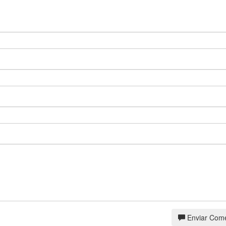
Enviar Come