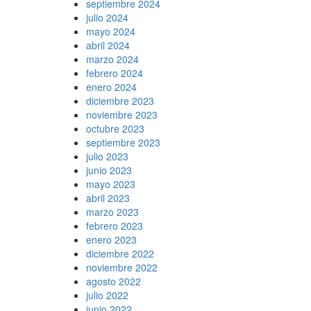
septiembre 2024
julio 2024
mayo 2024
abril 2024
marzo 2024
febrero 2024
enero 2024
diciembre 2023
noviembre 2023
octubre 2023
septiembre 2023
julio 2023
junio 2023
mayo 2023
abril 2023
marzo 2023
febrero 2023
enero 2023
diciembre 2022
noviembre 2022
agosto 2022
julio 2022
junio 2022