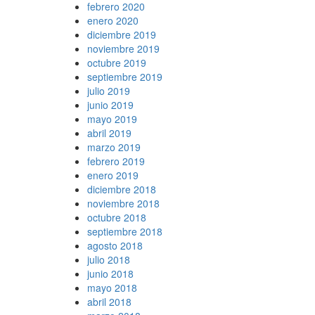
febrero 2020
enero 2020
diciembre 2019
noviembre 2019
octubre 2019
septiembre 2019
julio 2019
junio 2019
mayo 2019
abril 2019
marzo 2019
febrero 2019
enero 2019
diciembre 2018
noviembre 2018
octubre 2018
septiembre 2018
agosto 2018
julio 2018
junio 2018
mayo 2018
abril 2018