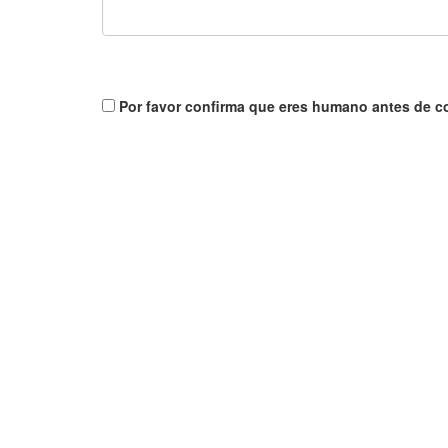
Por favor confirma que eres humano antes de c