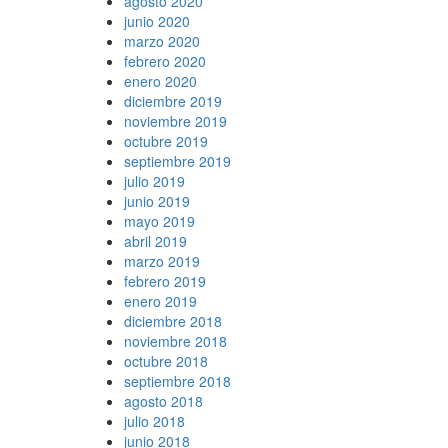
agosto 2020
junio 2020
marzo 2020
febrero 2020
enero 2020
diciembre 2019
noviembre 2019
octubre 2019
septiembre 2019
julio 2019
junio 2019
mayo 2019
abril 2019
marzo 2019
febrero 2019
enero 2019
diciembre 2018
noviembre 2018
octubre 2018
septiembre 2018
agosto 2018
julio 2018
junio 2018