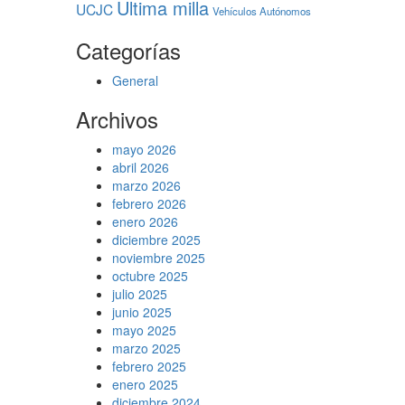
Ultima milla
UCJC
Vehículos Autónomos
Categorías
General
Archivos
mayo 2026
abril 2026
marzo 2026
febrero 2026
enero 2026
diciembre 2025
noviembre 2025
octubre 2025
julio 2025
junio 2025
mayo 2025
marzo 2025
febrero 2025
enero 2025
diciembre 2024