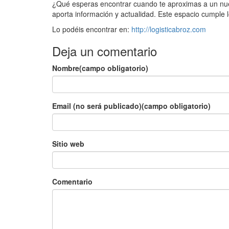
¿Qué esperas encontrar cuando te aproximas a un nuev
aporta información y actualidad. Este espacio cumple l
Lo podéis encontrar en:
http://logisticabroz.com
Deja un comentario
Nombre(campo obligatorio)
Email (no será publicado)(campo obligatorio)
Sitio web
Comentario