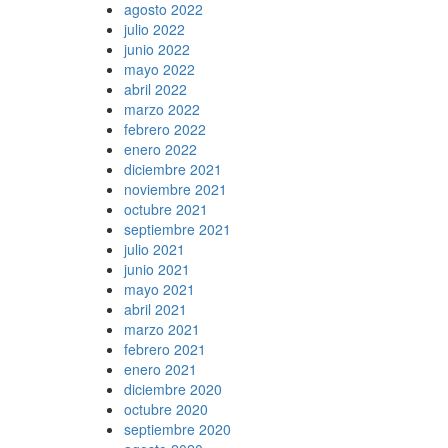
agosto 2022
julio 2022
junio 2022
mayo 2022
abril 2022
marzo 2022
febrero 2022
enero 2022
diciembre 2021
noviembre 2021
octubre 2021
septiembre 2021
julio 2021
junio 2021
mayo 2021
abril 2021
marzo 2021
febrero 2021
enero 2021
diciembre 2020
octubre 2020
septiembre 2020