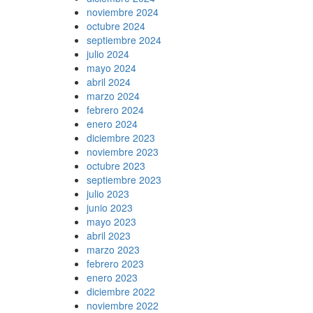
noviembre 2024
octubre 2024
septiembre 2024
julio 2024
mayo 2024
abril 2024
marzo 2024
febrero 2024
enero 2024
diciembre 2023
noviembre 2023
octubre 2023
septiembre 2023
julio 2023
junio 2023
mayo 2023
abril 2023
marzo 2023
febrero 2023
enero 2023
diciembre 2022
noviembre 2022