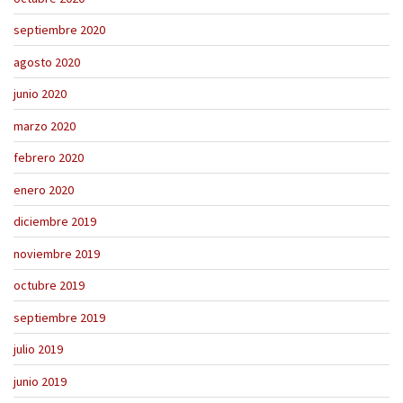
septiembre 2020
agosto 2020
junio 2020
marzo 2020
febrero 2020
enero 2020
diciembre 2019
noviembre 2019
octubre 2019
septiembre 2019
julio 2019
junio 2019