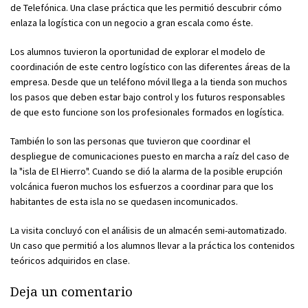
de Telefónica. Una clase práctica que les permitió descubrir cómo
enlaza la logística con un negocio a gran escala como éste.
Los alumnos tuvieron la oportunidad de explorar el modelo de
coordinación de este centro logístico con las diferentes áreas de la
empresa. Desde que un teléfono móvil llega a la tienda son muchos
los pasos que deben estar bajo control y los futuros responsables
de que esto funcione son los profesionales formados en logística.
También lo son las personas que tuvieron que coordinar el
despliegue de comunicaciones puesto en marcha a raíz del caso de
la "isla de El Hierro". Cuando se dió la alarma de la posible erupción
volcánica fueron muchos los esfuerzos a coordinar para que los
habitantes de esta isla no se quedasen incomunicados.
La visita concluyó con el análisis de un almacén semi-automatizado.
Un caso que permitió a los alumnos llevar a la práctica los contenidos
teóricos adquiridos en clase.
Deja un comentario