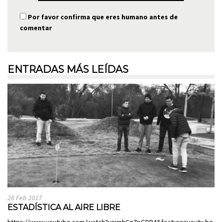
Por favor confirma que eres humano antes de
comentar
ENTRADAS MÁS LEÍDAS
28 Feb 2017
ESTADÍSTICA AL AIRE LIBRE