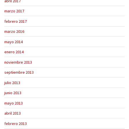
abril 2017
marzo 2017
febrero 2017
marzo 2016
mayo 2014
enero 2014
noviembre 2013
septiembre 2013
julio 2013
junio 2013
mayo 2013
abril 2013
febrero 2013