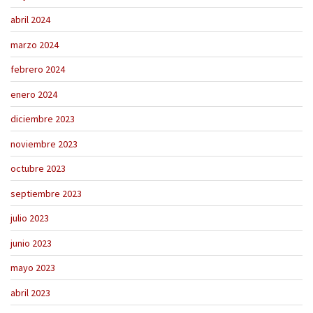
abril 2024
marzo 2024
febrero 2024
enero 2024
diciembre 2023
noviembre 2023
octubre 2023
septiembre 2023
julio 2023
junio 2023
mayo 2023
abril 2023