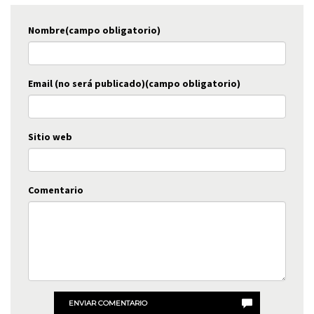
Nombre(campo obligatorio)
Email (no será publicado)(campo obligatorio)
Sitio web
Comentario
ENVIAR COMENTARIO