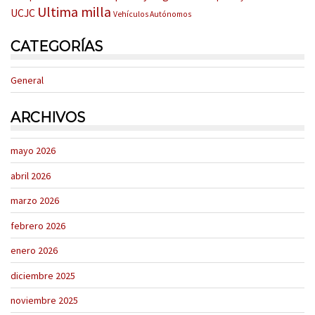
Ultima milla
UCJC
Vehículos Autónomos
CATEGORÍAS
General
ARCHIVOS
mayo 2026
abril 2026
marzo 2026
febrero 2026
enero 2026
diciembre 2025
noviembre 2025