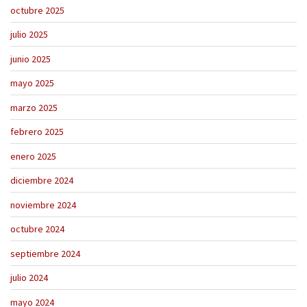
octubre 2025
julio 2025
junio 2025
mayo 2025
marzo 2025
febrero 2025
enero 2025
diciembre 2024
noviembre 2024
octubre 2024
septiembre 2024
julio 2024
mayo 2024