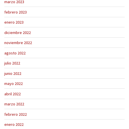
marzo 2023
febrero 2023
enero 2023
diciembre 2022
noviembre 2022
agosto 2022
julio 2022
junio 2022
mayo 2022
abril 2022
marzo 2022
febrero 2022
enero 2022