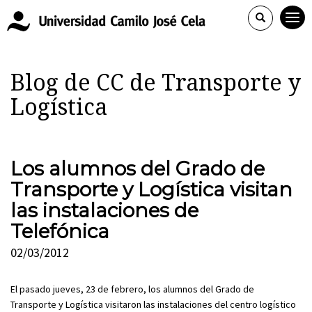
Blog de CC de Transporte y
Logística
Los alumnos del Grado de
Transporte y Logística visitan
las instalaciones de
Telefónica
02/03/2012
El pasado jueves, 23 de febrero, los alumnos del Grado de
Transporte y Logística visitaron las instalaciones del centro logístico