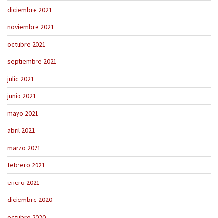
diciembre 2021
noviembre 2021
octubre 2021
septiembre 2021
julio 2021
junio 2021
mayo 2021
abril 2021
marzo 2021
febrero 2021
enero 2021
diciembre 2020
octubre 2020