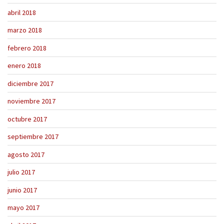
abril 2018
marzo 2018
febrero 2018
enero 2018
diciembre 2017
noviembre 2017
octubre 2017
septiembre 2017
agosto 2017
julio 2017
junio 2017
mayo 2017