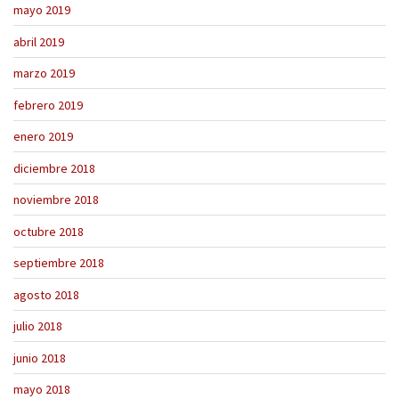
mayo 2019
abril 2019
marzo 2019
febrero 2019
enero 2019
diciembre 2018
noviembre 2018
octubre 2018
septiembre 2018
agosto 2018
julio 2018
junio 2018
mayo 2018