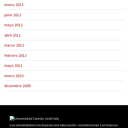
enero 2013
junio 2012
mayo 2012
abril 2012
marzo 2012
febrero 2012
mayo 2011
enero 2010
diciembre 2009
Los universitarios no buscan una educación convencional. Los marcos