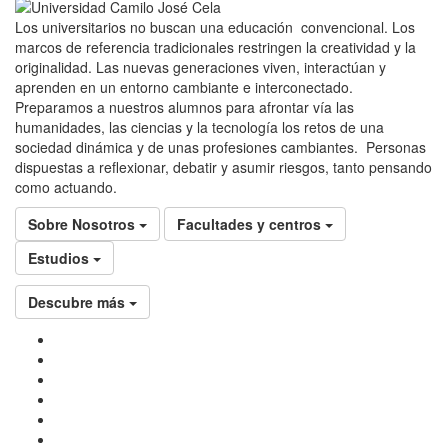
Los universitarios no buscan una educación convencional. Los
marcos de referencia tradicionales restringen la creatividad y la
originalidad. Las nuevas generaciones viven, interactúan y
aprenden en un entorno cambiante e interconectado.
Preparamos a nuestros alumnos para afrontar vía las
humanidades, las ciencias y la tecnología los retos de una
sociedad dinámica y de unas profesiones cambiantes. Personas
dispuestas a reflexionar, debatir y asumir riesgos, tanto pensando
como actuando.
Sobre Nosotros
Facultades y centros
Estudios
Descubre más