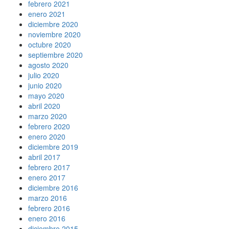
febrero 2021
enero 2021
diciembre 2020
noviembre 2020
octubre 2020
septiembre 2020
agosto 2020
julio 2020
junio 2020
mayo 2020
abril 2020
marzo 2020
febrero 2020
enero 2020
diciembre 2019
abril 2017
febrero 2017
enero 2017
diciembre 2016
marzo 2016
febrero 2016
enero 2016
diciembre 2015