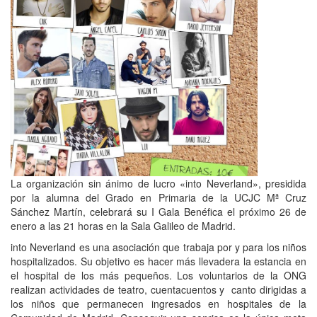
La organización sin ánimo de lucro «into Neverland», presidida
por la alumna del Grado en Primaria de la UCJC Mª Cruz
Sánchez Martín, celebrará su I Gala Benéfica el próximo 26 de
enero a las 21 horas en la Sala Galileo de Madrid.
into Neverland es una asociación que trabaja por y para los niños
hospitalizados. Su objetivo es hacer más llevadera la estancia en
el hospital de los más pequeños. Los voluntarios de la ONG
realizan actividades de teatro, cuentacuentos y canto dirigidas a
los niños que permanecen ingresados en hospitales de la