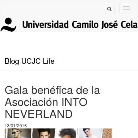
Blog UCJC Life
Gala benéfica de la
Asociación INTO
NEVERLAND
13/01/2016