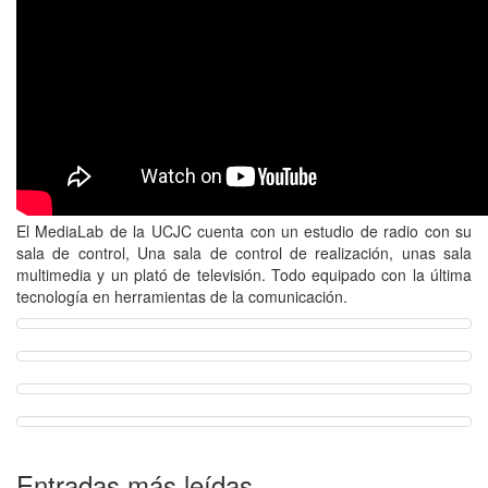
El MediaLab de la UCJC cuenta con un estudio de radio con su
sala de control, Una sala de control de realización, unas sala
multimedia y un plató de televisión. Todo equipado con la última
tecnología en herramientas de la comunicación.
Entradas más leídas