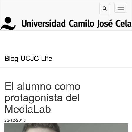
Blog UCJC Life
El alumno como
protagonista del
MediaLab
22/12/2015