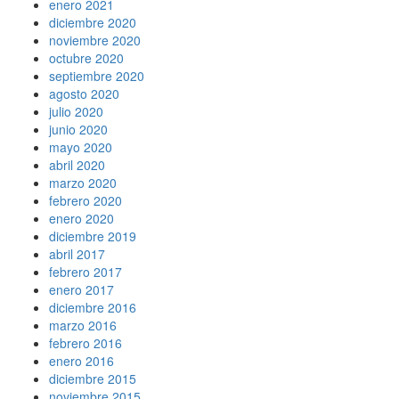
enero 2021
diciembre 2020
noviembre 2020
octubre 2020
septiembre 2020
agosto 2020
julio 2020
junio 2020
mayo 2020
abril 2020
marzo 2020
febrero 2020
enero 2020
diciembre 2019
abril 2017
febrero 2017
enero 2017
diciembre 2016
marzo 2016
febrero 2016
enero 2016
diciembre 2015
noviembre 2015