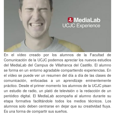
En el vídeo creado por los alumnos de la Facultad de
Comunicación de la UCJC podemos apreciar los nuevos estudios
del MediaLab del Campus de Villafranca del Castillo. El alumno
se forma en un entorno agradable compartiendo experiencias. En
el vídeo se puede ver un resumen del día a día de las clases de
comunicación, enfocadas a un aprendizaje eminentemente
práctico. Desde el primer momento los alumnos de la UCJC pisan
un estudio de radio, un plató de televisión o la redacción de un
periódico digital. El MediaLab acompaña al alumno durante su
etapa formativa facilitándole todos los medios técnicos. Los
alumnos solo deben centrarse en dejar que su creatividad fluya.
Es una forma de compartir sus sueños.