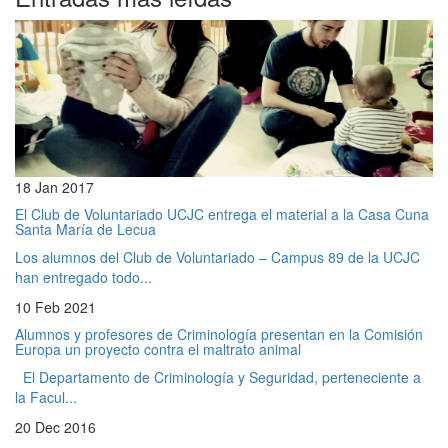
18 Jan 2017
El Club de Voluntariado UCJC entrega el material a la Casa Cuna
Santa María de Lecua
Los alumnos del Club de Voluntariado – Campus 89 de la UCJC
han entregado todo...
10 Feb 2021
Alumnos y profesores de Criminología presentan en la Comisión
Europa un proyecto contra el maltrato animal
El Departamento de Criminología y Seguridad, perteneciente a
la Facul...
20 Dec 2016