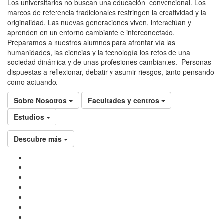
Los universitarios no buscan una educación convencional. Los
marcos de referencia tradicionales restringen la creatividad y la
originalidad. Las nuevas generaciones viven, interactúan y
aprenden en un entorno cambiante e interconectado.
Preparamos a nuestros alumnos para afrontar vía las
humanidades, las ciencias y la tecnología los retos de una
sociedad dinámica y de unas profesiones cambiantes. Personas
dispuestas a reflexionar, debatir y asumir riesgos, tanto pensando
como actuando.
Sobre Nosotros
Facultades y centros
Estudios
Descubre más