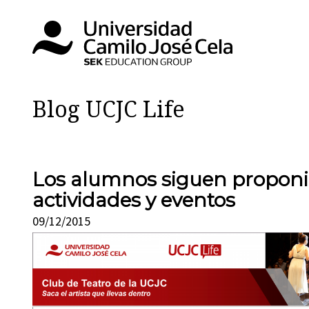
Blog UCJC Life
Los alumnos siguen proponi
actividades y eventos
09/12/2015