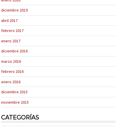
diciembre 2019
abril 2017
febrero 2017
enero 2017
diciembre 2016
marzo 2016
febrero 2016
enero 2016
diciembre 2015
noviembre 2015
CATEGORÍAS