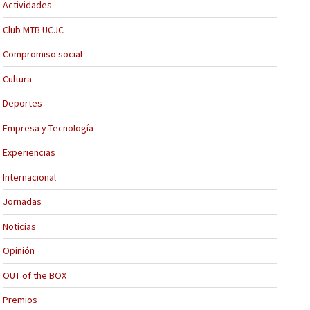
Actividades
Club MTB UCJC
Compromiso social
Cultura
Deportes
Empresa y Tecnología
Experiencias
Internacional
Jornadas
Noticias
Opinión
OUT of the BOX
Premios