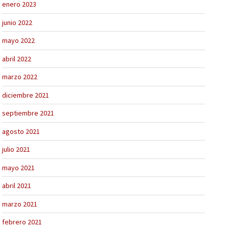
enero 2023
junio 2022
mayo 2022
abril 2022
marzo 2022
diciembre 2021
septiembre 2021
agosto 2021
julio 2021
mayo 2021
abril 2021
marzo 2021
febrero 2021