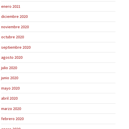
enero 2021
diciembre 2020
noviembre 2020
octubre 2020
septiembre 2020
agosto 2020
julio 2020
junio 2020
mayo 2020
abril 2020
marzo 2020
febrero 2020
enero 2020