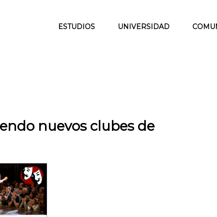
ESTUDIOS
UNIVERSIDAD
COMU
endo nuevos clubes de