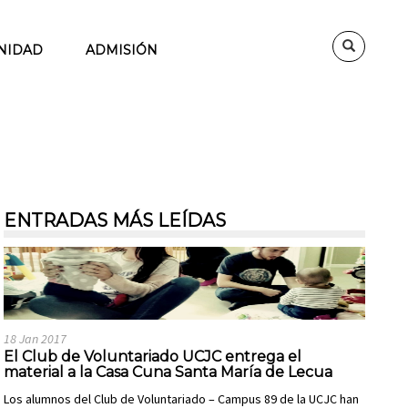
NIDAD
ADMISIÓN
ENTRADAS MÁS LEÍDAS
18 Jan 2017
El Club de Voluntariado UCJC entrega el
material a la Casa Cuna Santa María de Lecua
Los alumnos del Club de Voluntariado – Campus 89 de la UCJC han