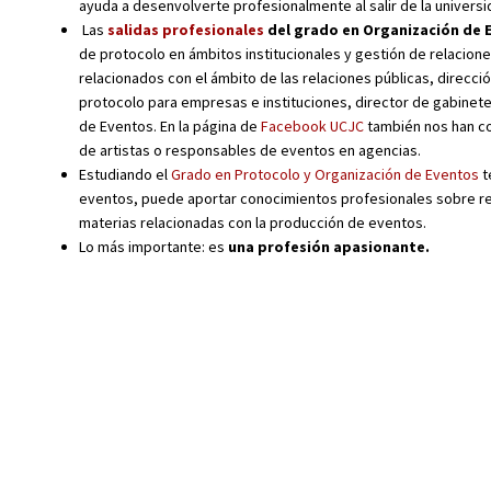
ayuda a desenvolverte profesionalmente al salir de la universi
Las
salidas profesionales
del grado en Organización de 
de protocolo en ámbitos institucionales y gestión de relacion
relacionados con el ámbito de las relaciones públicas, direcc
protocolo para empresas e instituciones, director de gabinete
de Eventos. En la página de
Facebook UCJC
también nos han c
de artistas o responsables de eventos en agencias.
Estudiando el
Grado en Protocolo y Organización de Eventos
t
eventos, puede aportar conocimientos profesionales sobre rel
materias relacionadas con la producción de eventos.
Lo más importante: es
una profesión apasionante.