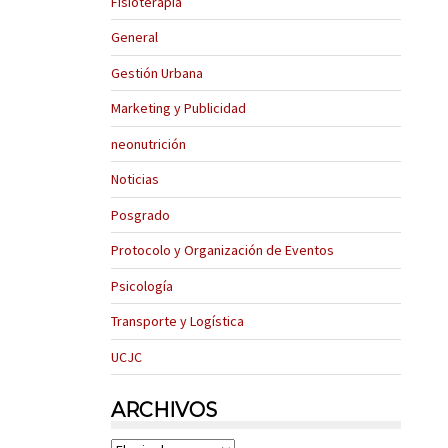
Fisioterapia
General
Gestión Urbana
Marketing y Publicidad
neonutrición
Noticias
Posgrado
Protocolo y Organización de Eventos
Psicología
Transporte y Logística
UCJC
ARCHIVOS