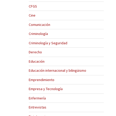
CFGS
Cine
Comunicación
Criminología
Criminología y Seguridad
Derecho
Educación
Educación internacional y bilingüismo
Emprendimiento
Empresa y Tecnología
Enfermería
Entrevistas