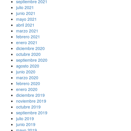
septiembre 2021
julio 2021
junio 2021
mayo 2021
abril 2021
marzo 2021
febrero 2021
enero 2021
diciembre 2020
octubre 2020
septiembre 2020
agosto 2020
junio 2020
marzo 2020
febrero 2020
enero 2020
diciembre 2019
noviembre 2019
octubre 2019
septiembre 2019
julio 2019
junio 2019
mayo 2019