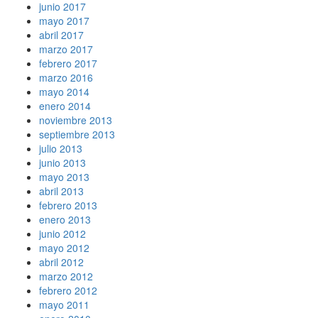
junio 2017
mayo 2017
abril 2017
marzo 2017
febrero 2017
marzo 2016
mayo 2014
enero 2014
noviembre 2013
septiembre 2013
julio 2013
junio 2013
mayo 2013
abril 2013
febrero 2013
enero 2013
junio 2012
mayo 2012
abril 2012
marzo 2012
febrero 2012
mayo 2011