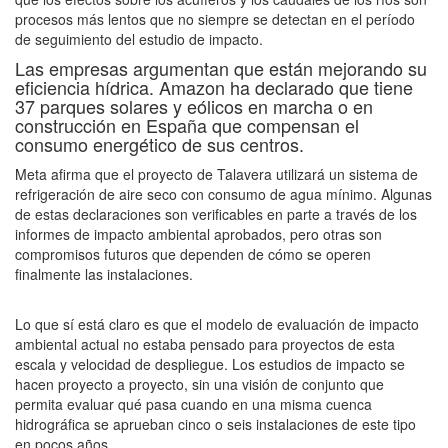
procesos más lentos que no siempre se detectan en el período
de seguimiento del estudio de impacto.
Las empresas argumentan que están mejorando su
eficiencia hídrica. Amazon ha declarado que tiene
37 parques solares y eólicos en marcha o en
construcción en España que compensan el
consumo energético de sus centros.
Meta afirma que el proyecto de Talavera utilizará un sistema de
refrigeración de aire seco con consumo de agua mínimo. Algunas
de estas declaraciones son verificables en parte a través de los
informes de impacto ambiental aprobados, pero otras son
compromisos futuros que dependen de cómo se operen
finalmente las instalaciones.
Lo que sí está claro es que el modelo de evaluación de impacto
ambiental actual no estaba pensado para proyectos de esta
escala y velocidad de despliegue. Los estudios de impacto se
hacen proyecto a proyecto, sin una visión de conjunto que
permita evaluar qué pasa cuando en una misma cuenca
hidrográfica se aprueban cinco o seis instalaciones de este tipo
en pocos años.