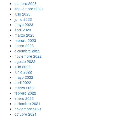
octubre 2023
septiembre 2023
julio 2023
junio 2023
mayo 2023
abril 2023
marzo 2023
febrero 2023
enero 2023
diciembre 2022
noviembre 2022
agosto 2022
julio 2022
junio 2022
mayo 2022
abril 2022
marzo 2022
febrero 2022
enero 2022
diciembre 2021
noviembre 2021
octubre 2021