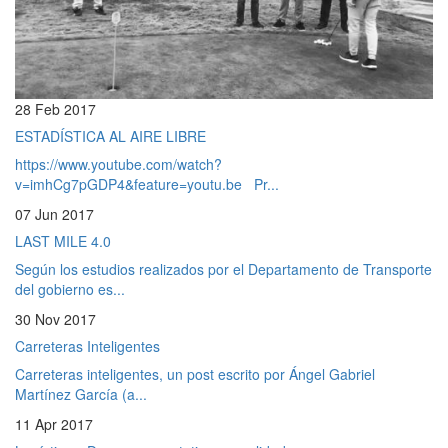
28 Feb 2017
ESTADÍSTICA AL AIRE LIBRE
https://www.youtube.com/watch?
v=imhCg7pGDP4&feature=youtu.be Pr...
07 Jun 2017
LAST MILE 4.0
Según los estudios realizados por el Departamento de Transporte
del gobierno es...
30 Nov 2017
Carreteras Inteligentes
Carreteras inteligentes, un post escrito por Ángel Gabriel
Martínez García (a...
11 Apr 2017