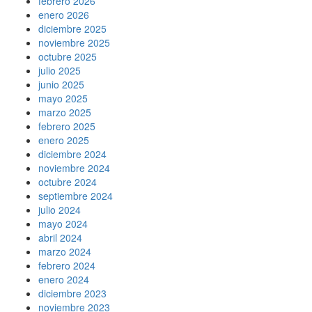
febrero 2026
enero 2026
diciembre 2025
noviembre 2025
octubre 2025
julio 2025
junio 2025
mayo 2025
marzo 2025
febrero 2025
enero 2025
diciembre 2024
noviembre 2024
octubre 2024
septiembre 2024
julio 2024
mayo 2024
abril 2024
marzo 2024
febrero 2024
enero 2024
diciembre 2023
noviembre 2023