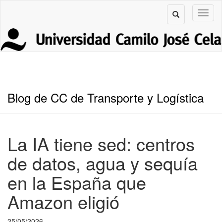
Blog de CC de Transporte y Logística
La IA tiene sed: centros
de datos, agua y sequía
en la España que
Amazon eligió
25/05/2026