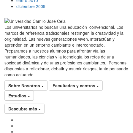
enero 2010
diciembre 2009
Los universitarios no buscan una educación convencional. Los
marcos de referencia tradicionales restringen la creatividad y la
originalidad. Las nuevas generaciones viven, interactúan y
aprenden en un entorno cambiante e interconectado.
Preparamos a nuestros alumnos para afrontar vía las
humanidades, las ciencias y la tecnología los retos de una
sociedad dinámica y de unas profesiones cambiantes. Personas
dispuestas a reflexionar, debatir y asumir riesgos, tanto pensando
como actuando.
Sobre Nosotros
Facultades y centros
Estudios
Descubre más