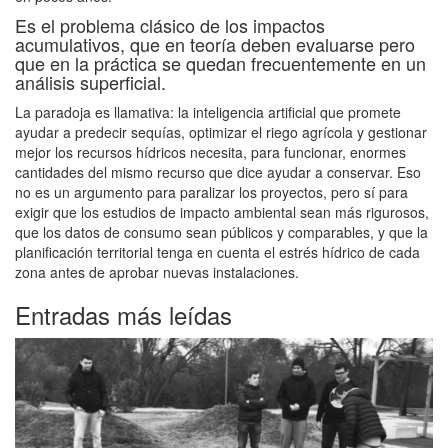
Es el problema clásico de los impactos
acumulativos, que en teoría deben evaluarse pero
que en la práctica se quedan frecuentemente en un
análisis superficial.
La paradoja es llamativa: la inteligencia artificial que promete
ayudar a predecir sequías, optimizar el riego agrícola y gestionar
mejor los recursos hídricos necesita, para funcionar, enormes
cantidades del mismo recurso que dice ayudar a conservar. Eso
no es un argumento para paralizar los proyectos, pero sí para
exigir que los estudios de impacto ambiental sean más rigurosos,
que los datos de consumo sean públicos y comparables, y que la
planificación territorial tenga en cuenta el estrés hídrico de cada
zona antes de aprobar nuevas instalaciones.
Entradas más leídas