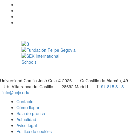
Universidad Camilo José Cela © 2026 · C/ Castillo de Alarcón, 49 ·
Urb. Villafranca del Castillo · 28692 Madrid · T.
91 815 31 31
·
info@ucjc.edu
Contacto
Cómo llegar
Sala de prensa
Actualidad
Aviso legal
Política de cookies