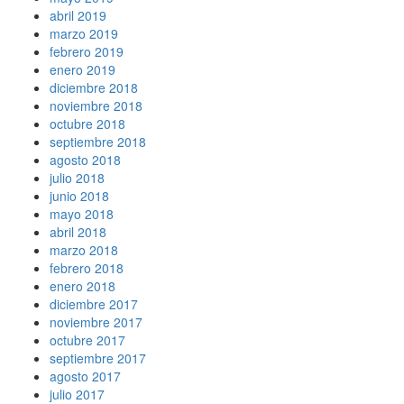
abril 2019
marzo 2019
febrero 2019
enero 2019
diciembre 2018
noviembre 2018
octubre 2018
septiembre 2018
agosto 2018
julio 2018
junio 2018
mayo 2018
abril 2018
marzo 2018
febrero 2018
enero 2018
diciembre 2017
noviembre 2017
octubre 2017
septiembre 2017
agosto 2017
julio 2017