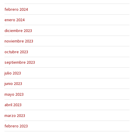
febrero 2024
enero 2024
diciembre 2023
noviembre 2023
octubre 2023
septiembre 2023
julio 2023
junio 2023
mayo 2023
abril 2023
marzo 2023
febrero 2023