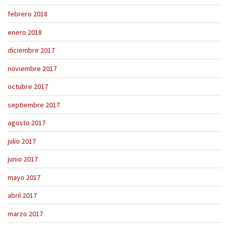
febrero 2018
enero 2018
diciembre 2017
noviembre 2017
octubre 2017
septiembre 2017
agosto 2017
julio 2017
junio 2017
mayo 2017
abril 2017
marzo 2017