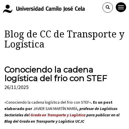
Blog de CC de Transporte y
Logística
Conociendo la cadena
logística del frio con STEF
26/11/2025
«Conociendo la cadena logística del frio con STEF»
. Es un post
elaborado por
JAVIER SAN MARTÍN MARÍA
, profesor de Logísticas
Sectoriales de
l Grado en Transporte y Logística
para publicar en el
Blog del Grado en Transporte y Logística UCJC