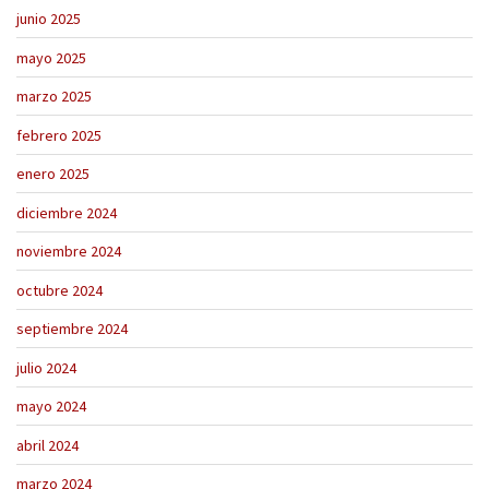
junio 2025
mayo 2025
marzo 2025
febrero 2025
enero 2025
diciembre 2024
noviembre 2024
octubre 2024
septiembre 2024
julio 2024
mayo 2024
abril 2024
marzo 2024