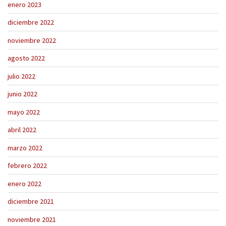
enero 2023
diciembre 2022
noviembre 2022
agosto 2022
julio 2022
junio 2022
mayo 2022
abril 2022
marzo 2022
febrero 2022
enero 2022
diciembre 2021
noviembre 2021