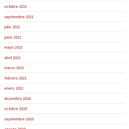
octubre 2021
septiembre 2021
julio 2021
junio 2021
mayo 2021
abril 2021
marzo 2021
febrero 2021
enero 2021
diciembre 2020
octubre 2020
septiembre 2020