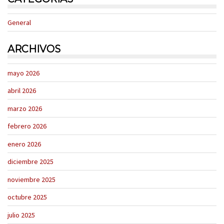
General
ARCHIVOS
mayo 2026
abril 2026
marzo 2026
febrero 2026
enero 2026
diciembre 2025
noviembre 2025
octubre 2025
julio 2025