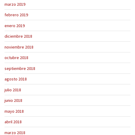
marzo 2019
febrero 2019
enero 2019
diciembre 2018
noviembre 2018
octubre 2018
septiembre 2018
agosto 2018
julio 2018
junio 2018
mayo 2018
abril 2018
marzo 2018