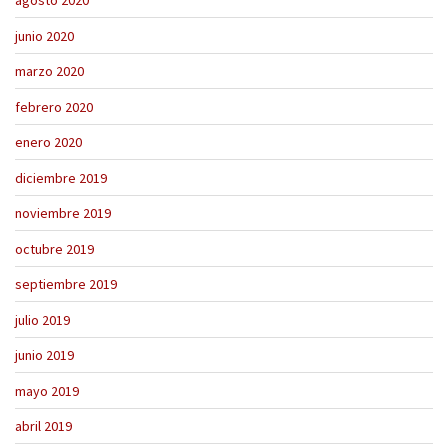
agosto 2020
junio 2020
marzo 2020
febrero 2020
enero 2020
diciembre 2019
noviembre 2019
octubre 2019
septiembre 2019
julio 2019
junio 2019
mayo 2019
abril 2019