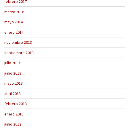
febrero 2017
marzo 2016
mayo 2014
enero 2014
noviembre 2013
septiembre 2013
julio 2013
junio 2013
mayo 2013
abril 2013
febrero 2013
enero 2013
junio 2012