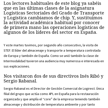
Los lectores habituales de este blog ya sabéis
que en las últimas clases de la asignatura
Logísticas Sectoriales del Grado de Transporte
y Logística cambiamos de chip. Y, sustituimos
la actividad académica habitual por conocer
de primera mano las operaciones logísticas de
algunos de los líderes del sector en España.
Y este martes tuvimos, por segundo año consecutivo, la visita de
STEF. El líder del almacenaje y transporte a temperatura controlada
de Europa y también de España. Como se unió también la clase de
Intermodalidad tuvieron una audiencia muy numerosa e interesada en
sus explicaciones.
Nos visitaron dos de sus directivos Inés Ribó y
Sergio Rabanal.
Sergio Rabanal es el Director de Gestión Comercial de Logirest. Única
filial del grupo que actúa como 4PL en España para la restauración
organizada y que amplía el “core” de la empresa teniendo también
almacenaje y distribución de temperatura ambiente y por tanto