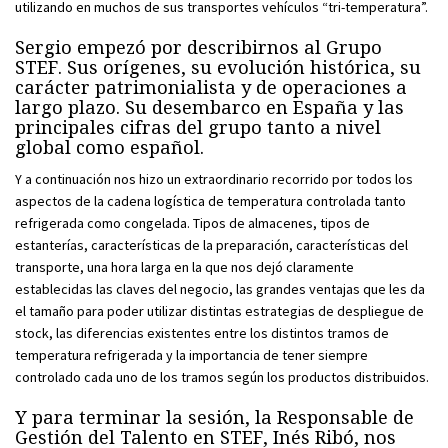
utilizando en muchos de sus transportes vehículos “tri-temperatura”.
Sergio empezó por describirnos al Grupo
STEF. Sus orígenes, su evolución histórica, su
carácter patrimonialista y de operaciones a
largo plazo. Su desembarco en España y las
principales cifras del grupo tanto a nivel
global como español.
Y a continuación nos hizo un extraordinario recorrido por todos los
aspectos de la cadena logística de temperatura controlada tanto
refrigerada como congelada. Tipos de almacenes, tipos de
estanterías, características de la preparación, características del
transporte, una hora larga en la que nos dejó claramente
establecidas las claves del negocio, las grandes ventajas que les da
el tamaño para poder utilizar distintas estrategias de despliegue de
stock, las diferencias existentes entre los distintos tramos de
temperatura refrigerada y la importancia de tener siempre
controlado cada uno de los tramos según los productos distribuidos.
Y para terminar la sesión, la Responsable de
Gestión del Talento en STEF, Inés Ribó, nos