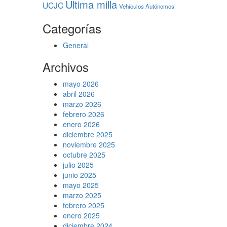
Ultima milla
UCJC
Vehículos Autónomos
Categorías
General
Archivos
mayo 2026
abril 2026
marzo 2026
febrero 2026
enero 2026
diciembre 2025
noviembre 2025
octubre 2025
julio 2025
junio 2025
mayo 2025
marzo 2025
febrero 2025
enero 2025
diciembre 2024