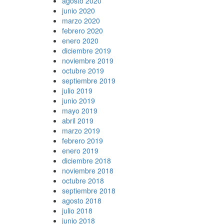
agosto 2020
junio 2020
marzo 2020
febrero 2020
enero 2020
diciembre 2019
noviembre 2019
octubre 2019
septiembre 2019
julio 2019
junio 2019
mayo 2019
abril 2019
marzo 2019
febrero 2019
enero 2019
diciembre 2018
noviembre 2018
octubre 2018
septiembre 2018
agosto 2018
julio 2018
junio 2018