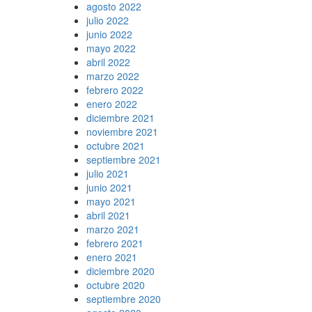
agosto 2022
julio 2022
junio 2022
mayo 2022
abril 2022
marzo 2022
febrero 2022
enero 2022
diciembre 2021
noviembre 2021
octubre 2021
septiembre 2021
julio 2021
junio 2021
mayo 2021
abril 2021
marzo 2021
febrero 2021
enero 2021
diciembre 2020
octubre 2020
septiembre 2020