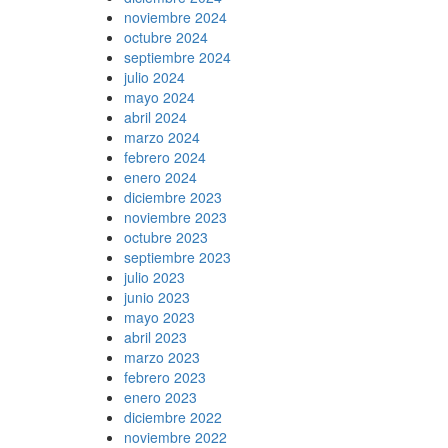
noviembre 2024
octubre 2024
septiembre 2024
julio 2024
mayo 2024
abril 2024
marzo 2024
febrero 2024
enero 2024
diciembre 2023
noviembre 2023
octubre 2023
septiembre 2023
julio 2023
junio 2023
mayo 2023
abril 2023
marzo 2023
febrero 2023
enero 2023
diciembre 2022
noviembre 2022