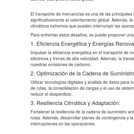
El transporte de mercancías es una de las principales
significativamente al calentamiento global. Además, l
climáticos extremos que pueden interrumpir las operac
Para enfrentar estos desafíos, se puede proponer una 
1. Eficiencia Energética y Energías Renova
Impulsar la eficiencia energética en el transporte de
eléctricos y trenes de alta velocidad. Además, la trans
nuestras emisiones de carbono.
2. Optimización de la Cadena de Suministr
Utilizar tecnologías digitales y análisis de datos para 
de rutas, la consolidación de cargas y el uso de sist
reducir el desperdicio.
3. Resiliencia Climática y Adaptación:
Fortalecer la resiliencia de la cadena de suministro a
rutas. Además, desarrollar planes de contingencia y la 
interrupciones en las operaciones.