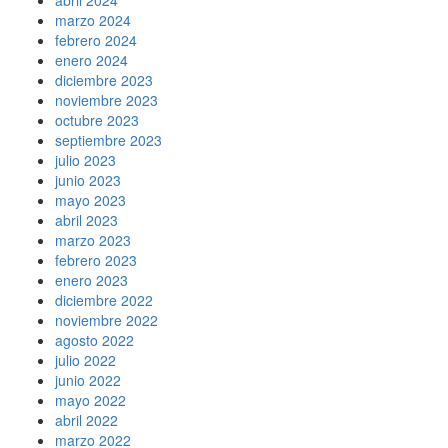
marzo 2024
febrero 2024
enero 2024
diciembre 2023
noviembre 2023
octubre 2023
septiembre 2023
julio 2023
junio 2023
mayo 2023
abril 2023
marzo 2023
febrero 2023
enero 2023
diciembre 2022
noviembre 2022
agosto 2022
julio 2022
junio 2022
mayo 2022
abril 2022
marzo 2022