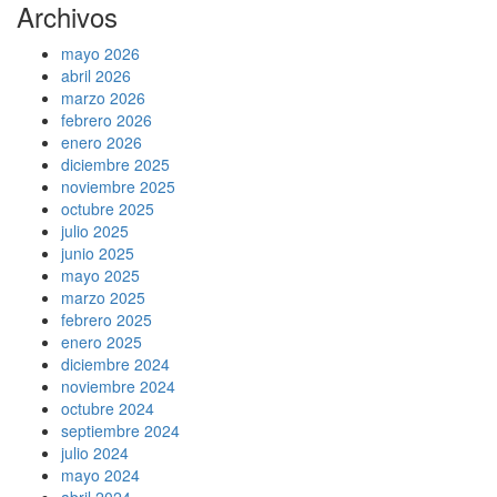
Archivos
mayo 2026
abril 2026
marzo 2026
febrero 2026
enero 2026
diciembre 2025
noviembre 2025
octubre 2025
julio 2025
junio 2025
mayo 2025
marzo 2025
febrero 2025
enero 2025
diciembre 2024
noviembre 2024
octubre 2024
septiembre 2024
julio 2024
mayo 2024
abril 2024