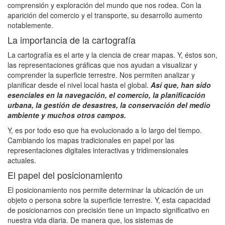
comprensión y exploración del mundo que nos rodea. Con la
aparición del comercio y el transporte, su desarrollo aumento
notablemente.
La importancia de la cartografía
La cartografía es el arte y la ciencia de crear mapas. Y, éstos son,
las representaciones gráficas que nos ayudan a visualizar y
comprender la superficie terrestre. Nos permiten analizar y
planificar desde el nivel local hasta el global.
Así que, han sido
esenciales en la navegación, el comercio, la planificación
urbana, la gestión de desastres, la conservación del medio
ambiente y muchos otros campos.
Y, es por todo eso que ha evolucionado a lo largo del tiempo.
Cambiando los mapas tradicionales en papel por las
representaciones digitales interactivas y tridimensionales
actuales.
El papel del posicionamiento
El posicionamiento nos permite determinar la ubicación de un
objeto o persona sobre la superficie terrestre. Y, esta capacidad
de posicionarnos con precisión tiene un impacto significativo en
nuestra vida diaria. De manera que, los sistemas de