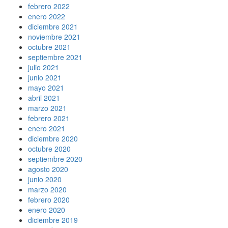
febrero 2022
enero 2022
diciembre 2021
noviembre 2021
octubre 2021
septiembre 2021
julio 2021
junio 2021
mayo 2021
abril 2021
marzo 2021
febrero 2021
enero 2021
diciembre 2020
octubre 2020
septiembre 2020
agosto 2020
junio 2020
marzo 2020
febrero 2020
enero 2020
diciembre 2019