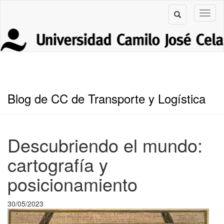
Blog de CC de Transporte y Logística
Descubriendo el mundo:
cartografía y
posicionamiento
30/05/2023