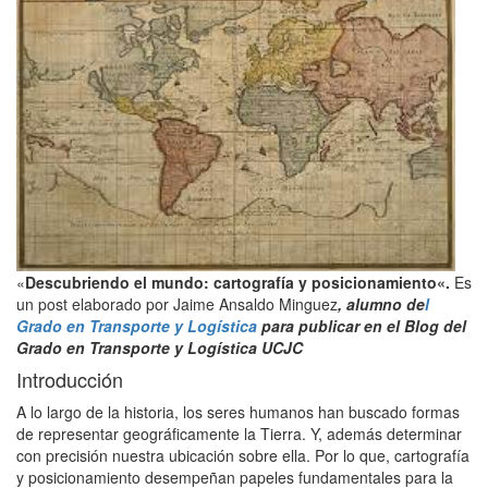
«
Descubriendo el mundo: cartografía y posicionamiento«.
Es
un post elaborado por
Jaime Ansaldo Minguez
, alumno de
l
Grado en Transporte y Logística
para publicar en el Blog del
Grado en Transporte y Logística UCJC
Introducción
A lo largo de la historia, los seres humanos han buscado formas
de representar geográficamente la Tierra. Y, además determinar
con precisión nuestra ubicación sobre ella. Por lo que, cartografía
y posicionamiento desempeñan papeles fundamentales para la