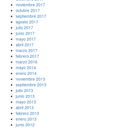
noviembre 2017
octubre 2017
septiembre 2017
agosto 2017
julio 2017
junio 2017
mayo 2017
abril 2017
marzo 2017
febrero 2017
marzo 2016
mayo 2014
enero 2014
noviembre 2013
septiembre 2013
julio 2013
junio 2013
mayo 2013
abril 2013
febrero 2013
enero 2013
junio 2012