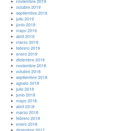
noviembre 2019
octubre 2019
septiembre 2019
julio 2019
junio 2019
mayo 2019
abril 2019
marzo 2019
febrero 2019
enero 2019
diciembre 2018
noviembre 2018
octubre 2018
septiembre 2018
agosto 2018
julio 2018
junio 2018
mayo 2018
abril 2018
marzo 2018
febrero 2018
enero 2018
diciembre 2017