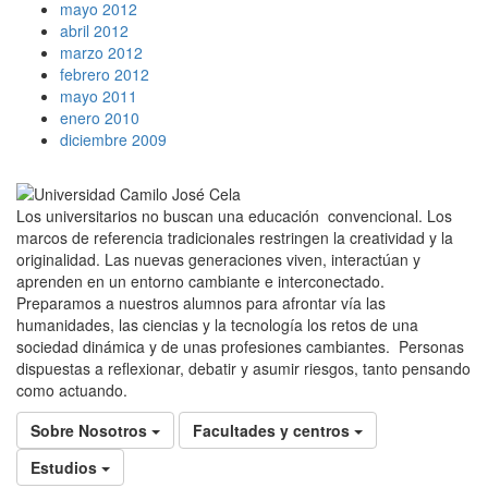
mayo 2012
abril 2012
marzo 2012
febrero 2012
mayo 2011
enero 2010
diciembre 2009
Los universitarios no buscan una educación convencional. Los
marcos de referencia tradicionales restringen la creatividad y la
originalidad. Las nuevas generaciones viven, interactúan y
aprenden en un entorno cambiante e interconectado.
Preparamos a nuestros alumnos para afrontar vía las
humanidades, las ciencias y la tecnología los retos de una
sociedad dinámica y de unas profesiones cambiantes. Personas
dispuestas a reflexionar, debatir y asumir riesgos, tanto pensando
como actuando.
Sobre Nosotros
Facultades y centros
Estudios