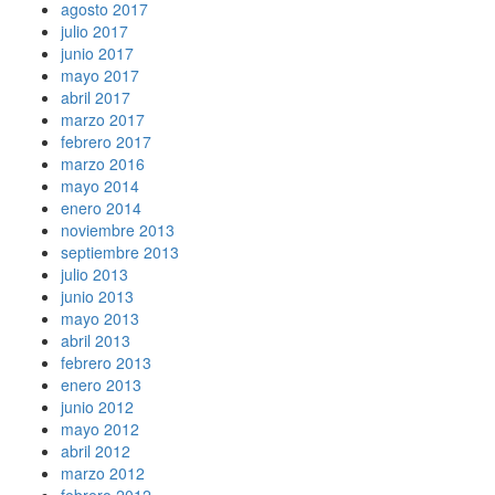
agosto 2017
julio 2017
junio 2017
mayo 2017
abril 2017
marzo 2017
febrero 2017
marzo 2016
mayo 2014
enero 2014
noviembre 2013
septiembre 2013
julio 2013
junio 2013
mayo 2013
abril 2013
febrero 2013
enero 2013
junio 2012
mayo 2012
abril 2012
marzo 2012