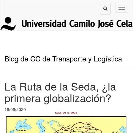
Blog de CC de Transporte y Logística
La Ruta de la Seda, ¿la
primera globalización?
16/06/2020