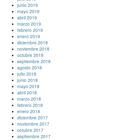
junio 2019
mayo 2019
abril 2019
marzo 2019
febrero 2019
enero 2019
diciembre 2018
noviembre 2018
octubre 2018
septiembre 2018
agosto 2018
julio 2018
junio 2018
mayo 2018
abril 2018
marzo 2018
febrero 2018
enero 2018
diciembre 2017
noviembre 2017
octubre 2017
septiembre 2017