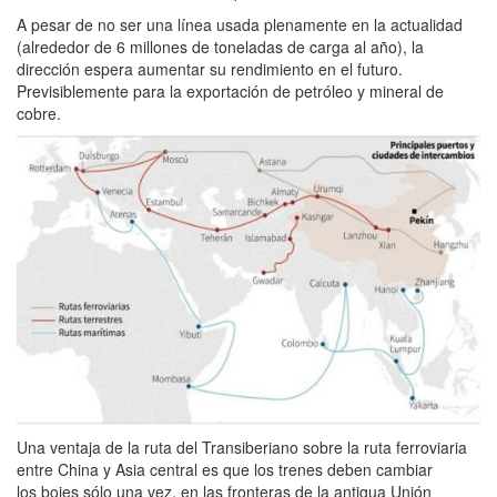
A pesar de no ser una línea usada plenamente en la actualidad
(alrededor de 6 millones de toneladas de carga al año), la
dirección espera aumentar su rendimiento en el futuro.
Previsiblemente para la exportación de petróleo y mineral de
cobre.
Una ventaja de la ruta del Transiberiano sobre la ruta ferroviaria
entre China y Asia central es que los trenes deben cambiar
los bojes sólo una vez, en las fronteras de la antigua Unión