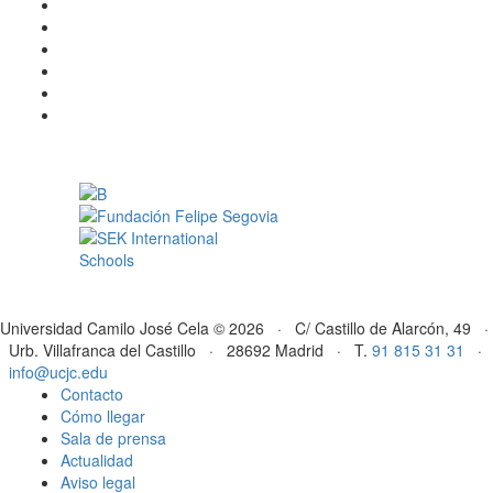
Universidad Camilo José Cela © 2026 · C/ Castillo de Alarcón, 49 ·
Urb. Villafranca del Castillo · 28692 Madrid · T.
91 815 31 31
·
info@ucjc.edu
Contacto
Cómo llegar
Sala de prensa
Actualidad
Aviso legal