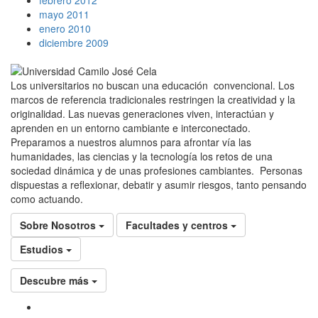
febrero 2012
mayo 2011
enero 2010
diciembre 2009
Los universitarios no buscan una educación convencional. Los
marcos de referencia tradicionales restringen la creatividad y la
originalidad. Las nuevas generaciones viven, interactúan y
aprenden en un entorno cambiante e interconectado.
Preparamos a nuestros alumnos para afrontar vía las
humanidades, las ciencias y la tecnología los retos de una
sociedad dinámica y de unas profesiones cambiantes. Personas
dispuestas a reflexionar, debatir y asumir riesgos, tanto pensando
como actuando.
Sobre Nosotros
Facultades y centros
Estudios
Descubre más