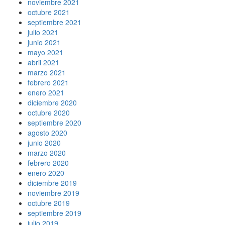
noviembre 2021
octubre 2021
septiembre 2021
julio 2021
junio 2021
mayo 2021
abril 2021
marzo 2021
febrero 2021
enero 2021
diciembre 2020
octubre 2020
septiembre 2020
agosto 2020
junio 2020
marzo 2020
febrero 2020
enero 2020
diciembre 2019
noviembre 2019
octubre 2019
septiembre 2019
julio 2019