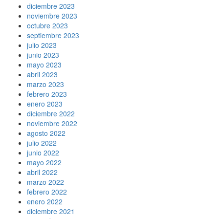
diciembre 2023
noviembre 2023
octubre 2023
septiembre 2023
julio 2023
junio 2023
mayo 2023
abril 2023
marzo 2023
febrero 2023
enero 2023
diciembre 2022
noviembre 2022
agosto 2022
julio 2022
junio 2022
mayo 2022
abril 2022
marzo 2022
febrero 2022
enero 2022
diciembre 2021