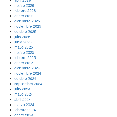
abril 2026
marzo 2026
febrero 2026
enero 2026
diciembre 2025
noviembre 2025
octubre 2025
julio 2025
junio 2025
mayo 2025
marzo 2025
febrero 2025
enero 2025
diciembre 2024
noviembre 2024
octubre 2024
septiembre 2024
julio 2024
mayo 2024
abril 2024
marzo 2024
febrero 2024
enero 2024