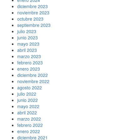
diciembre 2023
noviembre 2023
octubre 2023
septiembre 2023
julio 2023
junio 2023
mayo 2023
abril 2023
marzo 2023
febrero 2023
enero 2023
diciembre 2022
noviembre 2022
agosto 2022
julio 2022
junio 2022
mayo 2022
abril 2022
marzo 2022
febrero 2022
enero 2022
diciembre 2021