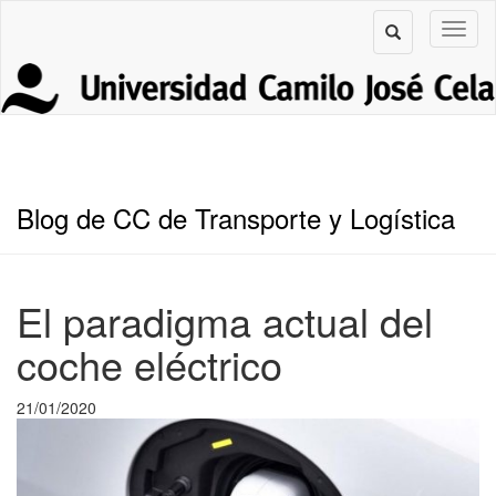
Blog de CC de Transporte y Logística
El paradigma actual del
coche eléctrico
21/01/2020