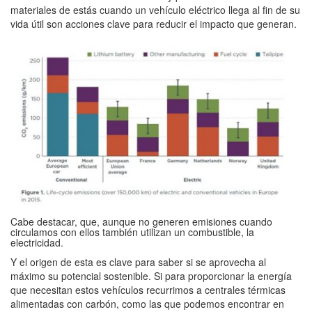
materiales de estás cuando un vehículo eléctrico llega al fin de su
vida útil son acciones clave para reducir el impacto que generan.
Cabe destacar, que, aunque no generen emisiones cuando
circulamos con ellos también utilizan un combustible, la
electricidad.
Y el origen de esta es clave para saber si se aprovecha al
máximo su potencial sostenible. Si para proporcionar la energía
que necesitan estos vehículos recurrimos a centrales térmicas
alimentadas con carbón, como las que podemos encontrar en