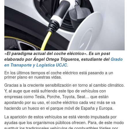
«El paradigma actual del coche eléctrico
». Es un post
elaborado por Ángel Ortega Trigueros, estudiante del
Grado
en Transporte y Logística UCJC.
En los últimos tiempos el coche eléctrico está pasando a un
primer plano en nuestras vidas.
Gracias a la creciente sensibilización en torno al cambio climático.
Y, al auge que está sufriendo este tipo de vehículos con
empresas como Tesla, Porche, Toyota, Seat… que están
apostando por su uso, el coche eléctrico cada vez más se va
haciendo un hueco en el parque móvil de España y Europa.
La aparición de estos vehículos se está viendo impulsada por
ayudas que los organismos públicos ofrecen. Para, de este modo
sustituir los tradicionales vehículos de combustibles fósiles por