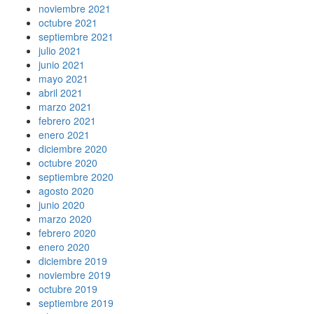
noviembre 2021
octubre 2021
septiembre 2021
julio 2021
junio 2021
mayo 2021
abril 2021
marzo 2021
febrero 2021
enero 2021
diciembre 2020
octubre 2020
septiembre 2020
agosto 2020
junio 2020
marzo 2020
febrero 2020
enero 2020
diciembre 2019
noviembre 2019
octubre 2019
septiembre 2019