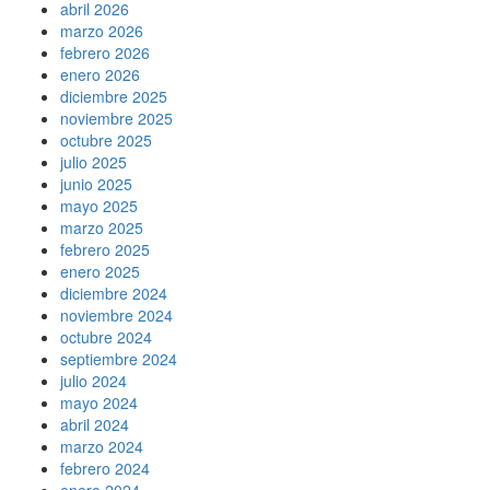
abril 2026
marzo 2026
febrero 2026
enero 2026
diciembre 2025
noviembre 2025
octubre 2025
julio 2025
junio 2025
mayo 2025
marzo 2025
febrero 2025
enero 2025
diciembre 2024
noviembre 2024
octubre 2024
septiembre 2024
julio 2024
mayo 2024
abril 2024
marzo 2024
febrero 2024
enero 2024