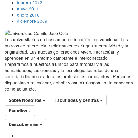
febrero 2012
mayo 2011
enero 2010
diciembre 2009
Los universitarios no buscan una educación convencional. Los
marcos de referencia tradicionales restringen la creatividad y la
originalidad. Las nuevas generaciones viven, interactúan y
aprenden en un entorno cambiante e interconectado.
Preparamos a nuestros alumnos para afrontar vía las
humanidades, las ciencias y la tecnología los retos de una
sociedad dinámica y de unas profesiones cambiantes. Personas
dispuestas a reflexionar, debatir y asumir riesgos, tanto pensando
como actuando.
Sobre Nosotros
Facultades y centros
Estudios
Descubre más