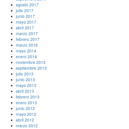
agosto 2017
julio 2017
junio 2017
mayo 2017
abril 2017
marzo 2017
febrero 2017
marzo 2016
mayo 2014
enero 2014
noviembre 2013
septiembre 2013
julio 2013
junio 2013
mayo 2013
abril 2013
febrero 2013
enero 2013
junio 2012
mayo 2012
abril 2012
marzo 2012