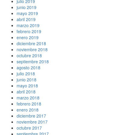
julio 2019
junio 2019
mayo 2019
abril 2019
marzo 2019
febrero 2019
enero 2019
diciembre 2018
noviembre 2018
octubre 2018
septiembre 2018
agosto 2018
julio 2018
junio 2018
mayo 2018
abril 2018
marzo 2018
febrero 2018
enero 2018
diciembre 2017
noviembre 2017
octubre 2017
septiembre 2017