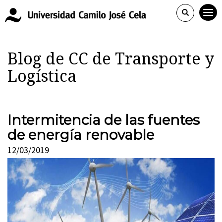
Blog de CC de Transporte y
Logística
Intermitencia de las fuentes
de energía renovable
12/03/2019