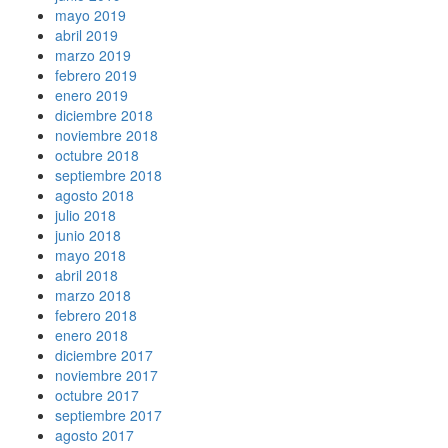
mayo 2019
abril 2019
marzo 2019
febrero 2019
enero 2019
diciembre 2018
noviembre 2018
octubre 2018
septiembre 2018
agosto 2018
julio 2018
junio 2018
mayo 2018
abril 2018
marzo 2018
febrero 2018
enero 2018
diciembre 2017
noviembre 2017
octubre 2017
septiembre 2017
agosto 2017