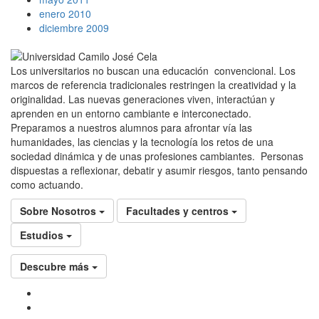
enero 2010
diciembre 2009
Los universitarios no buscan una educación convencional. Los
marcos de referencia tradicionales restringen la creatividad y la
originalidad. Las nuevas generaciones viven, interactúan y
aprenden en un entorno cambiante e interconectado.
Preparamos a nuestros alumnos para afrontar vía las
humanidades, las ciencias y la tecnología los retos de una
sociedad dinámica y de unas profesiones cambiantes. Personas
dispuestas a reflexionar, debatir y asumir riesgos, tanto pensando
como actuando.
Sobre Nosotros
Facultades y centros
Estudios
Descubre más