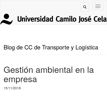
Blog de CC de Transporte y Logística
Gestión ambiental en la
empresa
15/11/2018