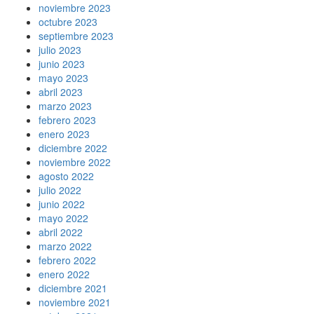
noviembre 2023
octubre 2023
septiembre 2023
julio 2023
junio 2023
mayo 2023
abril 2023
marzo 2023
febrero 2023
enero 2023
diciembre 2022
noviembre 2022
agosto 2022
julio 2022
junio 2022
mayo 2022
abril 2022
marzo 2022
febrero 2022
enero 2022
diciembre 2021
noviembre 2021