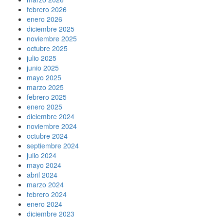
febrero 2026
enero 2026
diciembre 2025
noviembre 2025
octubre 2025
julio 2025
junio 2025
mayo 2025
marzo 2025
febrero 2025
enero 2025
diciembre 2024
noviembre 2024
octubre 2024
septiembre 2024
julio 2024
mayo 2024
abril 2024
marzo 2024
febrero 2024
enero 2024
diciembre 2023