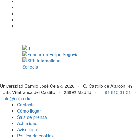
Universidad Camilo José Cela © 2026 · C/ Castillo de Alarcón, 49 ·
Urb. Villafranca del Castillo · 28692 Madrid · T.
91 815 31 31
·
info@ucjc.edu
Contacto
Cómo llegar
Sala de prensa
Actualidad
Aviso legal
Política de cookies