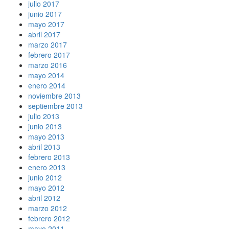
julio 2017
junio 2017
mayo 2017
abril 2017
marzo 2017
febrero 2017
marzo 2016
mayo 2014
enero 2014
noviembre 2013
septiembre 2013
julio 2013
junio 2013
mayo 2013
abril 2013
febrero 2013
enero 2013
junio 2012
mayo 2012
abril 2012
marzo 2012
febrero 2012
mayo 2011