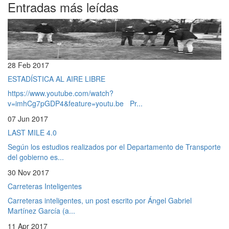
Entradas más leídas
28 Feb 2017
ESTADÍSTICA AL AIRE LIBRE
https://www.youtube.com/watch?
v=imhCg7pGDP4&feature=youtu.be Pr...
07 Jun 2017
LAST MILE 4.0
Según los estudios realizados por el Departamento de Transporte
del gobierno es...
30 Nov 2017
Carreteras Inteligentes
Carreteras inteligentes, un post escrito por Ángel Gabriel
Martínez García (a...
11 Apr 2017