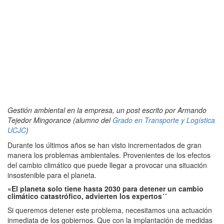
Gestión ambiental en la empresa, un post escrito por Armando
Tejedor Mingorance (alumno del
Grado en Transporte y Logística
UCJC
)
Durante los últimos años se han visto incrementados de gran
manera los problemas ambientales. Provenientes de los efectos
del cambio climático que puede llegar a provocar una situación
insostenible para el planeta.
«El planeta solo tiene hasta 2030 para detener un cambio
climático catastrófico, advierten los expertos´´
Si queremos detener este problema, necesitamos una actuación
inmediata de los gobiernos. Que con la implantación de medidas