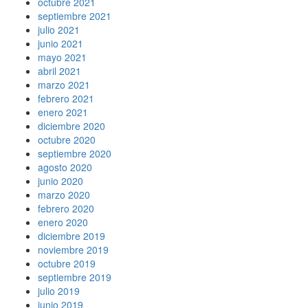
octubre 2021
septiembre 2021
julio 2021
junio 2021
mayo 2021
abril 2021
marzo 2021
febrero 2021
enero 2021
diciembre 2020
octubre 2020
septiembre 2020
agosto 2020
junio 2020
marzo 2020
febrero 2020
enero 2020
diciembre 2019
noviembre 2019
octubre 2019
septiembre 2019
julio 2019
junio 2019