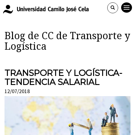
Blog de CC de Transporte y
Logística
TRANSPORTE Y LOGÍSTICA-
TENDENCIA SALARIAL
12/07/2018