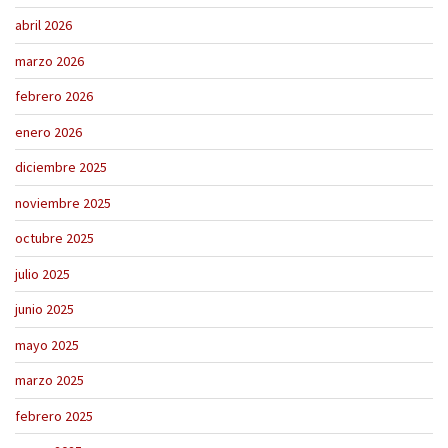
abril 2026
marzo 2026
febrero 2026
enero 2026
diciembre 2025
noviembre 2025
octubre 2025
julio 2025
junio 2025
mayo 2025
marzo 2025
febrero 2025