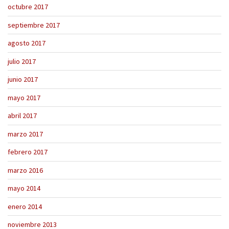
octubre 2017
septiembre 2017
agosto 2017
julio 2017
junio 2017
mayo 2017
abril 2017
marzo 2017
febrero 2017
marzo 2016
mayo 2014
enero 2014
noviembre 2013