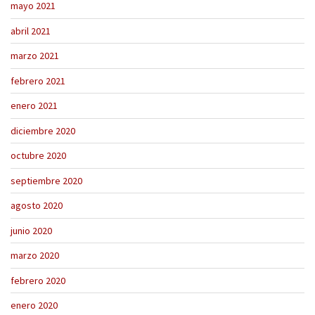
mayo 2021
abril 2021
marzo 2021
febrero 2021
enero 2021
diciembre 2020
octubre 2020
septiembre 2020
agosto 2020
junio 2020
marzo 2020
febrero 2020
enero 2020