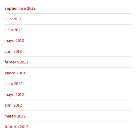
septiembre 2013
julio 2013
junio 2013
mayo 2013
abril 2013
febrero 2013
enero 2013
junio 2012
mayo 2012
abril 2012
marzo 2012
febrero 2012