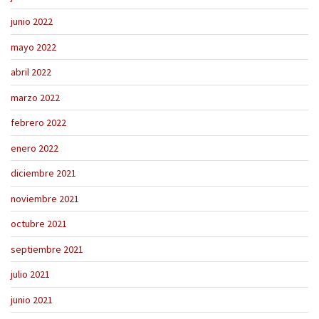
junio 2022
mayo 2022
abril 2022
marzo 2022
febrero 2022
enero 2022
diciembre 2021
noviembre 2021
octubre 2021
septiembre 2021
julio 2021
junio 2021