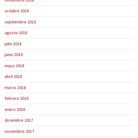
octubre 2018
septiembre 2018
agosto 2018
julio 2018
junio 2018
mayo 2018
abril 2018
marzo 2018
febrero 2018
enero 2018
diciembre 2017
noviembre 2017