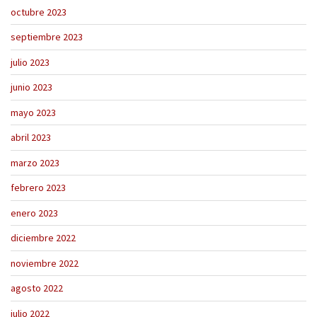
octubre 2023
septiembre 2023
julio 2023
junio 2023
mayo 2023
abril 2023
marzo 2023
febrero 2023
enero 2023
diciembre 2022
noviembre 2022
agosto 2022
julio 2022