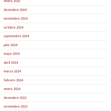
enero 2025
diciembre 2024
noviembre 2024
octubre 2024
septiembre 2024
julio 2024
mayo 2024
abril 2024
marzo 2024
febrero 2024
enero 2024
diciembre 2023
noviembre 2023