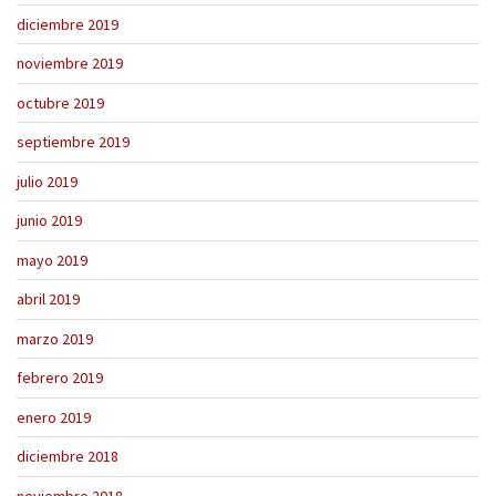
diciembre 2019
noviembre 2019
octubre 2019
septiembre 2019
julio 2019
junio 2019
mayo 2019
abril 2019
marzo 2019
febrero 2019
enero 2019
diciembre 2018
noviembre 2018