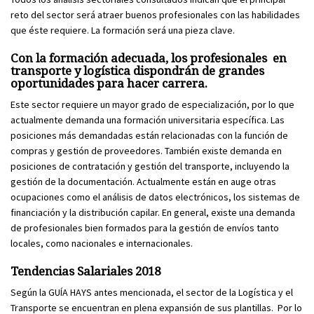
reto del sector será atraer buenos profesionales con las habilidades
que éste requiere. La formación será una pieza clave.
Con la formación adecuada, los profesionales en
transporte y logística dispondrán de grandes
oportunidades para hacer carrera.
Este sector requiere un mayor grado de especialización, por lo que
actualmente demanda una formación universitaria específica. Las
posiciones más demandadas están relacionadas con la función de
compras y gestión de proveedores. También existe demanda en
posiciones de contratación y gestión del transporte, incluyendo la
gestión de la documentación. Actualmente están en auge otras
ocupaciones como el análisis de datos electrónicos, los sistemas de
financiación y la distribución capilar. En general, existe una demanda
de profesionales bien formados para la gestión de envíos tanto
locales, como nacionales e internacionales.
Tendencias Salariales 2018
Según la GUÍA HAYS antes mencionada, el sector de la Logística y el
Transporte se encuentran en plena expansión de sus plantillas. Por lo