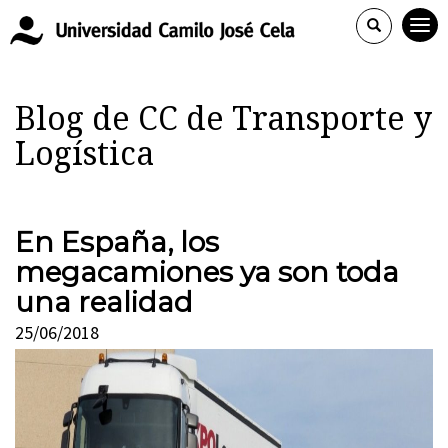
Blog de CC de Transporte y
Logística
En España, los
megacamiones ya son toda
una realidad
25/06/2018