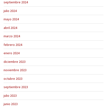
septiembre 2024
julio 2024
mayo 2024
abril 2024
marzo 2024
febrero 2024
enero 2024
diciembre 2023
noviembre 2023
octubre 2023
septiembre 2023
julio 2023
junio 2023