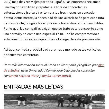
2017) más de 7785 viajes por toda España. Las empresas reclaman
una mayor flexibilidad y rapidez a la hora de conceder las
autorizaciones (se tarda entorno a los tres meses en conceder
éstas). Actualmente, la necesidad de una autorización para cada ruta
de transporte, obliga a las empresas a trazar itinerarios inamovibles.
Por lo que, las compañías exigen que se trate este transporte como
uno normal y no como uno especial. La DGT se ha comprometido a
solucionar todas estas inquietudes a lo largo de este próximo año.
Así que, con toda probabilidad veremos a menudo estos vehículos
por nuestras carreteras.
Para más información sobre el Grado en Transporte y Logística (ver
plan
de estudios
)
de la Universidad Camilo José Cela puedes contactar
con
Marta Serrano Pérez
y
Tomás García Martín
.
ENTRADAS MÁS LEÍDAS