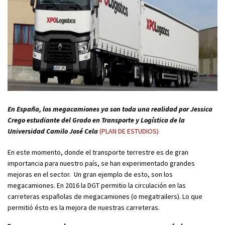
En España, los megacamiones ya son toda una realidad por Jessica
Crego estudiante del Grado en Transporte y Logística de la
Universidad Camilo José Cela
(PLAN DE ESTUDIOS)
En este momento, donde el transporte terrestre es de gran
importancia para nuestro país, se han experimentado grandes
mejoras en el sector. Un gran ejemplo de esto, son los
megacamiones. En 2016 la DGT permitio la circulación en las
carreteras españolas de megacamiones (o megatrailers). Lo que
permitió ésto es la mejora de nuestras carreteras.