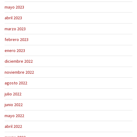
mayo 2023
abril 2023
marzo 2023
febrero 2023
enero 2023
diciembre 2022
noviembre 2022
agosto 2022
julio 2022
junio 2022
mayo 2022
abril 2022