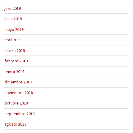
julio 2019
junio 2019
mayo 2019
abril 2019
marzo 2019
febrero 2019
enero 2019
diciembre 2018
noviembre 2018
octubre 2018
septiembre 2018
agosto 2018