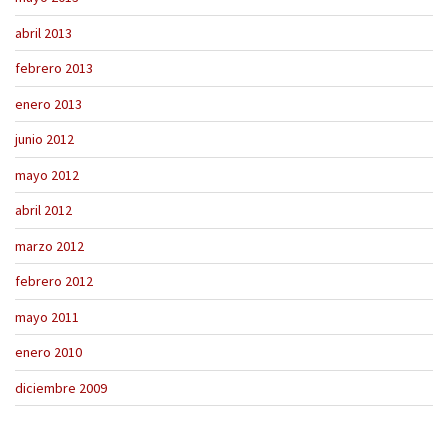
abril 2013
febrero 2013
enero 2013
junio 2012
mayo 2012
abril 2012
marzo 2012
febrero 2012
mayo 2011
enero 2010
diciembre 2009