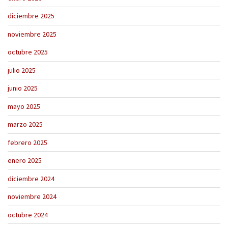
diciembre 2025
noviembre 2025
octubre 2025
julio 2025
junio 2025
mayo 2025
marzo 2025
febrero 2025
enero 2025
diciembre 2024
noviembre 2024
octubre 2024