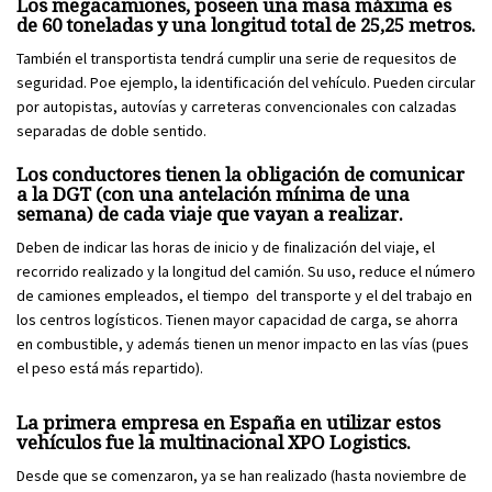
Los megacamiones, poseen una masa máxima es
de 60 toneladas y una longitud total de 25,25 metros.
También el transportista tendrá cumplir una serie de requesitos de
seguridad. Poe ejemplo, la identificación del vehículo. Pueden circular
por autopistas, autovías y carreteras convencionales con calzadas
separadas de doble sentido.
Los conductores tienen la obligación de comunicar
a la DGT (con una antelación mínima de una
semana) de cada viaje que vayan a realizar.
Deben de indicar las horas de inicio y de finalización del viaje, el
recorrido realizado y la longitud del camión. Su uso, reduce el número
de camiones empleados, el tiempo del transporte y el del trabajo en
los centros logísticos. Tienen mayor capacidad de carga, se ahorra
en combustible, y además tienen un menor impacto en las vías (pues
el peso está más repartido).
La primera empresa en España en utilizar estos
vehículos fue la multinacional XPO Logistics.
Desde que se comenzaron, ya se han realizado (hasta noviembre de