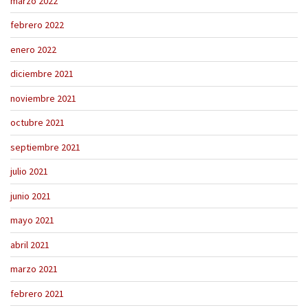
marzo 2022
febrero 2022
enero 2022
diciembre 2021
noviembre 2021
octubre 2021
septiembre 2021
julio 2021
junio 2021
mayo 2021
abril 2021
marzo 2021
febrero 2021