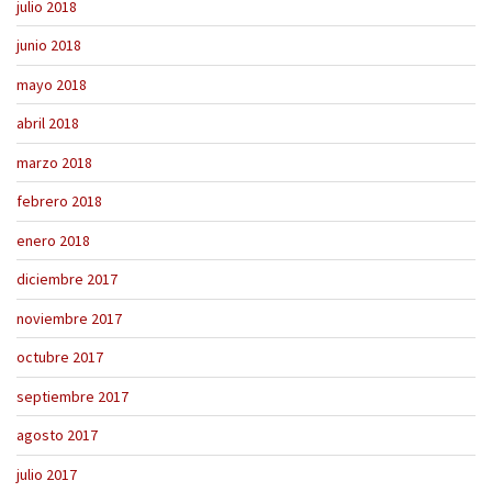
julio 2018
junio 2018
mayo 2018
abril 2018
marzo 2018
febrero 2018
enero 2018
diciembre 2017
noviembre 2017
octubre 2017
septiembre 2017
agosto 2017
julio 2017