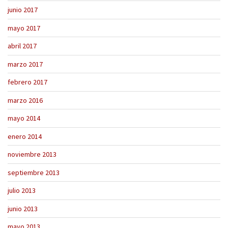
junio 2017
mayo 2017
abril 2017
marzo 2017
febrero 2017
marzo 2016
mayo 2014
enero 2014
noviembre 2013
septiembre 2013
julio 2013
junio 2013
mayo 2013