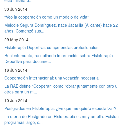
esta misma p...
30 Jun 2014
“Veo la cooperación como un modelo de vida”
Melodie Segura Domínguez, nace Jacarilla (Alicante) hace 22
años. Comenzó sus...
29 May 2014
Fisioterapia Deportiva: competencias profesionales
Recientemente, recopilando información sobre Fisioterapia
Deportiva para docume...
16 Jun 2014
Cooperación Internacional: una vocación necesaria
La RAE define “Cooperar” como “obrar juntamente con otro u
otros para un m...
10 Jun 2014
Postgrados en Fisioterapia. ¿En qué me quiero especializar?
La oferta de Postgrado en Fisioterapia es muy amplia. Existen
programas largo, c...