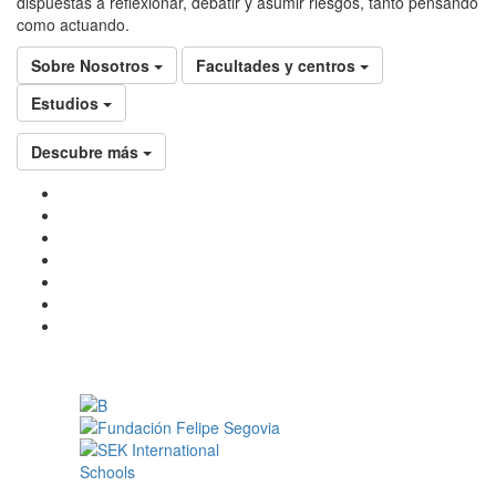
dispuestas a reflexionar, debatir y asumir riesgos, tanto pensando
como actuando.
Sobre Nosotros
Facultades y centros
Estudios
Descubre más