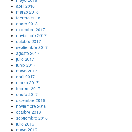
abril 2018
marzo 2018
febrero 2018
enero 2018
diciembre 2017
noviembre 2017
octubre 2017
septiembre 2017
agosto 2017
julio 2017
junio 2017
mayo 2017
abril 2017
marzo 2017
febrero 2017
enero 2017
diciembre 2016
noviembre 2016
octubre 2016
septiembre 2016
julio 2016
mayo 2016