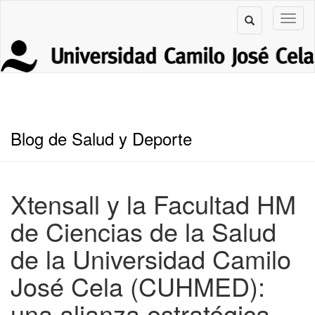
Blog de Salud y Deporte
Xtensall y la Facultad HM
de Ciencias de la Salud
de la Universidad Camilo
José Cela (CUHMED):
una alianza estratégica