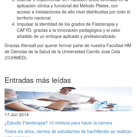
aplicación clínica y funcional del Método Pilates, con
acceso a instalaciones de alto nivel distribuidas por todo el
territorio nacional.
Impulsar la identidad de los grados de Fisioterapia y
CAFYD, gracias a la innovación pedagógica y el valor
añadido de un enfoque aplicado y profesionalizado.
Gracias Xtensall por querer formar parte de nuestra Facultad HM
de Ciencias de la Salud de la Universidad Camilo José Cela
(CUHMED).
Entradas más leídas
17 Jun 2014
¿Estudio Fisioterapia? 10 motivos para hacer la carrera
Todos los años, cientos de estudiantes de bachillerato se realizan