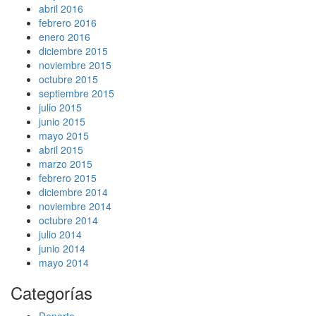
abril 2016
febrero 2016
enero 2016
diciembre 2015
noviembre 2015
octubre 2015
septiembre 2015
julio 2015
junio 2015
mayo 2015
abril 2015
marzo 2015
febrero 2015
diciembre 2014
noviembre 2014
octubre 2014
julio 2014
junio 2014
mayo 2014
Categorías
Deporte