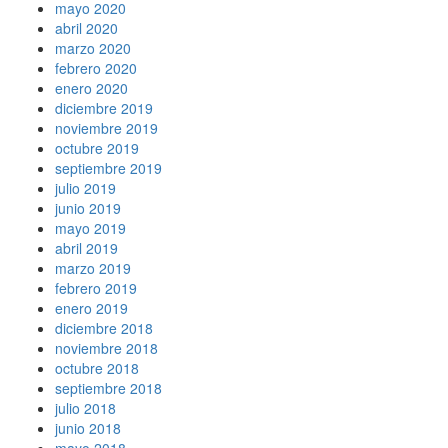
mayo 2020
abril 2020
marzo 2020
febrero 2020
enero 2020
diciembre 2019
noviembre 2019
octubre 2019
septiembre 2019
julio 2019
junio 2019
mayo 2019
abril 2019
marzo 2019
febrero 2019
enero 2019
diciembre 2018
noviembre 2018
octubre 2018
septiembre 2018
julio 2018
junio 2018
mayo 2018