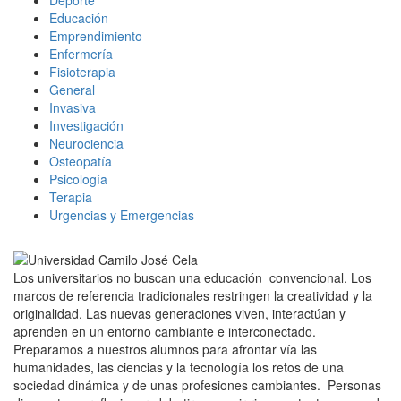
Educación
Emprendimiento
Enfermería
Fisioterapia
General
Invasiva
Investigación
Neurociencia
Osteopatía
Psicología
Terapia
Urgencias y Emergencias
Los universitarios no buscan una educación convencional. Los
marcos de referencia tradicionales restringen la creatividad y la
originalidad. Las nuevas generaciones viven, interactúan y
aprenden en un entorno cambiante e interconectado.
Preparamos a nuestros alumnos para afrontar vía las
humanidades, las ciencias y la tecnología los retos de una
sociedad dinámica y de unas profesiones cambiantes. Personas