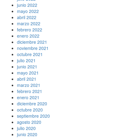
junio 2022
mayo 2022
abril 2022
marzo 2022
febrero 2022
enero 2022
diciembre 2021
noviembre 2021
octubre 2021
julio 2021
junio 2021
mayo 2021
abril 2021
marzo 2021
febrero 2021
enero 2021
diciembre 2020
octubre 2020
septiembre 2020
agosto 2020
julio 2020
junio 2020