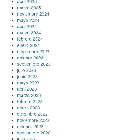
abril 2025
marzo 2025
noviembre 2024
mayo 2024
abril 2024
marzo 2024
febrero 2024
enero 2024
noviembre 2023
octubre 2023
septiembre 2023
julio 2023
junio 2023
mayo 2023
abril 2023
marzo 2023
febrero 2023
enero 2023
diciembre 2022
noviembre 2022
octubre 2022
septiembre 2022
julio 2022