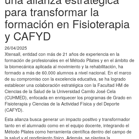
para transformar la
formación en Fisioterapia
y CAFYD
26/04/2025
Xtensall, entidad con más de 21 años de experiencia en la
formación de profesionales en el Método Pilates y en el ámbito de
la biomecánica aplicada al movimiento y la rehabilitación, ha
formado a más de 60.000 alumnos a nivel nacional. En el marco
de su compromiso con la excelencia educativa, se ha logrado
establecer una colaboración estratégica con la Facultad HM de
Ciencias de la Salud de la Universidad Camilo José Cela
(CUHMED), enfocada en enriquecer los programas de Grado en
Fisioterapia y Ciencias de la Actividad Física y del Deporte
(CAFYD).
Esta alianza busca generar un impacto positivo y transformador
tanto en el alumnado como en el equipo docente, integrando el
Método Pilates como herramienta científica dentro del campo de
la salud y el rendimiento físico. Además, se plantea la