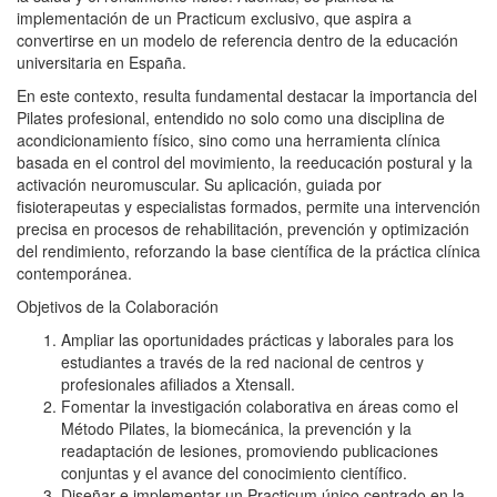
implementación de un Practicum exclusivo, que aspira a
convertirse en un modelo de referencia dentro de la educación
universitaria en España.
En este contexto, resulta fundamental destacar la importancia del
Pilates profesional, entendido no solo como una disciplina de
acondicionamiento físico, sino como una herramienta clínica
basada en el control del movimiento, la reeducación postural y la
activación neuromuscular. Su aplicación, guiada por
fisioterapeutas y especialistas formados, permite una intervención
precisa en procesos de rehabilitación, prevención y optimización
del rendimiento, reforzando la base científica de la práctica clínica
contemporánea.
Objetivos de la Colaboración
Ampliar las oportunidades prácticas y laborales para los
estudiantes a través de la red nacional de centros y
profesionales afiliados a Xtensall.
Fomentar la investigación colaborativa en áreas como el
Método Pilates, la biomecánica, la prevención y la
readaptación de lesiones, promoviendo publicaciones
conjuntas y el avance del conocimiento científico.
Diseñar e implementar un Practicum único centrado en la