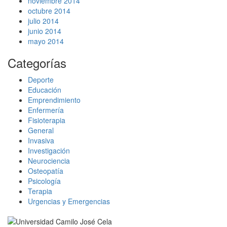
noviembre 2014
octubre 2014
julio 2014
junio 2014
mayo 2014
Categorías
Deporte
Educación
Emprendimiento
Enfermería
Fisioterapia
General
Invasiva
Investigación
Neurociencia
Osteopatía
Psicología
Terapia
Urgencias y Emergencias