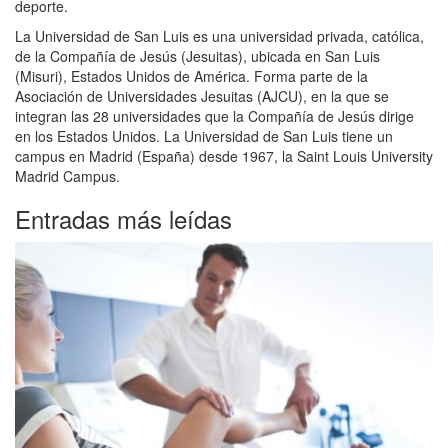
deporte.
La Universidad de San Luis es una universidad privada, católica,
de la Compañía de Jesús (Jesuitas), ubicada en San Luis
(Misuri), Estados Unidos de América. Forma parte de la
Asociación de Universidades Jesuitas (AJCU), en la que se
integran las 28 universidades que la Compañía de Jesús dirige
en los Estados Unidos. La Universidad de San Luis tiene un
campus en Madrid (España) desde 1967, la Saint Louis University
Madrid Campus.
Entradas más leídas