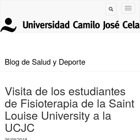
Blog de Salud y Deporte
Visita de los estudiantes
de Fisioterapia de la Saint
Louise University a la
UCJC
26/09/2019