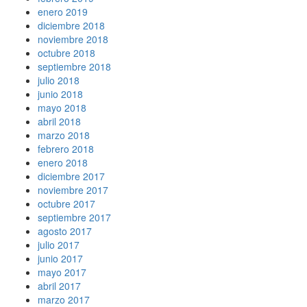
enero 2019
diciembre 2018
noviembre 2018
octubre 2018
septiembre 2018
julio 2018
junio 2018
mayo 2018
abril 2018
marzo 2018
febrero 2018
enero 2018
diciembre 2017
noviembre 2017
octubre 2017
septiembre 2017
agosto 2017
julio 2017
junio 2017
mayo 2017
abril 2017
marzo 2017