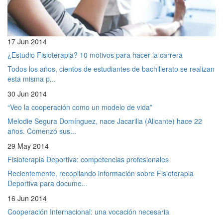
17 Jun 2014
¿Estudio Fisioterapia? 10 motivos para hacer la carrera
Todos los años, cientos de estudiantes de bachillerato se realizan
esta misma p...
30 Jun 2014
“Veo la cooperación como un modelo de vida”
Melodie Segura Domínguez, nace Jacarilla (Alicante) hace 22
años. Comenzó sus...
29 May 2014
Fisioterapia Deportiva: competencias profesionales
Recientemente, recopilando información sobre Fisioterapia
Deportiva para docume...
16 Jun 2014
Cooperación Internacional: una vocación necesaria