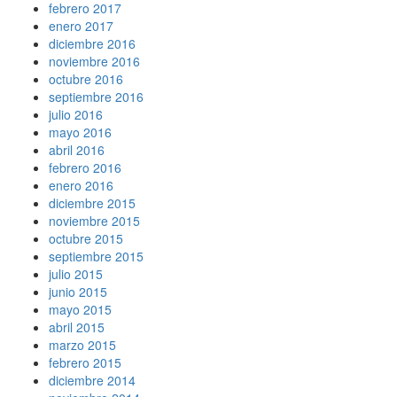
febrero 2017
enero 2017
diciembre 2016
noviembre 2016
octubre 2016
septiembre 2016
julio 2016
mayo 2016
abril 2016
febrero 2016
enero 2016
diciembre 2015
noviembre 2015
octubre 2015
septiembre 2015
julio 2015
junio 2015
mayo 2015
abril 2015
marzo 2015
febrero 2015
diciembre 2014