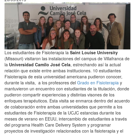
Los estudiantes de Fisioterapia la
Saint Louise University
(Missouri) visitaron las instalaciones del campus de Villafranca de
la
Universidad Camilo José Cela
, estrechando así la actual
relación que existe entre ambas instituciones. 10 estudiantes
Fisioterapia de esta universidad americana pudieron conocer,
durante la visita, a los profesores del
Grado en Fisioterapia
y
mantuvieron un encuentro con estudiantes de la titulación, donde
pudieron compartir experiencias y distintas visones de los
enfoques terapéuticos. Esta visita se enmarca dentro del acuerdo
de colaboración entre ambas universidades que permite a los
estudiantes de Fisioterapia de la UCJC estancias durante los
meses de verano en EEUU, intercambio de estudiantes a través
del programa Health Care Delivery System y programar
proyectos de investigación relacionados con la fisioterapia y el