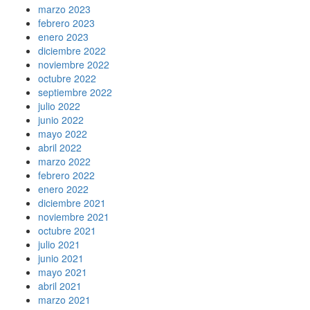
marzo 2023
febrero 2023
enero 2023
diciembre 2022
noviembre 2022
octubre 2022
septiembre 2022
julio 2022
junio 2022
mayo 2022
abril 2022
marzo 2022
febrero 2022
enero 2022
diciembre 2021
noviembre 2021
octubre 2021
julio 2021
junio 2021
mayo 2021
abril 2021
marzo 2021