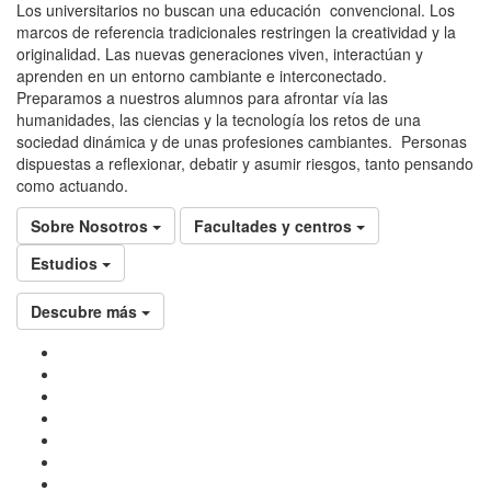
Los universitarios no buscan una educación convencional. Los
marcos de referencia tradicionales restringen la creatividad y la
originalidad. Las nuevas generaciones viven, interactúan y
aprenden en un entorno cambiante e interconectado.
Preparamos a nuestros alumnos para afrontar vía las
humanidades, las ciencias y la tecnología los retos de una
sociedad dinámica y de unas profesiones cambiantes. Personas
dispuestas a reflexionar, debatir y asumir riesgos, tanto pensando
como actuando.
Sobre Nosotros
Facultades y centros
Estudios
Descubre más