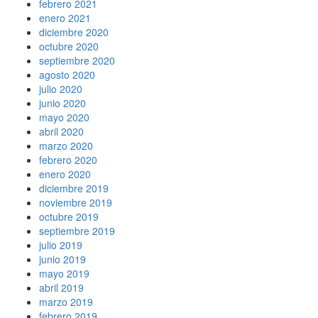
febrero 2021
enero 2021
diciembre 2020
octubre 2020
septiembre 2020
agosto 2020
julio 2020
junio 2020
mayo 2020
abril 2020
marzo 2020
febrero 2020
enero 2020
diciembre 2019
noviembre 2019
octubre 2019
septiembre 2019
julio 2019
junio 2019
mayo 2019
abril 2019
marzo 2019
febrero 2019