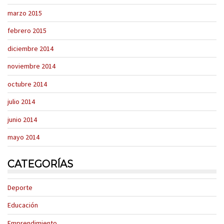
marzo 2015
febrero 2015
diciembre 2014
noviembre 2014
octubre 2014
julio 2014
junio 2014
mayo 2014
CATEGORÍAS
Deporte
Educación
Emprendimiento