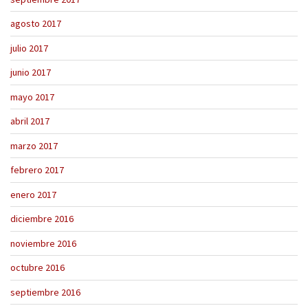
agosto 2017
julio 2017
junio 2017
mayo 2017
abril 2017
marzo 2017
febrero 2017
enero 2017
diciembre 2016
noviembre 2016
octubre 2016
septiembre 2016