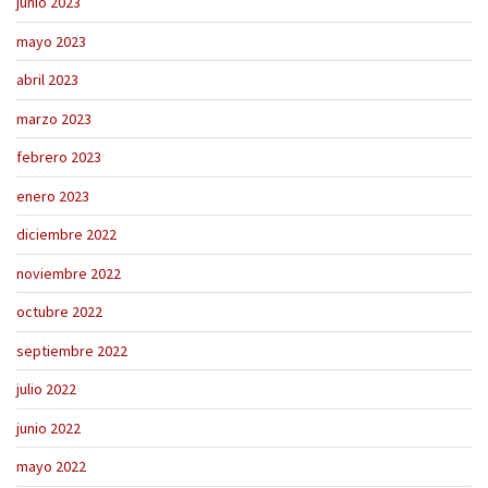
junio 2023
mayo 2023
abril 2023
marzo 2023
febrero 2023
enero 2023
diciembre 2022
noviembre 2022
octubre 2022
septiembre 2022
julio 2022
junio 2022
mayo 2022