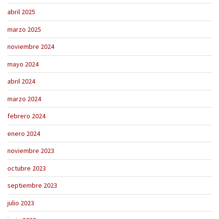
abril 2025
marzo 2025
noviembre 2024
mayo 2024
abril 2024
marzo 2024
febrero 2024
enero 2024
noviembre 2023
octubre 2023
septiembre 2023
julio 2023