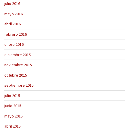
julio 2016
mayo 2016
abril 2016
febrero 2016
enero 2016
diciembre 2015
noviembre 2015
octubre 2015
septiembre 2015
julio 2015
junio 2015
mayo 2015
abril 2015