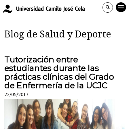
Blog de Salud y Deporte
Tutorización entre
estudiantes durante las
prácticas clínicas del Grado
de Enfermería de la UCJC
22/05/2017