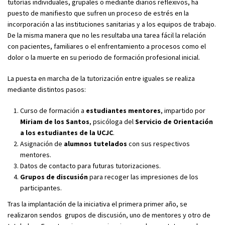
tutorías individuales, grupales o mediante diarios reflexivos, ha
puesto de manifiesto que sufren un proceso de estrés en la
incorporación a las instituciones sanitarias y a los equipos de trabajo.
De la misma manera que no les resultaba una tarea fácil la relación
con pacientes, familiares o el enfrentamiento a procesos como el
dolor o la muerte en su periodo de formación profesional inicial.
La puesta en marcha de la tutorización entre iguales se realiza
mediante distintos pasos:
Curso de formación a
estudiantes mentores
, impartido por
Miriam de los Santos
, psicóloga del
Servicio de Orientación
a los estudiantes de la UCJC
.
Asignación de
alumnos tutelados
con sus respectivos
mentores.
Datos de contacto para futuras tutorizaciones.
Grupos de discusión
para recoger las impresiones de los
participantes.
Tras la implantación de la iniciativa el primera primer año, se
realizaron sendos grupos de discusión, uno de mentores y otro de