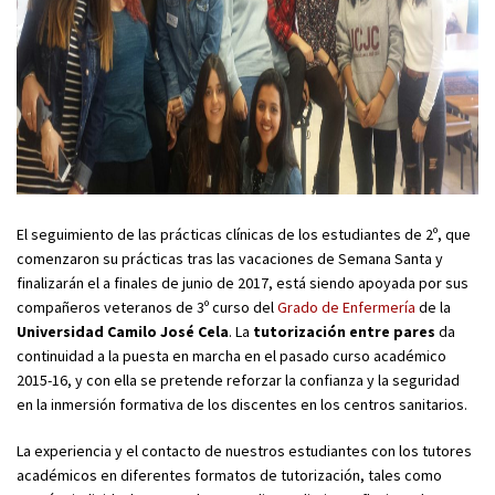
El seguimiento de las prácticas clínicas de los estudiantes de 2º, que
comenzaron su prácticas tras las vacaciones de Semana Santa y
finalizarán el a finales de junio de 2017, está siendo apoyada por sus
compañeros veteranos de 3º curso del
Grado de Enfermería
de la
Universidad Camilo José Cela
. La
tutorización entre pares
da
continuidad a la puesta en marcha en el pasado curso académico
2015-16, y con ella se pretende reforzar la confianza y la seguridad
en la inmersión formativa de los discentes en los centros sanitarios.
La experiencia y el contacto de nuestros estudiantes con los tutores
académicos en diferentes formatos de tutorización, tales como