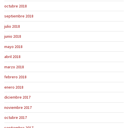
octubre 2018
septiembre 2018
julio 2018
junio 2018
mayo 2018
abril 2018
marzo 2018
febrero 2018
enero 2018
diciembre 2017
noviembre 2017
octubre 2017
septiembre 2017