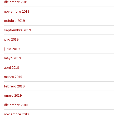
diciembre 2019
noviembre 2019
octubre 2019
septiembre 2019
julio 2019
junio 2019
mayo 2019
abril 2019
marzo 2019
febrero 2019
enero 2019
diciembre 2018
noviembre 2018