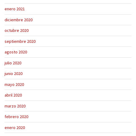
enero 2021
diciembre 2020
octubre 2020
septiembre 2020
agosto 2020
julio 2020
junio 2020
mayo 2020
abril 2020
marzo 2020
febrero 2020
enero 2020