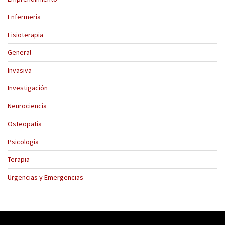
Enfermería
Fisioterapia
General
Invasiva
Investigación
Neurociencia
Osteopatía
Psicología
Terapia
Urgencias y Emergencias