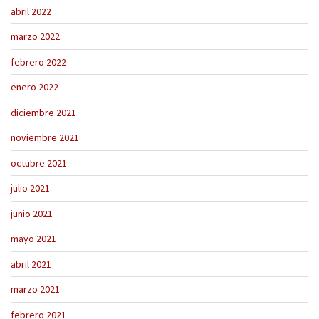
abril 2022
marzo 2022
febrero 2022
enero 2022
diciembre 2021
noviembre 2021
octubre 2021
julio 2021
junio 2021
mayo 2021
abril 2021
marzo 2021
febrero 2021