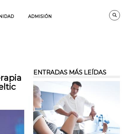
NIDAD
ADMISIÓN
ENTRADAS MÁS LEÍDAS
erapia
ltic