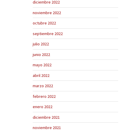
diciembre 2022
noviembre 2022
octubre 2022
septiembre 2022
julio 2022
junio 2022
mayo 2022
abril 2022
marzo 2022
febrero 2022
enero 2022
diciembre 2021
noviembre 2021