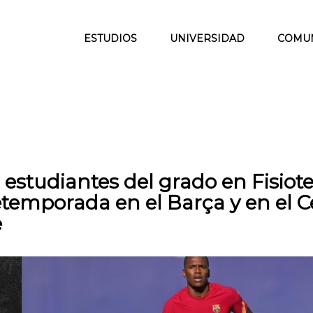
ESTUDIOS
UNIVERSIDAD
COMU
estudiantes del grado en Fisiot
temporada en el Barça y en el Ce
e