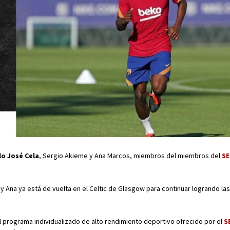
lo José Cela
, Sergio Akieme y Ana Marcos, miembros del miembros del
SE
 y Ana ya está de vuelta en el Celtic de Glasgow para continuar logrando la
 programa individualizado de alto rendimiento deportivo ofrecido por el
S