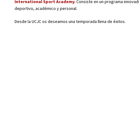
International Sport Academy.
Consiste en un programa innovado
deportivo, académico y personal.
Desde la UCJC os deseamos una temporada llena de éxitos.