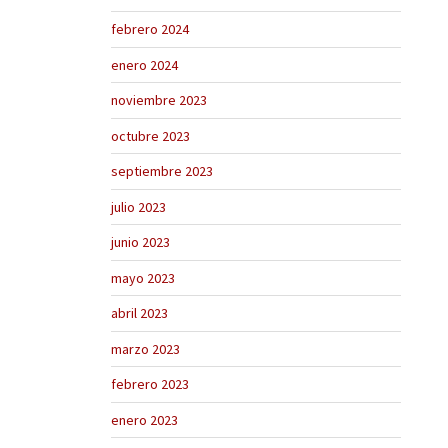
febrero 2024
enero 2024
noviembre 2023
octubre 2023
septiembre 2023
julio 2023
junio 2023
mayo 2023
abril 2023
marzo 2023
febrero 2023
enero 2023