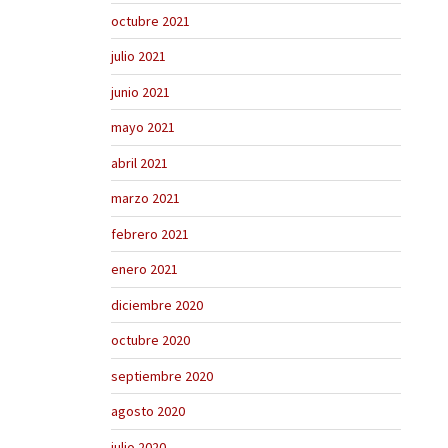
octubre 2021
julio 2021
junio 2021
mayo 2021
abril 2021
marzo 2021
febrero 2021
enero 2021
diciembre 2020
octubre 2020
septiembre 2020
agosto 2020
julio 2020