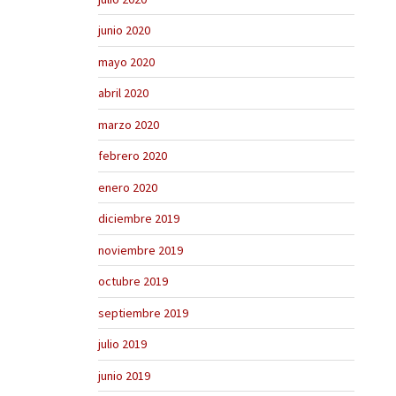
junio 2020
mayo 2020
abril 2020
marzo 2020
febrero 2020
enero 2020
diciembre 2019
noviembre 2019
octubre 2019
septiembre 2019
julio 2019
junio 2019