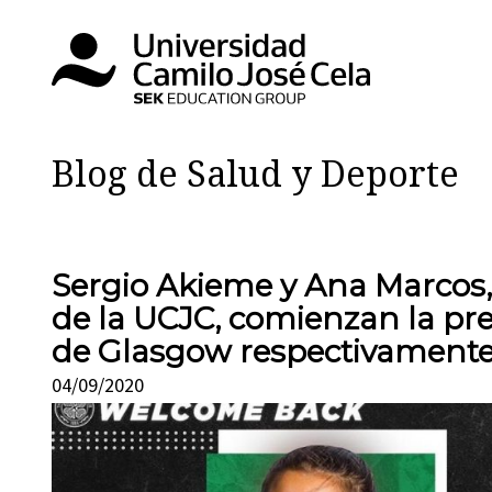
Blog de Salud y Deporte
Sergio Akieme y Ana Marcos, 
de la UCJC, comienzan la pre
de Glasgow respectivament
04/09/2020