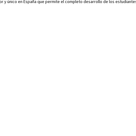
r y único en España que permite el completo desarrollo de los estudiante