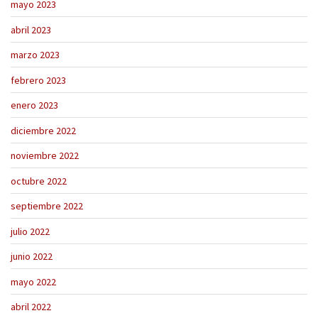
mayo 2023
abril 2023
marzo 2023
febrero 2023
enero 2023
diciembre 2022
noviembre 2022
octubre 2022
septiembre 2022
julio 2022
junio 2022
mayo 2022
abril 2022