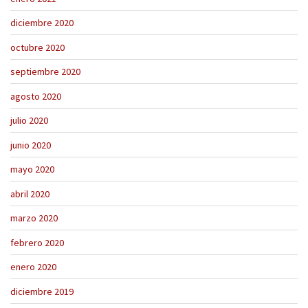
diciembre 2020
octubre 2020
septiembre 2020
agosto 2020
julio 2020
junio 2020
mayo 2020
abril 2020
marzo 2020
febrero 2020
enero 2020
diciembre 2019