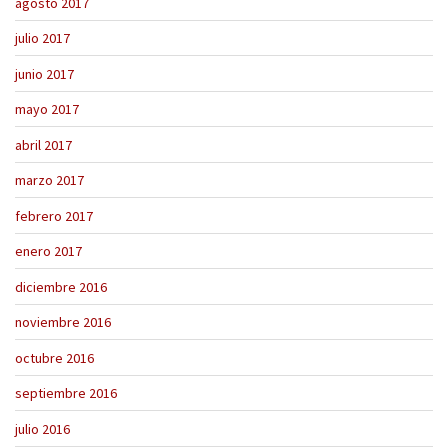
agosto 2017
julio 2017
junio 2017
mayo 2017
abril 2017
marzo 2017
febrero 2017
enero 2017
diciembre 2016
noviembre 2016
octubre 2016
septiembre 2016
julio 2016