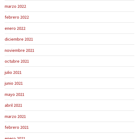
marzo 2022
febrero 2022
enero 2022
diciembre 2021
noviembre 2021
octubre 2021
julio 2021
junio 2021
mayo 2021
abril 2021
marzo 2021
febrero 2021
enero 2021