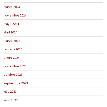
marzo 2025
noviembre 2024
mayo 2024
abril 2024
marzo 2024
febrero 2024
enero 2024
noviembre 2023
octubre 2023
septiembre 2023
julio 2023
junio 2023