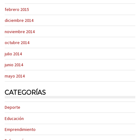
febrero 2015
diciembre 2014
noviembre 2014
octubre 2014
julio 2014
junio 2014
mayo 2014
CATEGORÍAS
Deporte
Educación
Emprendimiento