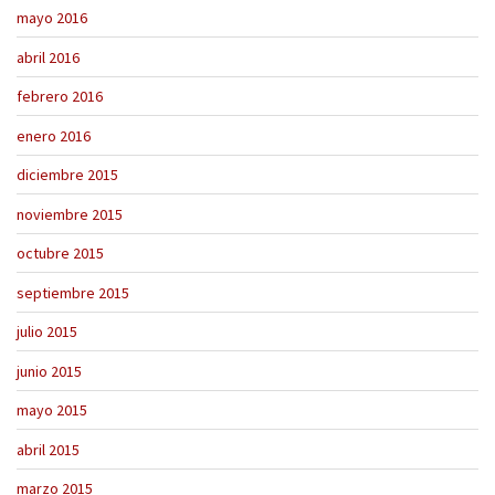
mayo 2016
abril 2016
febrero 2016
enero 2016
diciembre 2015
noviembre 2015
octubre 2015
septiembre 2015
julio 2015
junio 2015
mayo 2015
abril 2015
marzo 2015