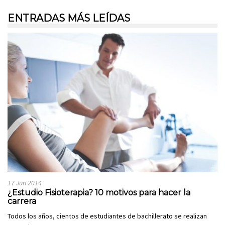
ENTRADAS MÁS LEÍDAS
17 Jun 2014
¿Estudio Fisioterapia? 10 motivos para hacer la
carrera
Todos los años, cientos de estudiantes de bachillerato se realizan