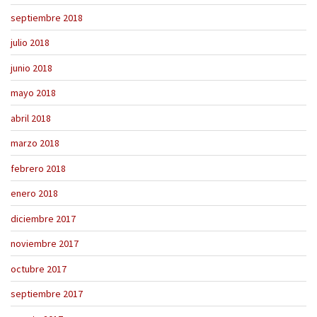
septiembre 2018
julio 2018
junio 2018
mayo 2018
abril 2018
marzo 2018
febrero 2018
enero 2018
diciembre 2017
noviembre 2017
octubre 2017
septiembre 2017