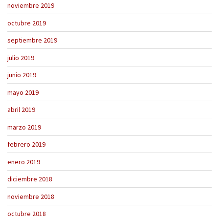
noviembre 2019
octubre 2019
septiembre 2019
julio 2019
junio 2019
mayo 2019
abril 2019
marzo 2019
febrero 2019
enero 2019
diciembre 2018
noviembre 2018
octubre 2018