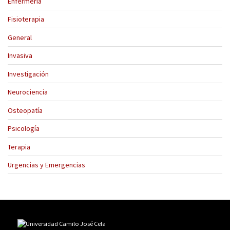
Enfermería
Fisioterapia
General
Invasiva
Investigación
Neurociencia
Osteopatía
Psicología
Terapia
Urgencias y Emergencias