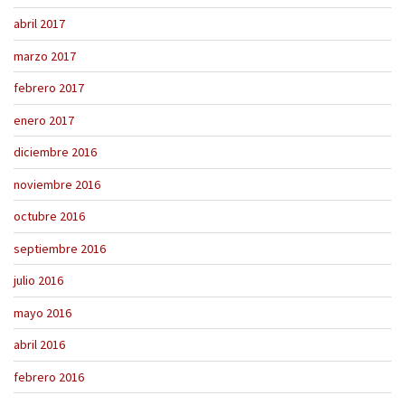
abril 2017
marzo 2017
febrero 2017
enero 2017
diciembre 2016
noviembre 2016
octubre 2016
septiembre 2016
julio 2016
mayo 2016
abril 2016
febrero 2016