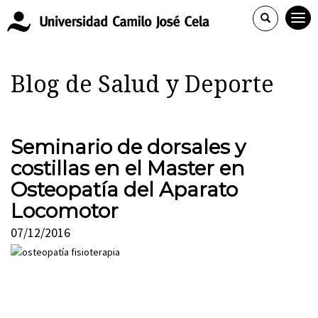
Blog de Salud y Deporte
Seminario de dorsales y
costillas en el Master en
Osteopatía del Aparato
Locomotor
07/12/2016