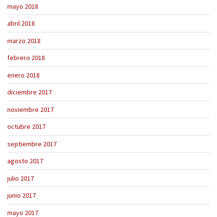
mayo 2018
abril 2018
marzo 2018
febrero 2018
enero 2018
diciembre 2017
noviembre 2017
octubre 2017
septiembre 2017
agosto 2017
julio 2017
junio 2017
mayo 2017