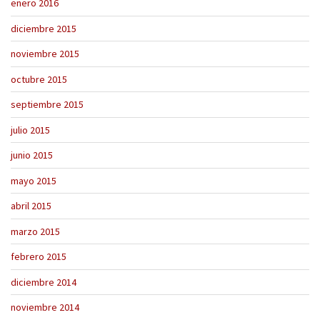
enero 2016
diciembre 2015
noviembre 2015
octubre 2015
septiembre 2015
julio 2015
junio 2015
mayo 2015
abril 2015
marzo 2015
febrero 2015
diciembre 2014
noviembre 2014