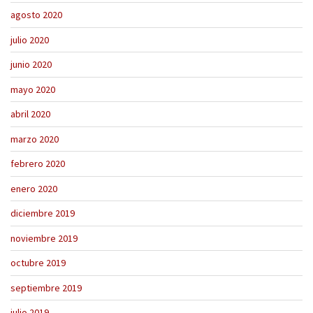
agosto 2020
julio 2020
junio 2020
mayo 2020
abril 2020
marzo 2020
febrero 2020
enero 2020
diciembre 2019
noviembre 2019
octubre 2019
septiembre 2019
julio 2019