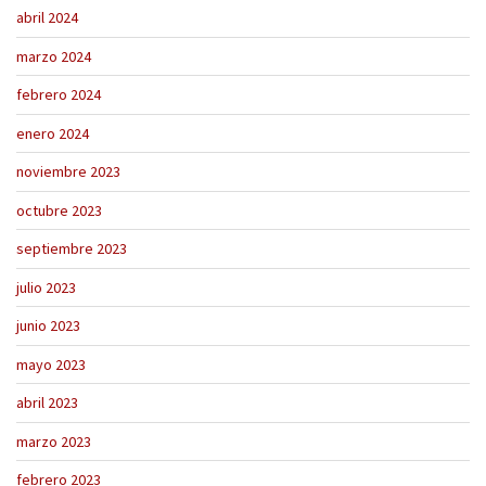
abril 2024
marzo 2024
febrero 2024
enero 2024
noviembre 2023
octubre 2023
septiembre 2023
julio 2023
junio 2023
mayo 2023
abril 2023
marzo 2023
febrero 2023