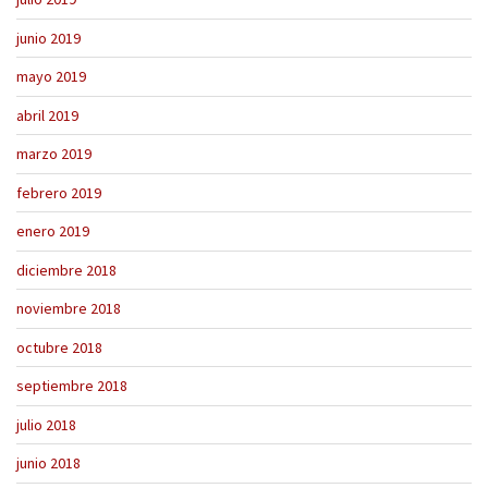
junio 2019
mayo 2019
abril 2019
marzo 2019
febrero 2019
enero 2019
diciembre 2018
noviembre 2018
octubre 2018
septiembre 2018
julio 2018
junio 2018