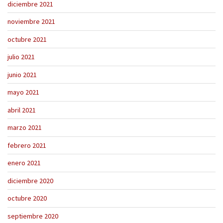
diciembre 2021
noviembre 2021
octubre 2021
julio 2021
junio 2021
mayo 2021
abril 2021
marzo 2021
febrero 2021
enero 2021
diciembre 2020
octubre 2020
septiembre 2020