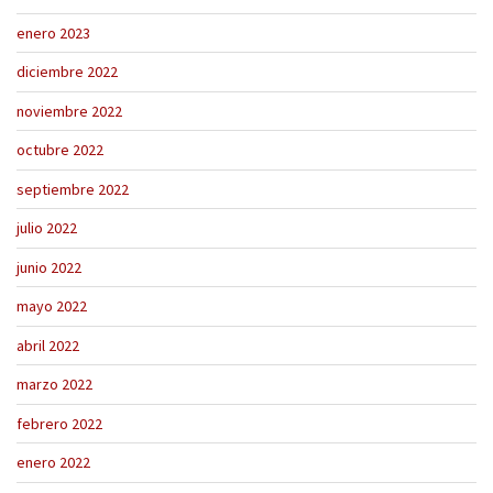
enero 2023
diciembre 2022
noviembre 2022
octubre 2022
septiembre 2022
julio 2022
junio 2022
mayo 2022
abril 2022
marzo 2022
febrero 2022
enero 2022