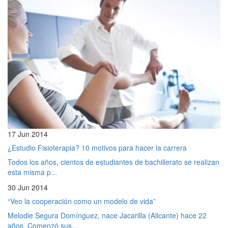
17 Jun 2014
¿Estudio Fisioterapia? 10 motivos para hacer la carrera
Todos los años, cientos de estudiantes de bachillerato se realizan
esta misma p...
30 Jun 2014
“Veo la cooperación como un modelo de vida”
Melodie Segura Domínguez, nace Jacarilla (Alicante) hace 22
años. Comenzó sus...