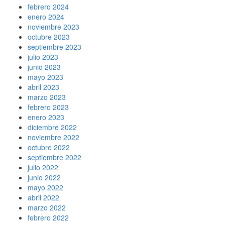
febrero 2024
enero 2024
noviembre 2023
octubre 2023
septiembre 2023
julio 2023
junio 2023
mayo 2023
abril 2023
marzo 2023
febrero 2023
enero 2023
diciembre 2022
noviembre 2022
octubre 2022
septiembre 2022
julio 2022
junio 2022
mayo 2022
abril 2022
marzo 2022
febrero 2022