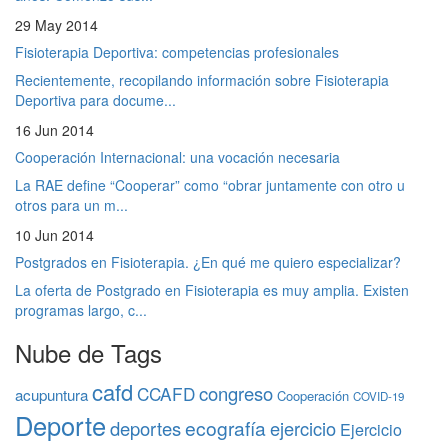
29 May 2014
Fisioterapia Deportiva: competencias profesionales
Recientemente, recopilando información sobre Fisioterapia
Deportiva para docume...
16 Jun 2014
Cooperación Internacional: una vocación necesaria
La RAE define “Cooperar” como “obrar juntamente con otro u
otros para un m...
10 Jun 2014
Postgrados en Fisioterapia. ¿En qué me quiero especializar?
La oferta de Postgrado en Fisioterapia es muy amplia. Existen
programas largo, c...
Nube de Tags
cafd
congreso
CCAFD
acupuntura
Cooperación
COVID-19
Deporte
ecografía
deportes
ejercicio
Ejercicio