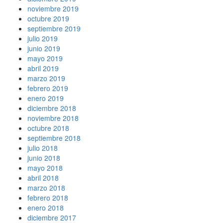
noviembre 2019
octubre 2019
septiembre 2019
julio 2019
junio 2019
mayo 2019
abril 2019
marzo 2019
febrero 2019
enero 2019
diciembre 2018
noviembre 2018
octubre 2018
septiembre 2018
julio 2018
junio 2018
mayo 2018
abril 2018
marzo 2018
febrero 2018
enero 2018
diciembre 2017