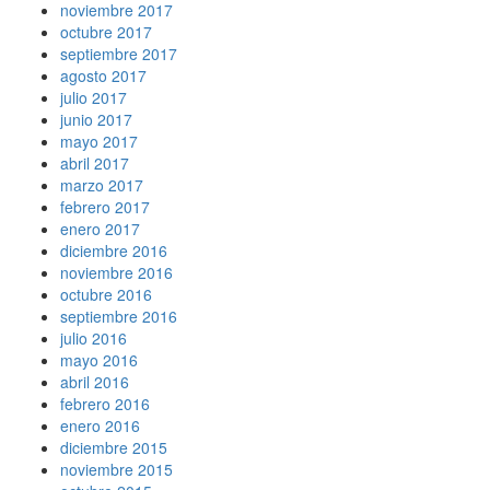
noviembre 2017
octubre 2017
septiembre 2017
agosto 2017
julio 2017
junio 2017
mayo 2017
abril 2017
marzo 2017
febrero 2017
enero 2017
diciembre 2016
noviembre 2016
octubre 2016
septiembre 2016
julio 2016
mayo 2016
abril 2016
febrero 2016
enero 2016
diciembre 2015
noviembre 2015