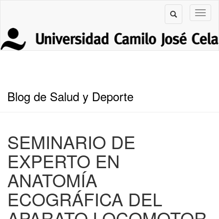
Blog de Salud y Deporte
SEMINARIO DE
EXPERTO EN
ANATOMÍA
ECOGRÁFICA DEL
APARATO LOCOMOTOR