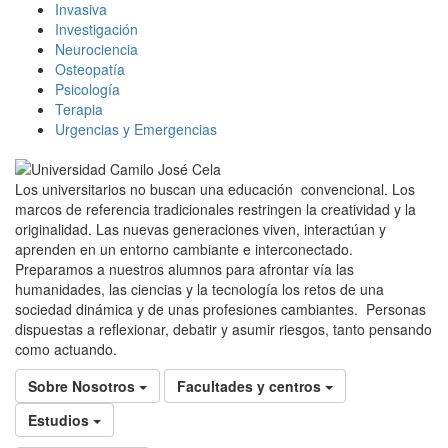
Invasiva
Investigación
Neurociencia
Osteopatía
Psicología
Terapia
Urgencias y Emergencias
Los universitarios no buscan una educación convencional. Los
marcos de referencia tradicionales restringen la creatividad y la
originalidad. Las nuevas generaciones viven, interactúan y
aprenden en un entorno cambiante e interconectado.
Preparamos a nuestros alumnos para afrontar vía las
humanidades, las ciencias y la tecnología los retos de una
sociedad dinámica y de unas profesiones cambiantes. Personas
dispuestas a reflexionar, debatir y asumir riesgos, tanto pensando
como actuando.
Sobre Nosotros
Facultades y centros
Estudios