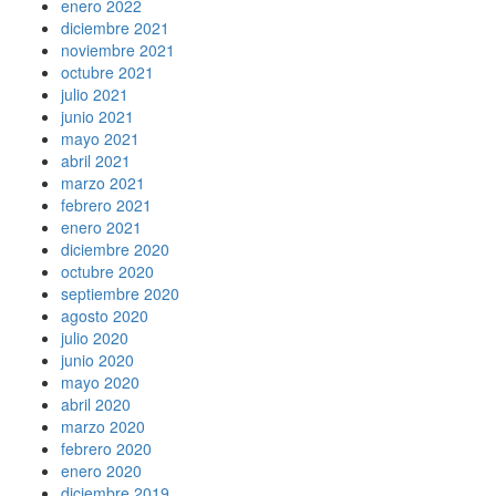
enero 2022
diciembre 2021
noviembre 2021
octubre 2021
julio 2021
junio 2021
mayo 2021
abril 2021
marzo 2021
febrero 2021
enero 2021
diciembre 2020
octubre 2020
septiembre 2020
agosto 2020
julio 2020
junio 2020
mayo 2020
abril 2020
marzo 2020
febrero 2020
enero 2020
diciembre 2019