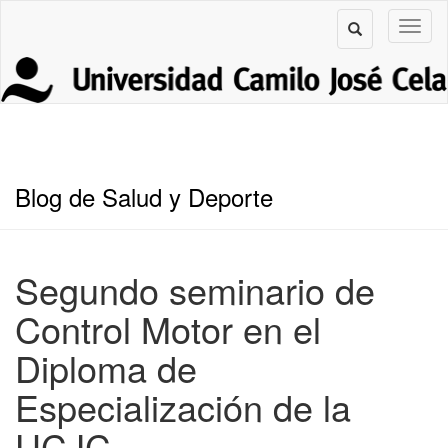
Blog de Salud y Deporte
Segundo seminario de
Control Motor en el
Diploma de
Especialización de la
UCJC.