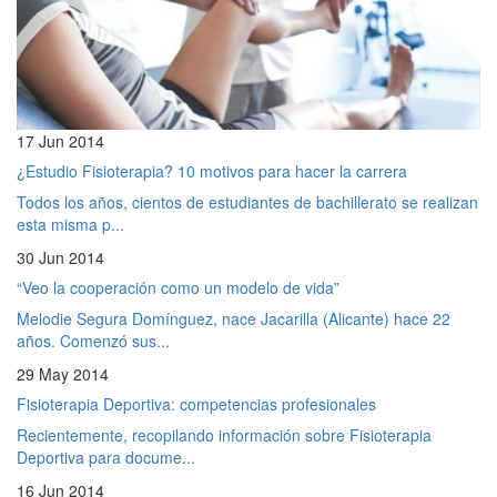
17 Jun 2014
¿Estudio Fisioterapia? 10 motivos para hacer la carrera
Todos los años, cientos de estudiantes de bachillerato se realizan
esta misma p...
30 Jun 2014
“Veo la cooperación como un modelo de vida”
Melodie Segura Domínguez, nace Jacarilla (Alicante) hace 22
años. Comenzó sus...
29 May 2014
Fisioterapia Deportiva: competencias profesionales
Recientemente, recopilando información sobre Fisioterapia
Deportiva para docume...
16 Jun 2014