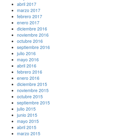
abril 2017
marzo 2017
febrero 2017
enero 2017
diciembre 2016
noviembre 2016
octubre 2016
septiembre 2016
julio 2016
mayo 2016
abril 2016
febrero 2016
enero 2016
diciembre 2015
noviembre 2015
octubre 2015
septiembre 2015
julio 2015
junio 2015
mayo 2015
abril 2015
marzo 2015