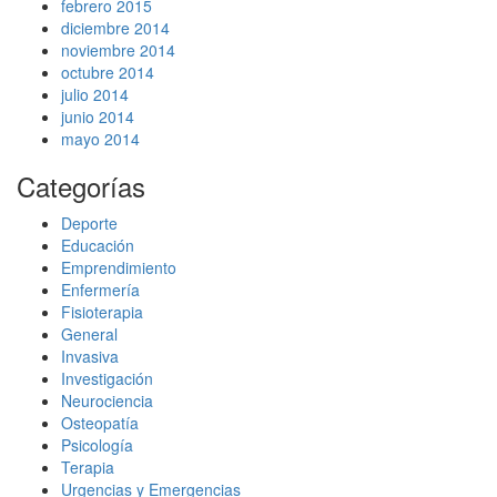
febrero 2015
diciembre 2014
noviembre 2014
octubre 2014
julio 2014
junio 2014
mayo 2014
Categorías
Deporte
Educación
Emprendimiento
Enfermería
Fisioterapia
General
Invasiva
Investigación
Neurociencia
Osteopatía
Psicología
Terapia
Urgencias y Emergencias