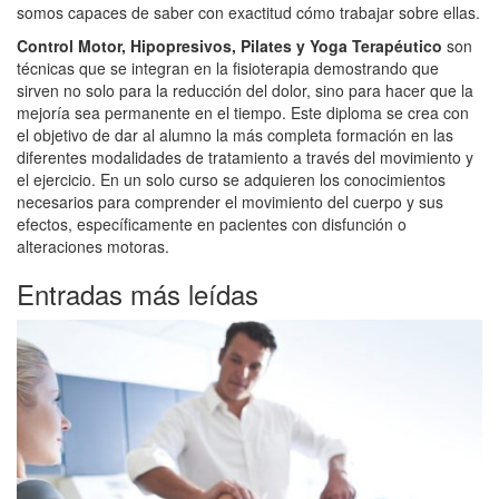
somos capaces de saber con exactitud cómo trabajar sobre ellas.
Control Motor, Hipopresivos, Pilates y Yoga Terapéutico
son
técnicas que se integran en la fisioterapia demostrando que
sirven no solo para la reducción del dolor, sino para hacer que la
mejoría sea permanente en el tiempo. Este diploma se crea con
el objetivo de dar al alumno la más completa formación en las
diferentes modalidades de tratamiento a través del movimiento y
el ejercicio. En un solo curso se adquieren los conocimientos
necesarios para comprender el movimiento del cuerpo y sus
efectos, específicamente en pacientes con disfunción o
alteraciones motoras.
Entradas más leídas