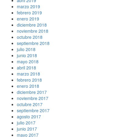
abril 2019
marzo 2019
febrero 2019
enero 2019
diciembre 2018
noviembre 2018
octubre 2018
septiembre 2018
julio 2018
junio 2018
mayo 2018
abril 2018
marzo 2018
febrero 2018
enero 2018
diciembre 2017
noviembre 2017
octubre 2017
septiembre 2017
agosto 2017
julio 2017
junio 2017
mayo 2017