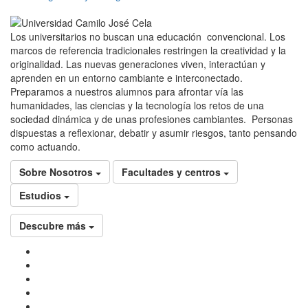
Los universitarios no buscan una educación convencional. Los
marcos de referencia tradicionales restringen la creatividad y la
originalidad. Las nuevas generaciones viven, interactúan y
aprenden en un entorno cambiante e interconectado.
Preparamos a nuestros alumnos para afrontar vía las
humanidades, las ciencias y la tecnología los retos de una
sociedad dinámica y de unas profesiones cambiantes. Personas
dispuestas a reflexionar, debatir y asumir riesgos, tanto pensando
como actuando.
Sobre Nosotros
Facultades y centros
Estudios
Descubre más