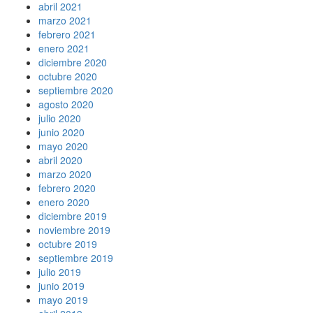
abril 2021
marzo 2021
febrero 2021
enero 2021
diciembre 2020
octubre 2020
septiembre 2020
agosto 2020
julio 2020
junio 2020
mayo 2020
abril 2020
marzo 2020
febrero 2020
enero 2020
diciembre 2019
noviembre 2019
octubre 2019
septiembre 2019
julio 2019
junio 2019
mayo 2019