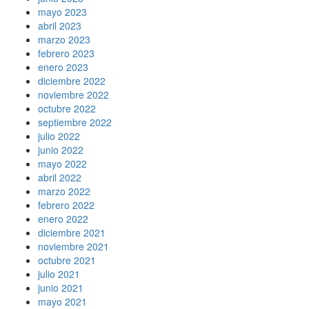
mayo 2023
abril 2023
marzo 2023
febrero 2023
enero 2023
diciembre 2022
noviembre 2022
octubre 2022
septiembre 2022
julio 2022
junio 2022
mayo 2022
abril 2022
marzo 2022
febrero 2022
enero 2022
diciembre 2021
noviembre 2021
octubre 2021
julio 2021
junio 2021
mayo 2021