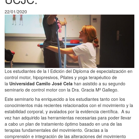
22/01/2020
Los estudiantes de la I Edición del Diploma de especialización en
control motor, hipopresivos, Pilates y yoga terapéutico de
la
Universidad Camilo José Cela
han asistido a su segundo
seminario de control motor con la Dra. Gracia Mª Gallego.
Este seminario ha enriquecido a los estudiantes tanto con los
conocimientos más recientes relacionados con el movimiento y la
estabilidad corporal, y avalados por la evidencia científica. A su
vez han adquirido las herramientas necesarias para poder llevar
a cabo un plan de tratamiento óptimo basado en una de las
terapias fundamentales del movimiento. Gracias a la
comprensión e integración de las alteraciones del movimiento