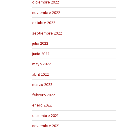
diciembre 2022
noviembre 2022
octubre 2022
septiembre 2022
julio 2022
junio 2022
mayo 2022
abril 2022
marzo 2022
febrero 2022
enero 2022
diciembre 2021
noviembre 2021