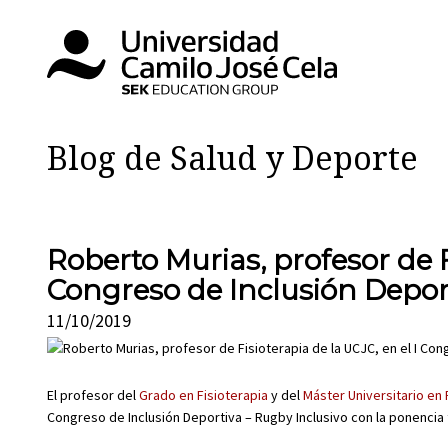
Blog de Salud y Deporte
Roberto Murias, profesor de Fi
Congreso de Inclusión Deport
11/10/2019
El profesor del
Grado en Fisioterapia
y del
Máster Universitario en
Congreso de Inclusión Deportiva – Rugby Inclusivo con la ponencia 