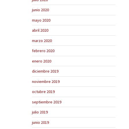
junio 2020
mayo 2020
abril 2020
marzo 2020
febrero 2020
enero 2020
diciembre 2019
noviembre 2019
octubre 2019
septiembre 2019
julio 2019
junio 2019