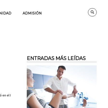
NIDAD
ADMISIÓN
ENTRADAS MÁS LEÍDAS
 en el I