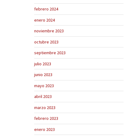
febrero 2024
enero 2024
noviembre 2023
octubre 2023
septiembre 2023
julio 2023
junio 2023
mayo 2023
abril 2023
marzo 2023
febrero 2023
enero 2023