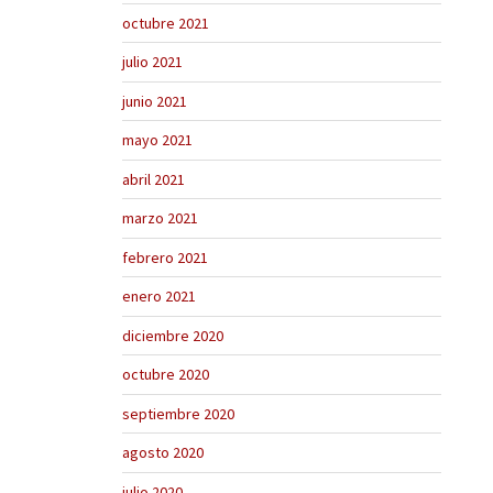
octubre 2021
julio 2021
junio 2021
mayo 2021
abril 2021
marzo 2021
febrero 2021
enero 2021
diciembre 2020
octubre 2020
septiembre 2020
agosto 2020
julio 2020