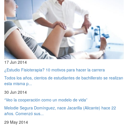
17 Jun 2014
¿Estudio Fisioterapia? 10 motivos para hacer la carrera
Todos los años, cientos de estudiantes de bachillerato se realizan
esta misma p...
30 Jun 2014
“Veo la cooperación como un modelo de vida”
Melodie Segura Domínguez, nace Jacarilla (Alicante) hace 22
años. Comenzó sus...
29 May 2014