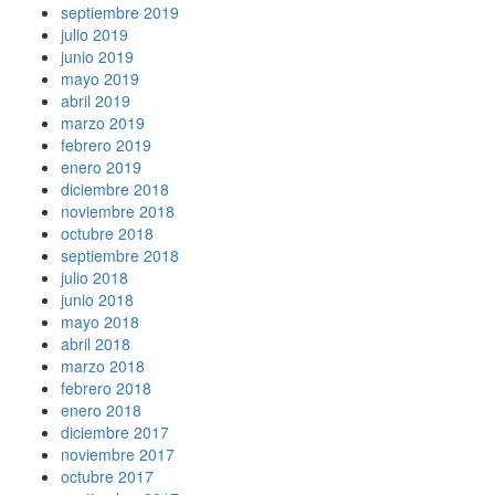
septiembre 2019
julio 2019
junio 2019
mayo 2019
abril 2019
marzo 2019
febrero 2019
enero 2019
diciembre 2018
noviembre 2018
octubre 2018
septiembre 2018
julio 2018
junio 2018
mayo 2018
abril 2018
marzo 2018
febrero 2018
enero 2018
diciembre 2017
noviembre 2017
octubre 2017