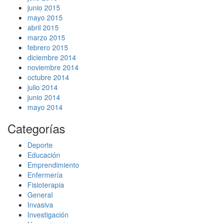
junio 2015
mayo 2015
abril 2015
marzo 2015
febrero 2015
diciembre 2014
noviembre 2014
octubre 2014
julio 2014
junio 2014
mayo 2014
Categorías
Deporte
Educación
Emprendimiento
Enfermería
Fisioterapia
General
Invasiva
Investigación