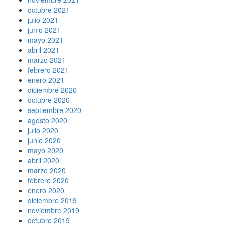
octubre 2021
julio 2021
junio 2021
mayo 2021
abril 2021
marzo 2021
febrero 2021
enero 2021
diciembre 2020
octubre 2020
septiembre 2020
agosto 2020
julio 2020
junio 2020
mayo 2020
abril 2020
marzo 2020
febrero 2020
enero 2020
diciembre 2019
noviembre 2019
octubre 2019