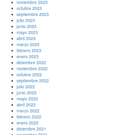
noviembre 2023
octubre 2023
septiembre 2023
julio 2023
junio 2023
mayo 2023
abril 2023
marzo 2023
febrero 2023
enero 2023
diciembre 2022
noviembre 2022
octubre 2022
septiembre 2022
julio 2022
junio 2022
mayo 2022
abril 2022
marzo 2022
febrero 2022
enero 2022
diciembre 2021
noviembre 2021