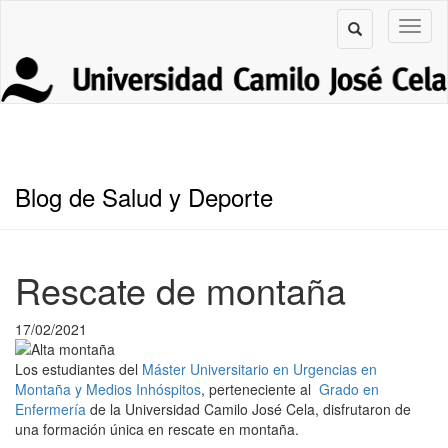
Blog de Salud y Deporte
Rescate de montaña
17/02/2021
Los estudiantes del
Máster Universitario en Urgencias en
Montaña y Medios Inhóspitos
, perteneciente al
Grado en
Enfermería
de la Universidad Camilo José Cela, disfrutaron de
una formación única en rescate en montaña.