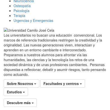
Neurociencia
Osteopatía
Psicología
Terapia
Urgencias y Emergencias
Los universitarios no buscan una educación convencional. Los
marcos de referencia tradicionales restringen la creatividad y la
originalidad. Las nuevas generaciones viven, interactúan y
aprenden en un entorno cambiante e interconectado.
Preparamos a nuestros alumnos para afrontar vía las
humanidades, las ciencias y la tecnología los retos de una
sociedad dinámica y de unas profesiones cambiantes. Personas
dispuestas a reflexionar, debatir y asumir riesgos, tanto pensando
como actuando.
Sobre Nosotros
Facultades y centros
Estudios
Descubre más