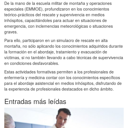
De la mano de la escuela militar de montaña y operaciones
especiales (EMMOE), profundizaron en los conocimientos
teórico-prácticos del rescate y supervivencia en medios
inhóspitos, capacitándoles para actuar en situaciones de
emergencia, con inclemencias meteorológicas o situaciones
graves.
Para ello, participaron en un simulacro de rescate en alta
montaña, no sólo aplicando los conocimientos adquiridos durante
la formación en el abordaje, tratamiento y evacuación de
víctimas, si no también llevando a cabo técnicas de supervivencia
en condiciones desfavorables.
Estas actividades formativas permiten a los profesionales de
enfermería y medicina contar con los conocimientos específicos
para el abordaje asistencial en medios inhóspitos, disfrutando de
la experiencia de profesionales destacados en dicho ámbito.
Entradas más leídas