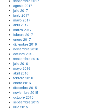
septiembre 2017
agosto 2017
julio 2017
junio 2017
mayo 2017
abril 2017
marzo 2017
febrero 2017
enero 2017
diciembre 2016
noviembre 2016
octubre 2016
septiembre 2016
julio 2016
mayo 2016
abril 2016
febrero 2016
enero 2016
diciembre 2015
noviembre 2015
octubre 2015
septiembre 2015
julio 2015