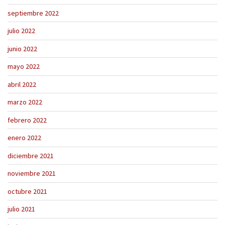
septiembre 2022
julio 2022
junio 2022
mayo 2022
abril 2022
marzo 2022
febrero 2022
enero 2022
diciembre 2021
noviembre 2021
octubre 2021
julio 2021