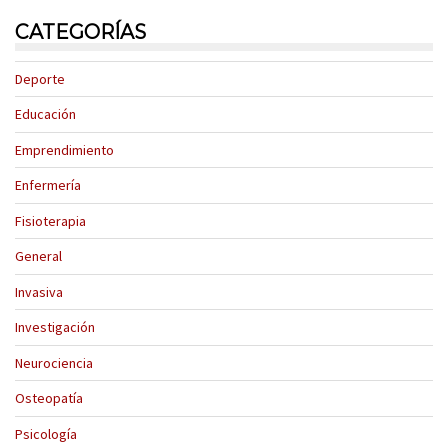
CATEGORÍAS
Deporte
Educación
Emprendimiento
Enfermería
Fisioterapia
General
Invasiva
Investigación
Neurociencia
Osteopatía
Psicología