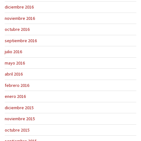
diciembre 2016
noviembre 2016
octubre 2016
septiembre 2016
julio 2016
mayo 2016
abril 2016
febrero 2016
enero 2016
diciembre 2015
noviembre 2015
octubre 2015