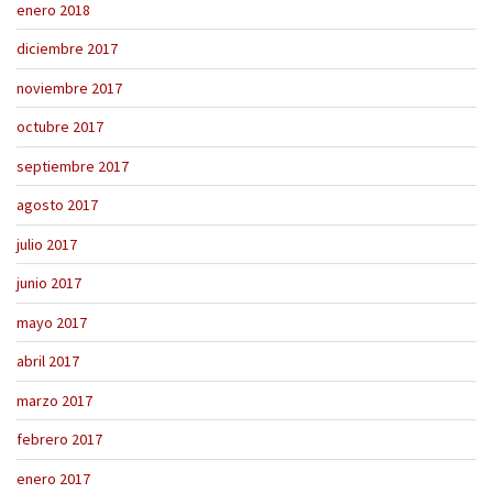
enero 2018
diciembre 2017
noviembre 2017
octubre 2017
septiembre 2017
agosto 2017
julio 2017
junio 2017
mayo 2017
abril 2017
marzo 2017
febrero 2017
enero 2017