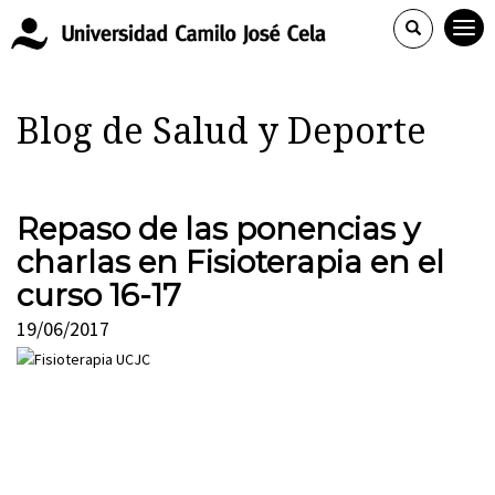
Blog de Salud y Deporte
Repaso de las ponencias y
charlas en Fisioterapia en el
curso 16-17
19/06/2017