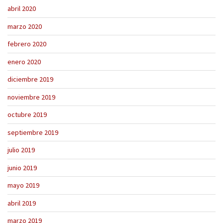
abril 2020
marzo 2020
febrero 2020
enero 2020
diciembre 2019
noviembre 2019
octubre 2019
septiembre 2019
julio 2019
junio 2019
mayo 2019
abril 2019
marzo 2019