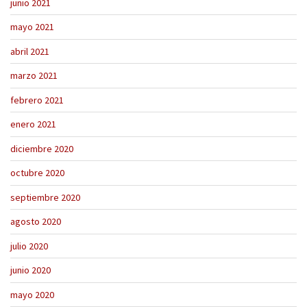
junio 2021
mayo 2021
abril 2021
marzo 2021
febrero 2021
enero 2021
diciembre 2020
octubre 2020
septiembre 2020
agosto 2020
julio 2020
junio 2020
mayo 2020