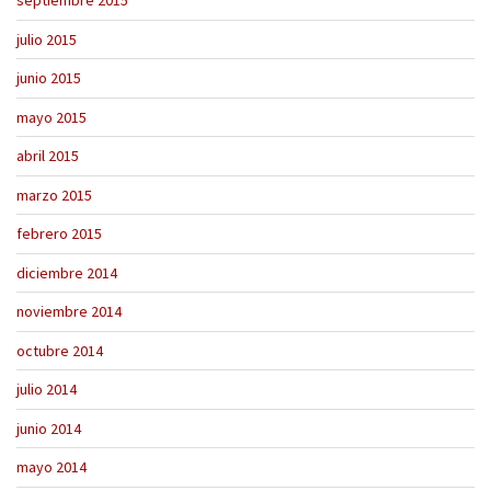
septiembre 2015
julio 2015
junio 2015
mayo 2015
abril 2015
marzo 2015
febrero 2015
diciembre 2014
noviembre 2014
octubre 2014
julio 2014
junio 2014
mayo 2014