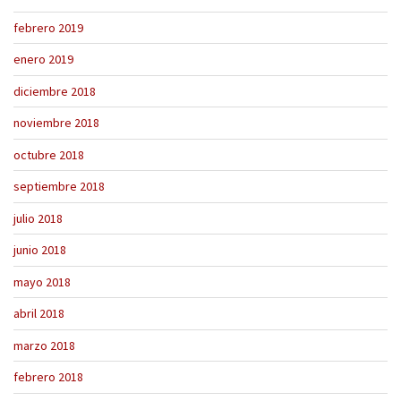
febrero 2019
enero 2019
diciembre 2018
noviembre 2018
octubre 2018
septiembre 2018
julio 2018
junio 2018
mayo 2018
abril 2018
marzo 2018
febrero 2018