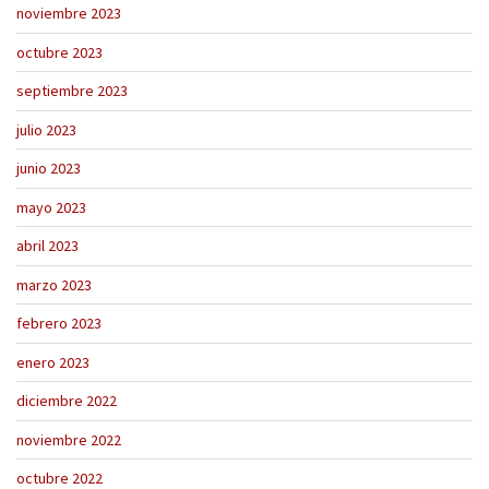
noviembre 2023
octubre 2023
septiembre 2023
julio 2023
junio 2023
mayo 2023
abril 2023
marzo 2023
febrero 2023
enero 2023
diciembre 2022
noviembre 2022
octubre 2022