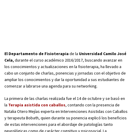
El Departamento de Fisioterapia
de la
Universidad Camilo José
Cela,
durante el curso académico 2016/2017, buscando avanzar en
los conocimientos y actualizaciones en la fisioterapia, ha llevado a
cabo un conjunto de charlas, ponencias y jornadas con el objetivo de
ampliar los conocimientos y dar la oportunidad a sus estudiantes de
comenzar a labrarse una agenda para su networking.
La primera de las charlas realizada fue el 14 de octubre y se basó en
la
Terapia asistida con caballos
, contando con la presencia de
Natalia Otero Mejías experta en Intervenciones Asistidas con Caballos
y terapeuta Bobath, quien durante su ponencia explicó los beneficios
de estas intervenciones para el abordaje de patologías tanto
neurológicas como de carácter cognitivo y psicosocial. La