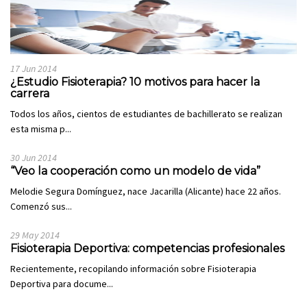
17 Jun 2014
¿Estudio Fisioterapia? 10 motivos para hacer la
carrera
Todos los años, cientos de estudiantes de bachillerato se realizan
esta misma p...
30 Jun 2014
“Veo la cooperación como un modelo de vida”
Melodie Segura Domínguez, nace Jacarilla (Alicante) hace 22 años.
Comenzó sus...
29 May 2014
Fisioterapia Deportiva: competencias profesionales
Recientemente, recopilando información sobre Fisioterapia
Deportiva para docume...