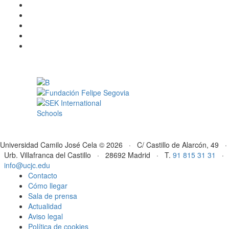
Universidad Camilo José Cela © 2026 · C/ Castillo de Alarcón, 49 ·
Urb. Villafranca del Castillo · 28692 Madrid · T.
91 815 31 31
·
info@ucjc.edu
Contacto
Cómo llegar
Sala de prensa
Actualidad
Aviso legal
Política de cookies