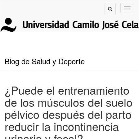
Blog de Salud y Deporte
¿Puede el entrenamiento
de los músculos del suelo
pélvico después del parto
reducir la incontinencia
urinaria y fecal?