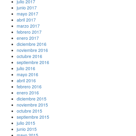
julio 2017
junio 2017
mayo 2017
abril 2017
marzo 2017
febrero 2017
enero 2017
diciembre 2016
noviembre 2016
octubre 2016
septiembre 2016
julio 2016
mayo 2016
abril 2016
febrero 2016
enero 2016
diciembre 2015
noviembre 2015
octubre 2015
septiembre 2015
julio 2015
junio 2015
mayo 2015