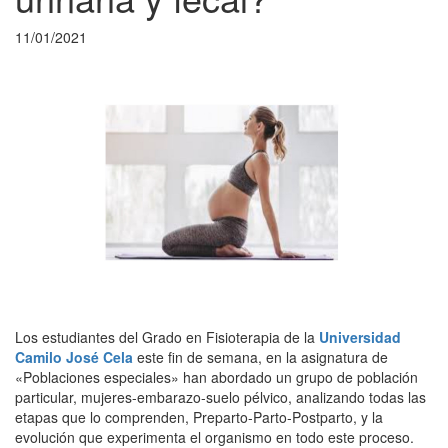
11/01/2021
Los estudiantes del Grado en Fisioterapia de la
Universidad
Camilo José Cela
este fin de semana, en la asignatura de
«Poblaciones especiales» han abordado un grupo de población
particular, mujeres-embarazo-suelo pélvico, analizando todas las
etapas que lo comprenden, Preparto-Parto-Postparto, y la
evolución que experimenta el organismo en todo este proceso.