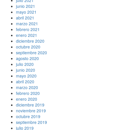
julio 2021
junio 2021
mayo 2021
abril 2021
marzo 2021
febrero 2021
enero 2021
diciembre 2020
octubre 2020
septiembre 2020
agosto 2020
julio 2020
junio 2020
mayo 2020
abril 2020
marzo 2020
febrero 2020
enero 2020
diciembre 2019
noviembre 2019
octubre 2019
septiembre 2019
julio 2019