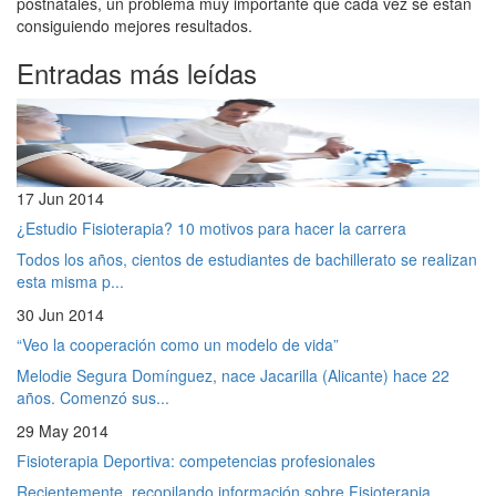
postnatales, un problema muy importante que cada vez se están
consiguiendo mejores resultados.
Entradas más leídas
17 Jun 2014
¿Estudio Fisioterapia? 10 motivos para hacer la carrera
Todos los años, cientos de estudiantes de bachillerato se realizan
esta misma p...
30 Jun 2014
“Veo la cooperación como un modelo de vida”
Melodie Segura Domínguez, nace Jacarilla (Alicante) hace 22
años. Comenzó sus...
29 May 2014
Fisioterapia Deportiva: competencias profesionales
Recientemente, recopilando información sobre Fisioterapia