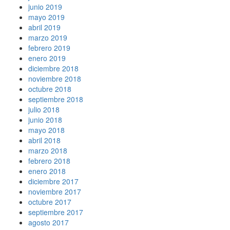
junio 2019
mayo 2019
abril 2019
marzo 2019
febrero 2019
enero 2019
diciembre 2018
noviembre 2018
octubre 2018
septiembre 2018
julio 2018
junio 2018
mayo 2018
abril 2018
marzo 2018
febrero 2018
enero 2018
diciembre 2017
noviembre 2017
octubre 2017
septiembre 2017
agosto 2017