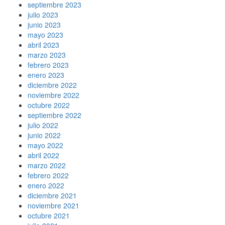
septiembre 2023
julio 2023
junio 2023
mayo 2023
abril 2023
marzo 2023
febrero 2023
enero 2023
diciembre 2022
noviembre 2022
octubre 2022
septiembre 2022
julio 2022
junio 2022
mayo 2022
abril 2022
marzo 2022
febrero 2022
enero 2022
diciembre 2021
noviembre 2021
octubre 2021