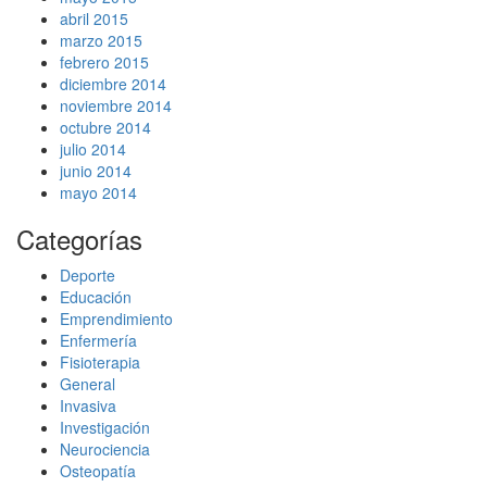
abril 2015
marzo 2015
febrero 2015
diciembre 2014
noviembre 2014
octubre 2014
julio 2014
junio 2014
mayo 2014
Categorías
Deporte
Educación
Emprendimiento
Enfermería
Fisioterapia
General
Invasiva
Investigación
Neurociencia
Osteopatía