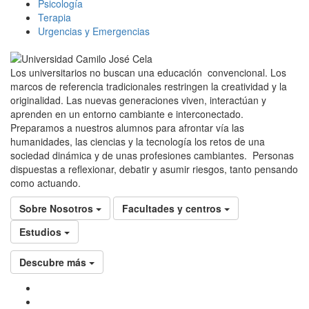
Psicología
Terapia
Urgencias y Emergencias
Los universitarios no buscan una educación convencional. Los
marcos de referencia tradicionales restringen la creatividad y la
originalidad. Las nuevas generaciones viven, interactúan y
aprenden en un entorno cambiante e interconectado.
Preparamos a nuestros alumnos para afrontar vía las
humanidades, las ciencias y la tecnología los retos de una
sociedad dinámica y de unas profesiones cambiantes. Personas
dispuestas a reflexionar, debatir y asumir riesgos, tanto pensando
como actuando.
Sobre Nosotros
Facultades y centros
Estudios
Descubre más