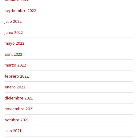
septiembre 2022
julio 2022
junio 2022
mayo 2022
abril 2022
marzo 2022
febrero 2022
enero 2022
diciembre 2021
noviembre 2021
octubre 2021
julio 2021