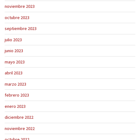
noviembre 2023
octubre 2023
septiembre 2023
julio 2023
junio 2023
mayo 2023
abril 2023
marzo 2023
febrero 2023
enero 2023
diciembre 2022
noviembre 2022
octubre 2022