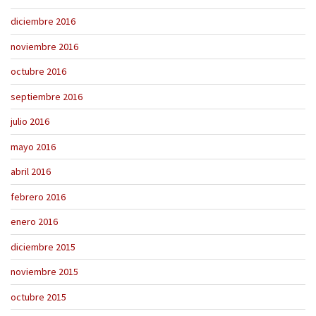
diciembre 2016
noviembre 2016
octubre 2016
septiembre 2016
julio 2016
mayo 2016
abril 2016
febrero 2016
enero 2016
diciembre 2015
noviembre 2015
octubre 2015