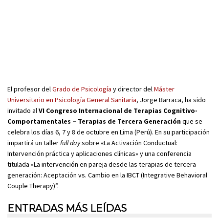
El profesor del
Grado de Psicología
y director del
Máster
Universitario en Psicología General Sanitaria
, Jorge Barraca, ha sido
invitado al
VI Congreso Internacional de Terapias Cognitivo-
Comportamentales – Terapias de Tercera Generación
que se
celebra los días 6, 7 y 8 de octubre en Lima (Perú). En su participación
impartirá un taller
full day
sobre «La Activación Conductual:
Intervención práctica y aplicaciones clínicas» y una conferencia
titulada «La intervención en pareja desde las terapias de tercera
generación: Aceptación vs. Cambio en la IBCT (Integrative Behavioral
Couple Therapy)”.
ENTRADAS MÁS LEÍDAS