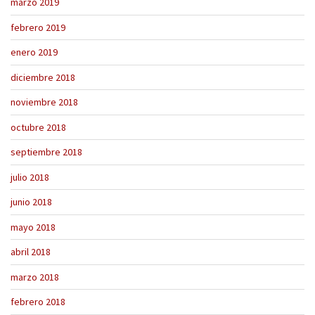
marzo 2019
febrero 2019
enero 2019
diciembre 2018
noviembre 2018
octubre 2018
septiembre 2018
julio 2018
junio 2018
mayo 2018
abril 2018
marzo 2018
febrero 2018