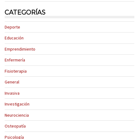
CATEGORÍAS
Deporte
Educación
Emprendimiento
Enfermería
Fisioterapia
General
Invasiva
Investigación
Neurociencia
Osteopatía
Psicología