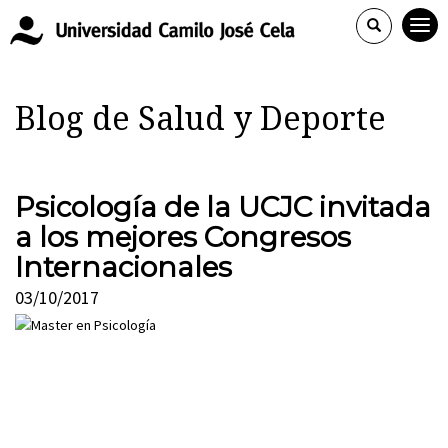
Blog de Salud y Deporte
Psicología de la UCJC invitada
a los mejores Congresos
Internacionales
03/10/2017