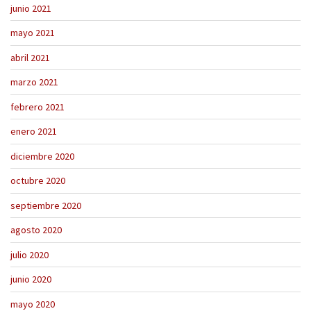
junio 2021
mayo 2021
abril 2021
marzo 2021
febrero 2021
enero 2021
diciembre 2020
octubre 2020
septiembre 2020
agosto 2020
julio 2020
junio 2020
mayo 2020