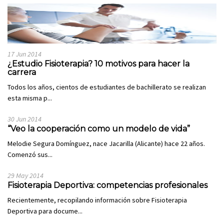
17 Jun 2014
¿Estudio Fisioterapia? 10 motivos para hacer la
carrera
Todos los años, cientos de estudiantes de bachillerato se realizan
esta misma p...
30 Jun 2014
“Veo la cooperación como un modelo de vida”
Melodie Segura Domínguez, nace Jacarilla (Alicante) hace 22 años.
Comenzó sus...
29 May 2014
Fisioterapia Deportiva: competencias profesionales
Recientemente, recopilando información sobre Fisioterapia
Deportiva para docume...