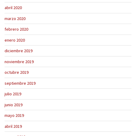
abril 2020
marzo 2020
febrero 2020
enero 2020
diciembre 2019
noviembre 2019
octubre 2019
septiembre 2019
julio 2019
junio 2019
mayo 2019
abril 2019