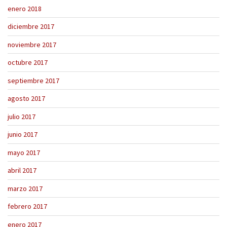
enero 2018
diciembre 2017
noviembre 2017
octubre 2017
septiembre 2017
agosto 2017
julio 2017
junio 2017
mayo 2017
abril 2017
marzo 2017
febrero 2017
enero 2017