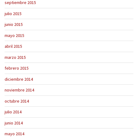
septiembre 2015
julio 2015
junio 2015
mayo 2015
abril 2015
marzo 2015
febrero 2015
diciembre 2014
noviembre 2014
octubre 2014
julio 2014
junio 2014
mayo 2014