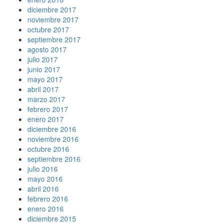
diciembre 2017
noviembre 2017
octubre 2017
septiembre 2017
agosto 2017
julio 2017
junio 2017
mayo 2017
abril 2017
marzo 2017
febrero 2017
enero 2017
diciembre 2016
noviembre 2016
octubre 2016
septiembre 2016
julio 2016
mayo 2016
abril 2016
febrero 2016
enero 2016
diciembre 2015