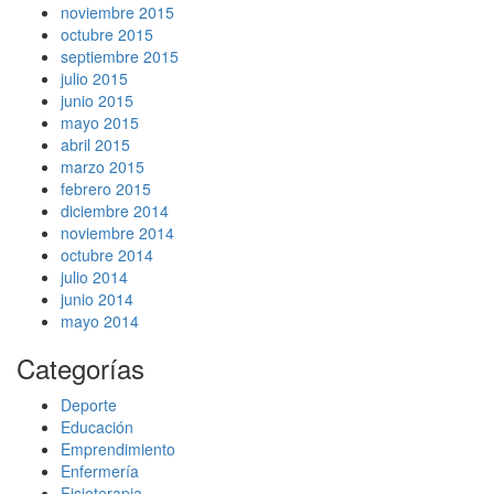
noviembre 2015
octubre 2015
septiembre 2015
julio 2015
junio 2015
mayo 2015
abril 2015
marzo 2015
febrero 2015
diciembre 2014
noviembre 2014
octubre 2014
julio 2014
junio 2014
mayo 2014
Categorías
Deporte
Educación
Emprendimiento
Enfermería
Fisioterapia