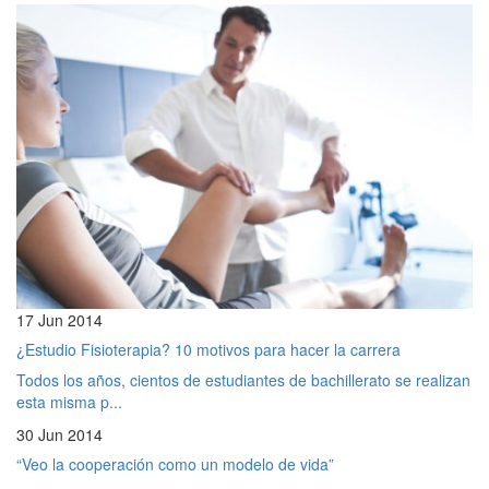
17 Jun 2014
¿Estudio Fisioterapia? 10 motivos para hacer la carrera
Todos los años, cientos de estudiantes de bachillerato se realizan
esta misma p...
30 Jun 2014
“Veo la cooperación como un modelo de vida”