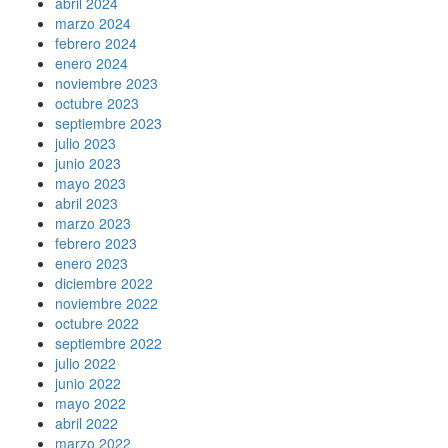
abril 2024
marzo 2024
febrero 2024
enero 2024
noviembre 2023
octubre 2023
septiembre 2023
julio 2023
junio 2023
mayo 2023
abril 2023
marzo 2023
febrero 2023
enero 2023
diciembre 2022
noviembre 2022
octubre 2022
septiembre 2022
julio 2022
junio 2022
mayo 2022
abril 2022
marzo 2022