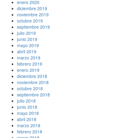
enero 2020
diciembre 2019
noviembre 2019
octubre 2019
septiembre 2019
julio 2019
junio 2019
mayo 2019
abril 2019
marzo 2019
febrero 2019
enero 2019
diciembre 2018
noviembre 2018
octubre 2018
septiembre 2018
julio 2018
junio 2018
mayo 2018
abril 2018
marzo 2018
febrero 2018
enero 2018