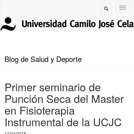
Blog de Salud y Deporte
Primer seminario de
Punción Seca del Master
en Fisioterapia
Instrumental de la UCJC
17/04/2018