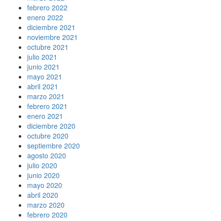
febrero 2022
enero 2022
diciembre 2021
noviembre 2021
octubre 2021
julio 2021
junio 2021
mayo 2021
abril 2021
marzo 2021
febrero 2021
enero 2021
diciembre 2020
octubre 2020
septiembre 2020
agosto 2020
julio 2020
junio 2020
mayo 2020
abril 2020
marzo 2020
febrero 2020