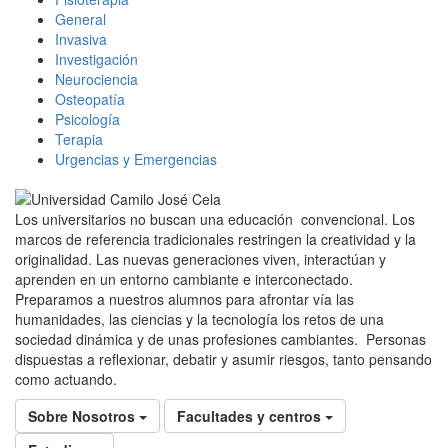
General
Invasiva
Investigación
Neurociencia
Osteopatía
Psicología
Terapia
Urgencias y Emergencias
Los universitarios no buscan una educación convencional. Los
marcos de referencia tradicionales restringen la creatividad y la
originalidad. Las nuevas generaciones viven, interactúan y
aprenden en un entorno cambiante e interconectado.
Preparamos a nuestros alumnos para afrontar vía las
humanidades, las ciencias y la tecnología los retos de una
sociedad dinámica y de unas profesiones cambiantes. Personas
dispuestas a reflexionar, debatir y asumir riesgos, tanto pensando
como actuando.
Sobre Nosotros
Facultades y centros