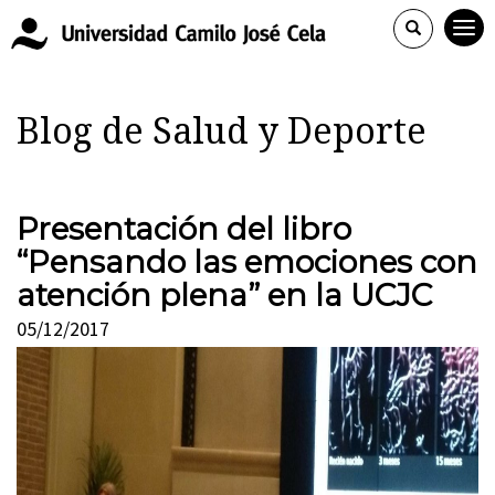
Blog de Salud y Deporte
Presentación del libro
“Pensando las emociones con
atención plena” en la UCJC
05/12/2017