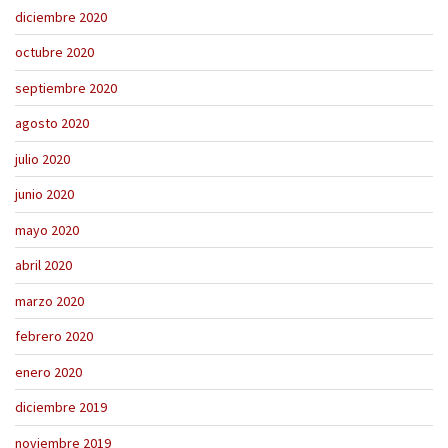
diciembre 2020
octubre 2020
septiembre 2020
agosto 2020
julio 2020
junio 2020
mayo 2020
abril 2020
marzo 2020
febrero 2020
enero 2020
diciembre 2019
noviembre 2019