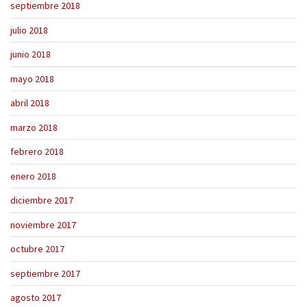
septiembre 2018
julio 2018
junio 2018
mayo 2018
abril 2018
marzo 2018
febrero 2018
enero 2018
diciembre 2017
noviembre 2017
octubre 2017
septiembre 2017
agosto 2017