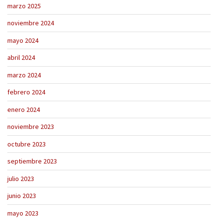
marzo 2025
noviembre 2024
mayo 2024
abril 2024
marzo 2024
febrero 2024
enero 2024
noviembre 2023
octubre 2023
septiembre 2023
julio 2023
junio 2023
mayo 2023