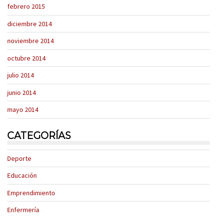
febrero 2015
diciembre 2014
noviembre 2014
octubre 2014
julio 2014
junio 2014
mayo 2014
CATEGORÍAS
Deporte
Educación
Emprendimiento
Enfermería