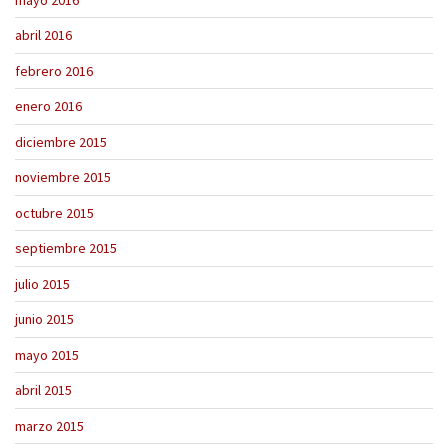
abril 2016
febrero 2016
enero 2016
diciembre 2015
noviembre 2015
octubre 2015
septiembre 2015
julio 2015
junio 2015
mayo 2015
abril 2015
marzo 2015