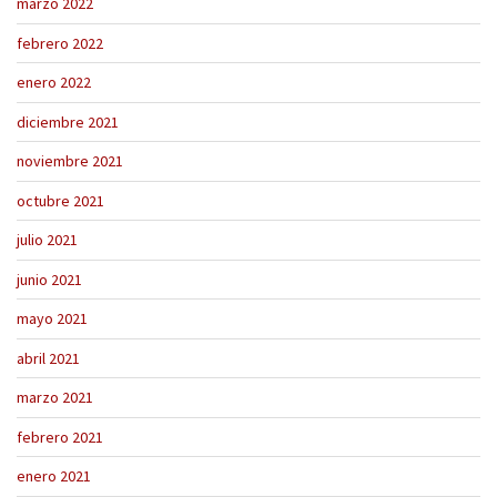
marzo 2022
febrero 2022
enero 2022
diciembre 2021
noviembre 2021
octubre 2021
julio 2021
junio 2021
mayo 2021
abril 2021
marzo 2021
febrero 2021
enero 2021