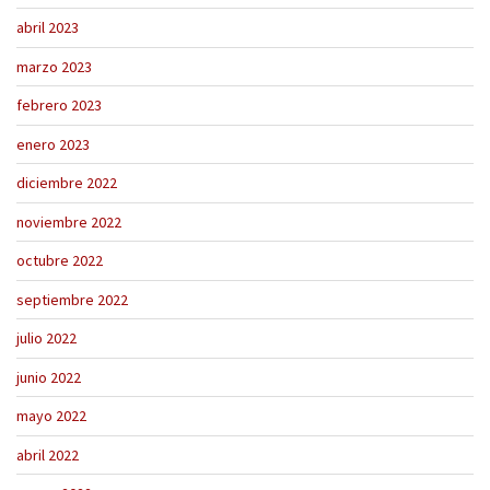
abril 2023
marzo 2023
febrero 2023
enero 2023
diciembre 2022
noviembre 2022
octubre 2022
septiembre 2022
julio 2022
junio 2022
mayo 2022
abril 2022