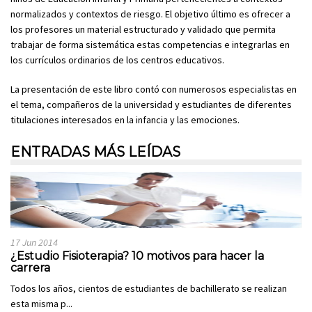
normalizados y contextos de riesgo. El objetivo último es ofrecer a
los profesores un material estructurado y validado que permita
trabajar de forma sistemática estas competencias e integrarlas en
los currículos ordinarios de los centros educativos.
La presentación de este libro contó con numerosos especialistas en
el tema, compañeros de la universidad y estudiantes de diferentes
titulaciones interesados en la infancia y las emociones.
ENTRADAS MÁS LEÍDAS
17 Jun 2014
¿Estudio Fisioterapia? 10 motivos para hacer la
carrera
Todos los años, cientos de estudiantes de bachillerato se realizan
esta misma p...