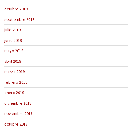
octubre 2019
septiembre 2019
julio 2019
junio 2019
mayo 2019
abril 2019
marzo 2019
febrero 2019
enero 2019
diciembre 2018
noviembre 2018
octubre 2018