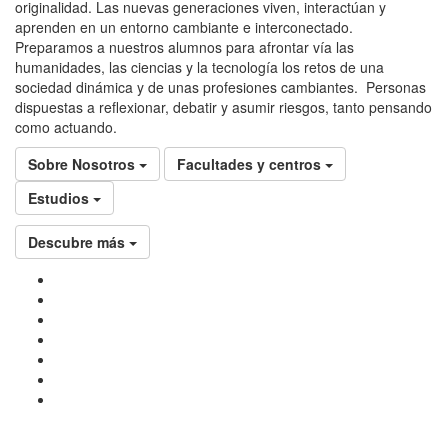
originalidad. Las nuevas generaciones viven, interactúan y
aprenden en un entorno cambiante e interconectado.
Preparamos a nuestros alumnos para afrontar vía las
humanidades, las ciencias y la tecnología los retos de una
sociedad dinámica y de unas profesiones cambiantes. Personas
dispuestas a reflexionar, debatir y asumir riesgos, tanto pensando
como actuando.
Sobre Nosotros
Facultades y centros
Estudios
Descubre más