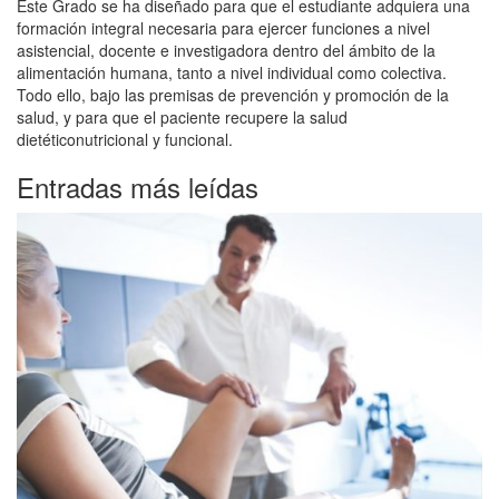
Este Grado se ha diseñado para que el estudiante adquiera una
formación integral necesaria para ejercer funciones a nivel
asistencial, docente e investigadora dentro del ámbito de la
alimentación humana, tanto a nivel individual como colectiva.
Todo ello, bajo las premisas de prevención y promoción de la
salud, y para que el paciente recupere la salud
dietéticonutricional y funcional.
Entradas más leídas