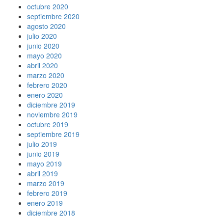
octubre 2020
septiembre 2020
agosto 2020
julio 2020
junio 2020
mayo 2020
abril 2020
marzo 2020
febrero 2020
enero 2020
diciembre 2019
noviembre 2019
octubre 2019
septiembre 2019
julio 2019
junio 2019
mayo 2019
abril 2019
marzo 2019
febrero 2019
enero 2019
diciembre 2018