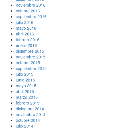
noviembre 2016
octubre 2016
septiembre 2016
julio 2016
mayo 2016
abril 2016
febrero 2016
enero 2016
diciembre 2015
noviembre 2015
octubre 2015
septiembre 2015
julio 2015
junio 2015
mayo 2015
abril 2015
marzo 2015
febrero 2015
diciembre 2014
noviembre 2014
octubre 2014
julio 2014