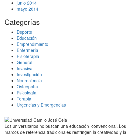
junio 2014
mayo 2014
Categorías
Deporte
Educación
Emprendimiento
Enfermería
Fisioterapia
General
Invasiva
Investigación
Neurociencia
Osteopatía
Psicología
Terapia
Urgencias y Emergencias
Los universitarios no buscan una educación convencional. Los
marcos de referencia tradicionales restringen la creatividad y la