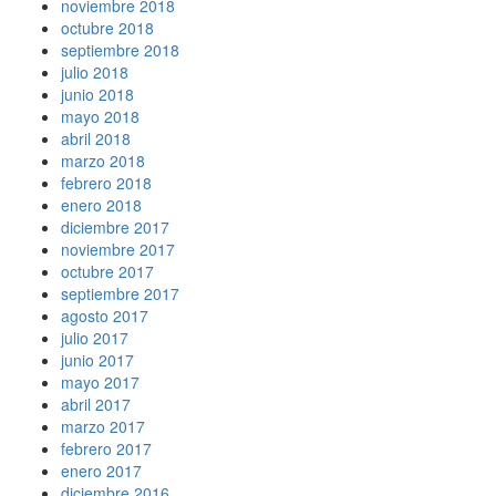
noviembre 2018
octubre 2018
septiembre 2018
julio 2018
junio 2018
mayo 2018
abril 2018
marzo 2018
febrero 2018
enero 2018
diciembre 2017
noviembre 2017
octubre 2017
septiembre 2017
agosto 2017
julio 2017
junio 2017
mayo 2017
abril 2017
marzo 2017
febrero 2017
enero 2017
diciembre 2016