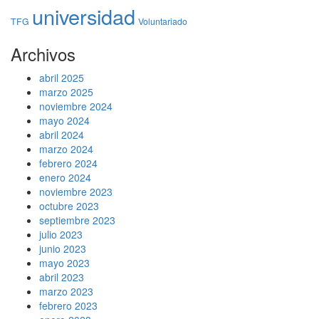
universidad
TFG
Voluntariado
Archivos
abril 2025
marzo 2025
noviembre 2024
mayo 2024
abril 2024
marzo 2024
febrero 2024
enero 2024
noviembre 2023
octubre 2023
septiembre 2023
julio 2023
junio 2023
mayo 2023
abril 2023
marzo 2023
febrero 2023