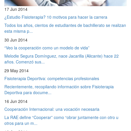
17 Jun 2014
¿Estudio Fisioterapia? 10 motivos para hacer la carrera
Todos los años, cientos de estudiantes de bachillerato se realizan
esta misma p...
30 Jun 2014
“Veo la cooperación como un modelo de vida”
Melodie Segura Domínguez, nace Jacarilla (Alicante) hace 22
años. Comenzó sus...
29 May 2014
Fisioterapia Deportiva: competencias profesionales
Recientemente, recopilando información sobre Fisioterapia
Deportiva para docume...
16 Jun 2014
Cooperación Internacional: una vocación necesaria
La RAE define “Cooperar” como “obrar juntamente con otro u
otros para un m...