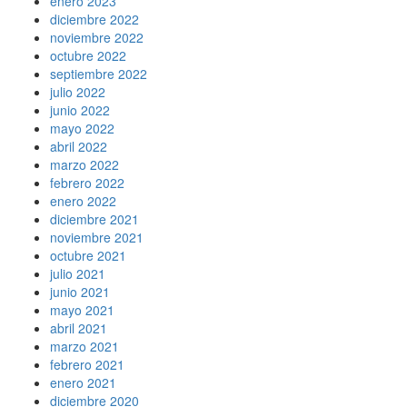
enero 2023
diciembre 2022
noviembre 2022
octubre 2022
septiembre 2022
julio 2022
junio 2022
mayo 2022
abril 2022
marzo 2022
febrero 2022
enero 2022
diciembre 2021
noviembre 2021
octubre 2021
julio 2021
junio 2021
mayo 2021
abril 2021
marzo 2021
febrero 2021
enero 2021
diciembre 2020