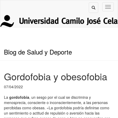
Blog de Salud y Deporte
Gordofobia y obesofobia
07/04/2022
La
gordofobia
, un sesgo por el cual se discrimina y
menosprecia, consciente o inconscientemente, a las personas
percibidas como obesas. «La gordofobia podría definirse como
un sentimiento o actitud de repulsión o aversión hacia las