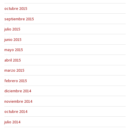
octubre 2015
septiembre 2015
julio 2015
junio 2015
mayo 2015
abril 2015
marzo 2015
febrero 2015
diciembre 2014
noviembre 2014
octubre 2014
julio 2014