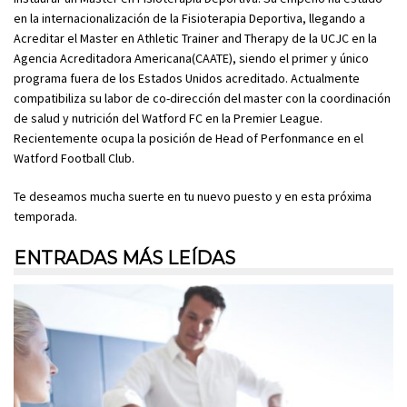
en la internacionalización de la Fisioterapia Deportiva, llegando a
Acreditar el Master en Athletic Trainer and Therapy de la UCJC en la
Agencia Acreditadora Americana(CAATE), siendo el primer y único
programa fuera de los Estados Unidos acreditado. Actualmente
compatibiliza su labor de co-dirección del master con la coordinación
de salud y nutrición del Watford FC en la Premier League.
Recientemente ocupa la posición de Head of Perfonmance en el
Watford Football Club.
Te deseamos mucha suerte en tu nuevo puesto y en esta próxima
temporada.
ENTRADAS MÁS LEÍDAS