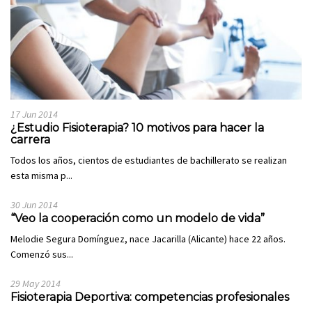
17 Jun 2014
¿Estudio Fisioterapia? 10 motivos para hacer la
carrera
Todos los años, cientos de estudiantes de bachillerato se realizan
esta misma p...
30 Jun 2014
“Veo la cooperación como un modelo de vida”
Melodie Segura Domínguez, nace Jacarilla (Alicante) hace 22 años.
Comenzó sus...
29 May 2014
Fisioterapia Deportiva: competencias profesionales