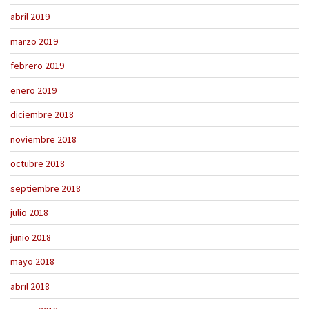
abril 2019
marzo 2019
febrero 2019
enero 2019
diciembre 2018
noviembre 2018
octubre 2018
septiembre 2018
julio 2018
junio 2018
mayo 2018
abril 2018