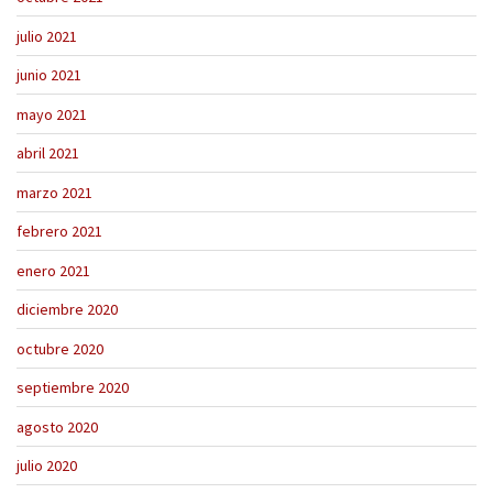
julio 2021
junio 2021
mayo 2021
abril 2021
marzo 2021
febrero 2021
enero 2021
diciembre 2020
octubre 2020
septiembre 2020
agosto 2020
julio 2020