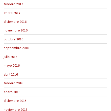
febrero 2017
enero 2017
diciembre 2016
noviembre 2016
octubre 2016
septiembre 2016
julio 2016
mayo 2016
abril 2016
febrero 2016
enero 2016
diciembre 2015
noviembre 2015