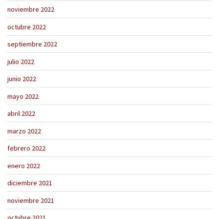
noviembre 2022
octubre 2022
septiembre 2022
julio 2022
junio 2022
mayo 2022
abril 2022
marzo 2022
febrero 2022
enero 2022
diciembre 2021
noviembre 2021
octubre 2021