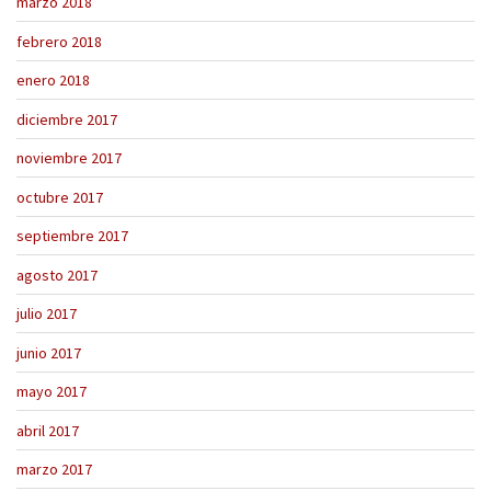
marzo 2018
febrero 2018
enero 2018
diciembre 2017
noviembre 2017
octubre 2017
septiembre 2017
agosto 2017
julio 2017
junio 2017
mayo 2017
abril 2017
marzo 2017