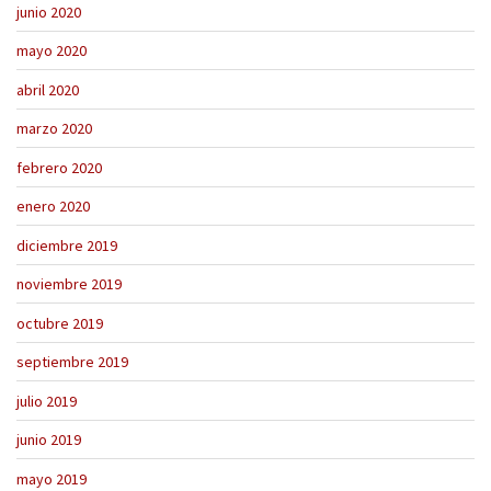
junio 2020
mayo 2020
abril 2020
marzo 2020
febrero 2020
enero 2020
diciembre 2019
noviembre 2019
octubre 2019
septiembre 2019
julio 2019
junio 2019
mayo 2019