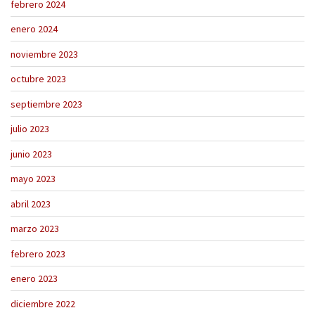
febrero 2024
enero 2024
noviembre 2023
octubre 2023
septiembre 2023
julio 2023
junio 2023
mayo 2023
abril 2023
marzo 2023
febrero 2023
enero 2023
diciembre 2022