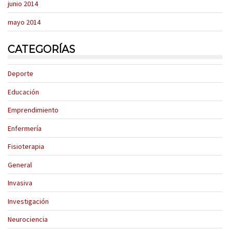
junio 2014
mayo 2014
CATEGORÍAS
Deporte
Educación
Emprendimiento
Enfermería
Fisioterapia
General
Invasiva
Investigación
Neurociencia