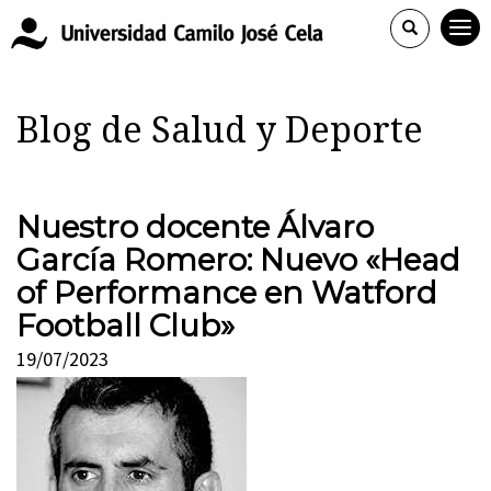
Blog de Salud y Deporte
Nuestro docente Álvaro
García Romero: Nuevo «Head
of Performance en Watford
Football Club»
19/07/2023