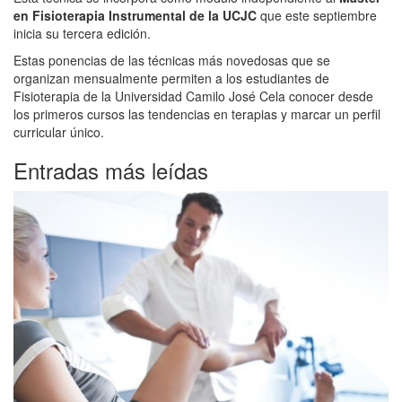
en Fisioterapia Instrumental de la UCJC
que este septiembre
inicia su tercera edición.
Estas ponencias de las técnicas más novedosas que se
organizan mensualmente permiten a los estudiantes de
Fisioterapia de la Universidad Camilo José Cela conocer desde
los primeros cursos las tendencias en terapias y marcar un perfil
curricular único.
Entradas más leídas