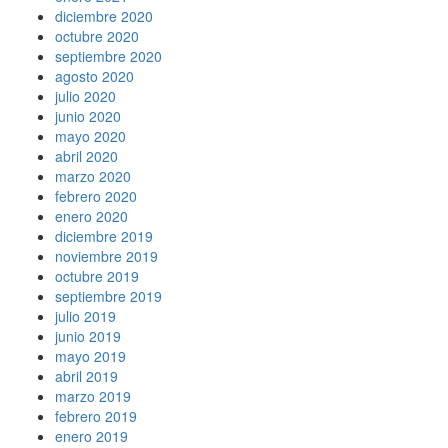
diciembre 2020
octubre 2020
septiembre 2020
agosto 2020
julio 2020
junio 2020
mayo 2020
abril 2020
marzo 2020
febrero 2020
enero 2020
diciembre 2019
noviembre 2019
octubre 2019
septiembre 2019
julio 2019
junio 2019
mayo 2019
abril 2019
marzo 2019
febrero 2019
enero 2019