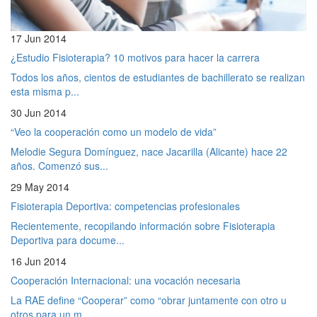
17 Jun 2014
¿Estudio Fisioterapia? 10 motivos para hacer la carrera
Todos los años, cientos de estudiantes de bachillerato se realizan
esta misma p...
30 Jun 2014
“Veo la cooperación como un modelo de vida”
Melodie Segura Domínguez, nace Jacarilla (Alicante) hace 22
años. Comenzó sus...
29 May 2014
Fisioterapia Deportiva: competencias profesionales
Recientemente, recopilando información sobre Fisioterapia
Deportiva para docume...
16 Jun 2014
Cooperación Internacional: una vocación necesaria
La RAE define “Cooperar” como “obrar juntamente con otro u
otros para un m...