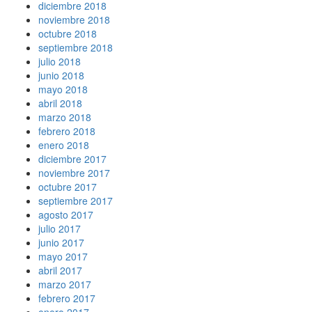
diciembre 2018
noviembre 2018
octubre 2018
septiembre 2018
julio 2018
junio 2018
mayo 2018
abril 2018
marzo 2018
febrero 2018
enero 2018
diciembre 2017
noviembre 2017
octubre 2017
septiembre 2017
agosto 2017
julio 2017
junio 2017
mayo 2017
abril 2017
marzo 2017
febrero 2017
enero 2017