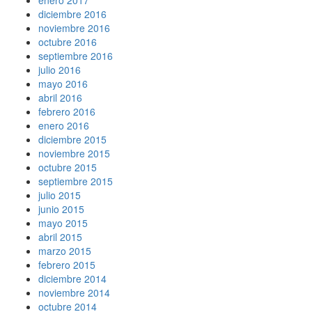
diciembre 2016
noviembre 2016
octubre 2016
septiembre 2016
julio 2016
mayo 2016
abril 2016
febrero 2016
enero 2016
diciembre 2015
noviembre 2015
octubre 2015
septiembre 2015
julio 2015
junio 2015
mayo 2015
abril 2015
marzo 2015
febrero 2015
diciembre 2014
noviembre 2014
octubre 2014