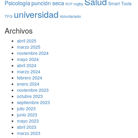
Salud
Psicología
punción seca
Smart Tools
rugby
RCP
universidad
TFG
Voluntariado
Archivos
abril 2025
marzo 2025
noviembre 2024
mayo 2024
abril 2024
marzo 2024
febrero 2024
enero 2024
noviembre 2023
octubre 2023
septiembre 2023
julio 2023
junio 2023
mayo 2023
abril 2023
marzo 2023