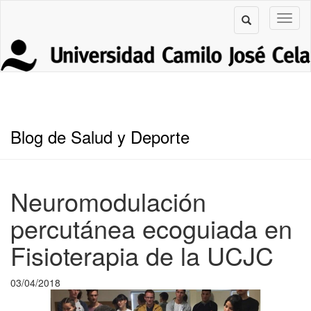
Blog de Salud y Deporte
Neuromodulación
percutánea ecoguiada en
Fisioterapia de la UCJC
03/04/2018