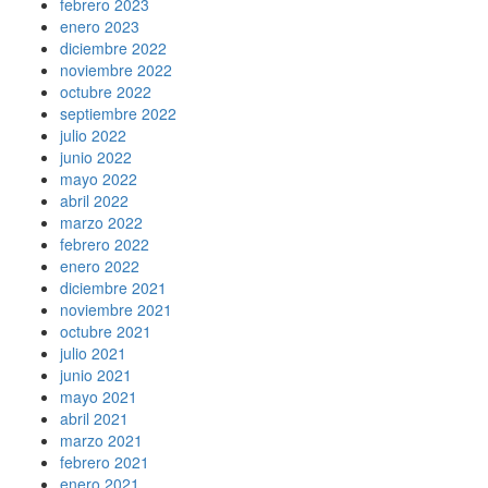
febrero 2023
enero 2023
diciembre 2022
noviembre 2022
octubre 2022
septiembre 2022
julio 2022
junio 2022
mayo 2022
abril 2022
marzo 2022
febrero 2022
enero 2022
diciembre 2021
noviembre 2021
octubre 2021
julio 2021
junio 2021
mayo 2021
abril 2021
marzo 2021
febrero 2021
enero 2021