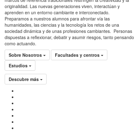
originalidad. Las nuevas generaciones viven, interactúan y
aprenden en un entorno cambiante e interconectado.
Preparamos a nuestros alumnos para afrontar vía las
humanidades, las ciencias y la tecnología los retos de una
sociedad dinámica y de unas profesiones cambiantes. Personas
dispuestas a reflexionar, debatir y asumir riesgos, tanto pensando
como actuando.
Sobre Nosotros
Facultades y centros
Estudios
Descubre más