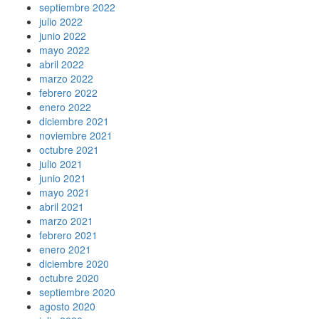
septiembre 2022
julio 2022
junio 2022
mayo 2022
abril 2022
marzo 2022
febrero 2022
enero 2022
diciembre 2021
noviembre 2021
octubre 2021
julio 2021
junio 2021
mayo 2021
abril 2021
marzo 2021
febrero 2021
enero 2021
diciembre 2020
octubre 2020
septiembre 2020
agosto 2020