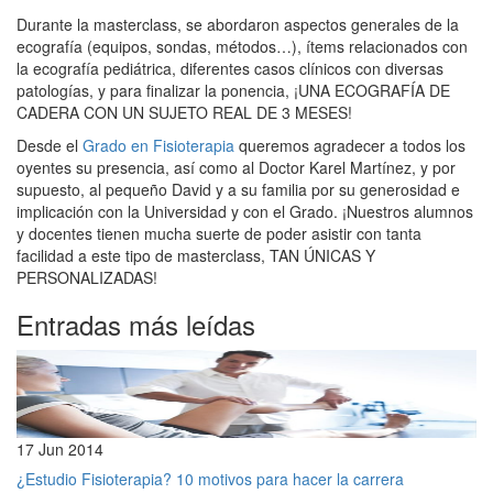
Durante la masterclass, se abordaron aspectos generales de la
ecografía (equipos, sondas, métodos…), ítems relacionados con
la ecografía pediátrica, diferentes casos clínicos con diversas
patologías, y para finalizar la ponencia, ¡UNA ECOGRAFÍA DE
CADERA CON UN SUJETO REAL DE 3 MESES!
Desde el
Grado en Fisioterapia
queremos agradecer a todos los
oyentes su presencia, así como al Doctor Karel Martínez, y por
supuesto, al pequeño David y a su familia por su generosidad e
implicación con la Universidad y con el Grado. ¡Nuestros alumnos
y docentes tienen mucha suerte de poder asistir con tanta
facilidad a este tipo de masterclass, TAN ÚNICAS Y
PERSONALIZADAS!
Entradas más leídas
17 Jun 2014
¿Estudio Fisioterapia? 10 motivos para hacer la carrera