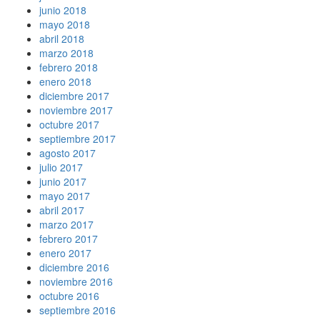
junio 2018
mayo 2018
abril 2018
marzo 2018
febrero 2018
enero 2018
diciembre 2017
noviembre 2017
octubre 2017
septiembre 2017
agosto 2017
julio 2017
junio 2017
mayo 2017
abril 2017
marzo 2017
febrero 2017
enero 2017
diciembre 2016
noviembre 2016
octubre 2016
septiembre 2016