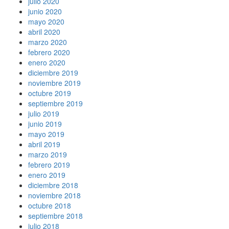
julio 2020
junio 2020
mayo 2020
abril 2020
marzo 2020
febrero 2020
enero 2020
diciembre 2019
noviembre 2019
octubre 2019
septiembre 2019
julio 2019
junio 2019
mayo 2019
abril 2019
marzo 2019
febrero 2019
enero 2019
diciembre 2018
noviembre 2018
octubre 2018
septiembre 2018
julio 2018