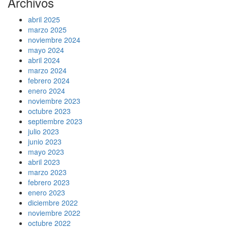
Archivos
abril 2025
marzo 2025
noviembre 2024
mayo 2024
abril 2024
marzo 2024
febrero 2024
enero 2024
noviembre 2023
octubre 2023
septiembre 2023
julio 2023
junio 2023
mayo 2023
abril 2023
marzo 2023
febrero 2023
enero 2023
diciembre 2022
noviembre 2022
octubre 2022