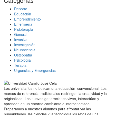
Categorías
Deporte
Educación
Emprendimiento
Enfermería
Fisioterapia
General
Invasiva
Investigación
Neurociencia
Osteopatía
Psicología
Terapia
Urgencias y Emergencias
Los universitarios no buscan una educación convencional. Los
marcos de referencia tradicionales restringen la creatividad y la
originalidad. Las nuevas generaciones viven, interactúan y
aprenden en un entorno cambiante e interconectado.
Preparamos a nuestros alumnos para afrontar vía las
humanidades, las ciencias y la tecnología los retos de una