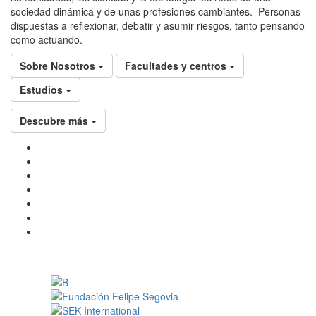
sociedad dinámica y de unas profesiones cambiantes. Personas
dispuestas a reflexionar, debatir y asumir riesgos, tanto pensando
como actuando.
Sobre Nosotros
Facultades y centros
Estudios
Descubre más