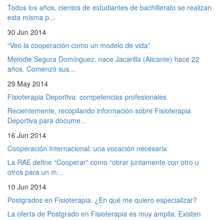
Todos los años, cientos de estudiantes de bachillerato se realizan
esta misma p...
30 Jun 2014
“Veo la cooperación como un modelo de vida”
Melodie Segura Domínguez, nace Jacarilla (Alicante) hace 22
años. Comenzó sus...
29 May 2014
Fisioterapia Deportiva: competencias profesionales
Recientemente, recopilando información sobre Fisioterapia
Deportiva para docume...
16 Jun 2014
Cooperación Internacional: una vocación necesaria
La RAE define “Cooperar” como “obrar juntamente con otro u
otros para un m...
10 Jun 2014
Postgrados en Fisioterapia. ¿En qué me quiero especializar?
La oferta de Postgrado en Fisioterapia es muy amplia. Existen