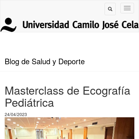
Blog de Salud y Deporte
Masterclass de Ecografía
Pediátrica
24/04/2023